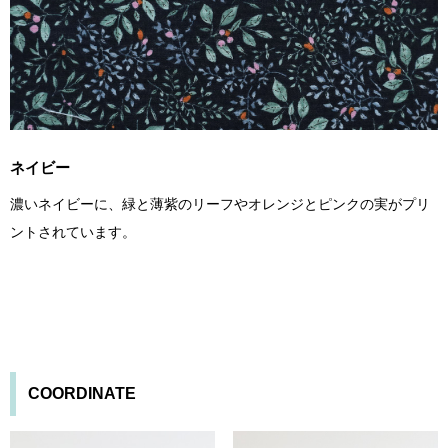
ネイビー
濃いネイビーに、緑と薄紫のリーフやオレンジとピンクの実がプリ
ントされています。
COORDINATE