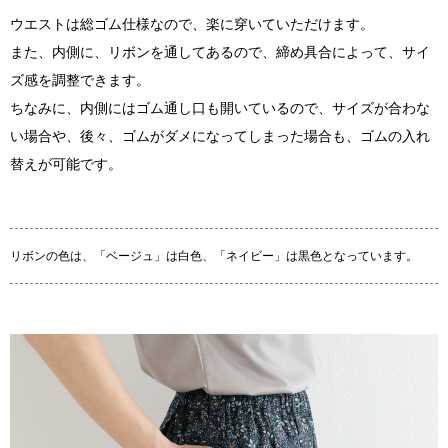
ウエストは総ゴム仕様なので、楽に穿いていただけます。
また、内側に、リボンを通してあるので、締め具合によって、サイ
ズ感を調整できます。
ちなみに、内側にはゴム通し口も開いているので、サイズが合わな
い場合や、後々、ゴムがダメになってしまった場合も、ゴムの入れ
替えが可能です。
リボンの色は、「ベージュ」は白色、「ネイビー」は黒色となっています。