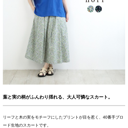
葉と実の柄がふんわり揺れる、大人可憐なスカート。
リーフと木の実をモチーフにしたプリントが目を惹く、40番手ブロ
ード生地のスカートです。