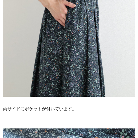
両サイドにポケットが付いています。