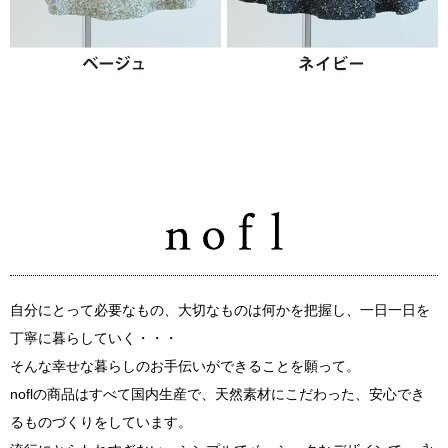
自分にとって必要なもの、大切なものは何かを把握し、一日一日を
丁寧に暮らしていく・・・
そんな幸せな暮らしのお手伝いができることを願って。
noflの商品はすべて国内生産で、天然素材にこだわった、安心でき
るものづくりをしています。