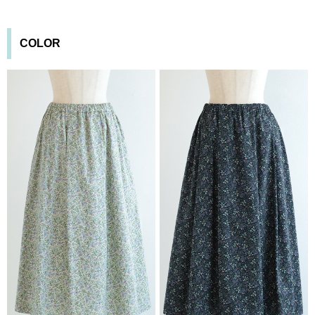
COLOR