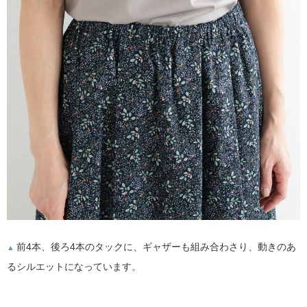
前4本、後ろ4本のタックに、ギャザーも組み合わさり、動きのあ
▲
るシルエットになっています。