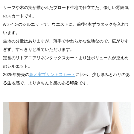
リーフや木の実が描かれたブロード生地で仕立てた、優しい雰囲気
のスカートです。
Aラインのシルエットで、ウエストに、前後4本ずつタックを入れて
います。
生地の分量はありますが、薄手でやわらかな生地なので、広がりす
ぎず、すっきりと着ていただけます。
定番のリトアニアリネンタックスカートよりはボリュームが控えめ
のシルエット。
2025年発売の
鳥と実プリントスカート
に比べ、少し厚みとハリのあ
る生地感で、よりきちんと感のある印象です。