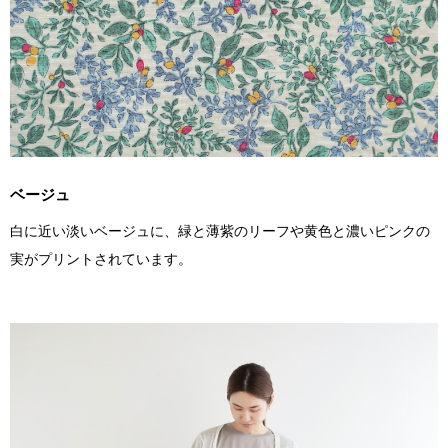
ベージュ
白に近い淡いベージュに、緑と薄紫のリーフや黄色と濃いピンクの
実がプリントされています。