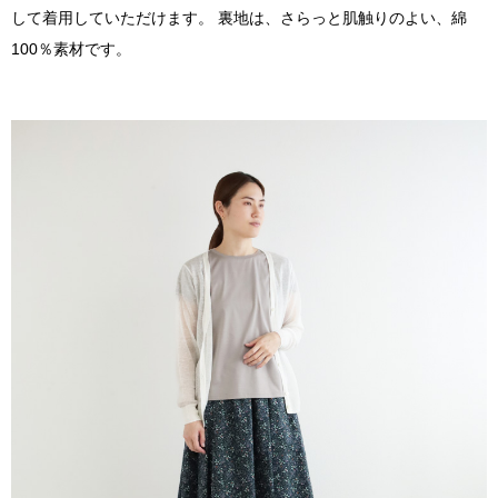
して着用していただけます。 裏地は、さらっと肌触りのよい、綿
100％素材です。