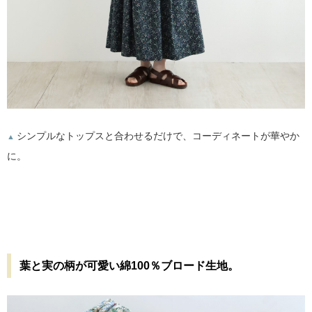
シンプルなトップスと合わせるだけで、コーディネートが華やか
▲
に。
葉と実の柄が可愛い綿100％ブロード生地。