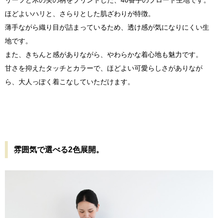
リーフと木の実の柄をプリントした、40番手のブロード生地です。
ほどよいハリと、さらりとした肌ざわりが特徴。
薄手ながら織り目が詰まっているため、透け感が気になりにくい生
地です。
また、きちんと感がありながら、やわらかな着心地も魅力です。
甘さを抑えたタッチとカラーで、ほどよい可愛らしさがありなが
ら、大人っぽく着こなしていただけます。
雰囲気で選べる2色展開。