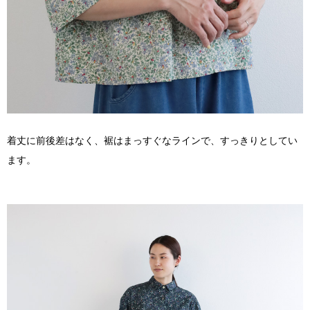
着丈に前後差はなく、裾はまっすぐなラインで、すっきりとしてい
ます。