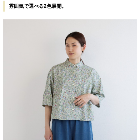
雰囲気で選べる2色展開。