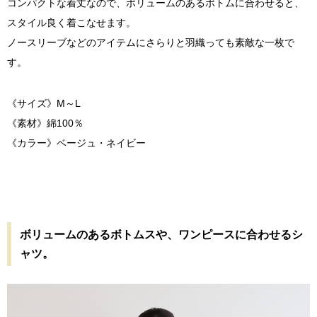
コンパクトな着丈なので、ボリュームのあるボトムに合わせると、
スタイル良く着こなせます。
ノースリーブなどのアイテムにさらりと羽織っても素敵な一枚で
す。
《サイズ》M～L
《素材》綿100％
《カラー》ベージュ・ネイビー
ボリュームのあるボトムスや、ワンピースに合わせるシ
ャツ。