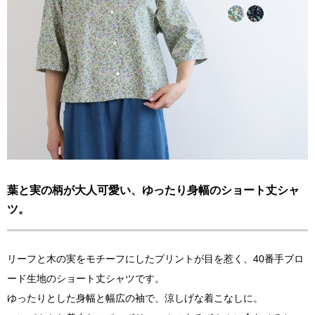
葉と実の柄が大人可愛い、ゆったり身幅のショート丈シャ
ツ。
リーフと木の実をモチーフにしたプリントが目を惹く、40番手ブロ
ード生地のショート丈シャツです。
ゆったりとした身幅と幅広の袖で、涼しげな着こなしに。