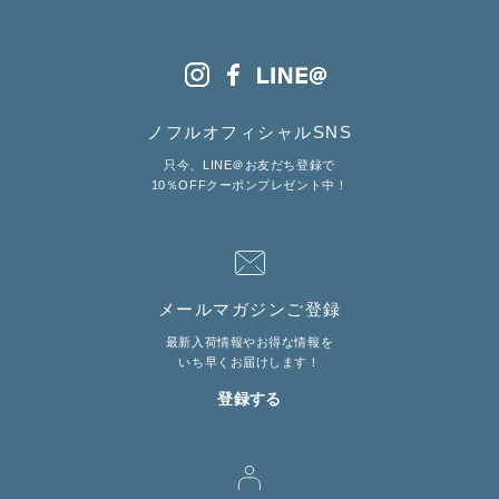
ノフルオフィシャルSNS
只今、LINE＠お友だち登録で
10％OFFクーポンプレゼント中！
メールマガジンご登録
最新入荷情報やお得な情報を
いち早くお届けします！
登録する