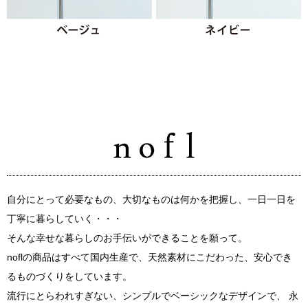
自分にとって必要なもの、大切なものは何かを把握し、一日一日を
丁寧に暮らしていく・・・
そんな幸せな暮らしのお手伝いができることを願って。
noflの商品はすべて国内生産で、天然素材にこだわった、安心でき
るものづくりをしています。
流行にとらわれすぎない、シンプルでベーシックなデザインで、 永