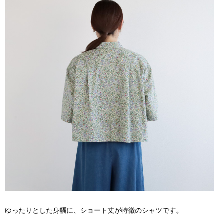
ゆったりとした身幅に、ショート丈が特徴のシャツです。