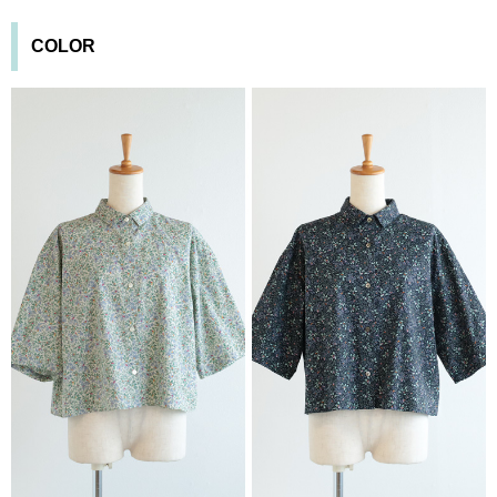
COLOR