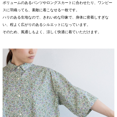
ボリュームのあるパンツやロングスカートに合わせたり、ワンピー
スに羽織っても、素敵に着こなせる一枚です。
ハリのある生地なので、きれいめな印象で、身体に密着しすぎな
い、程よく広がりのあるシルエットになっています。
そのため、風通しもよく、涼しく快適に着ていただけます。