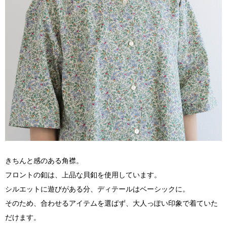
きちんと感のある角襟。
フロントの釦は、上品な貝釦を使用しています。
シルエットに遊びがある分、ディテールはベーシックに。
そのため、合わせるアイテムを選ばず、大人っぽい印象で着ていた
だけます。