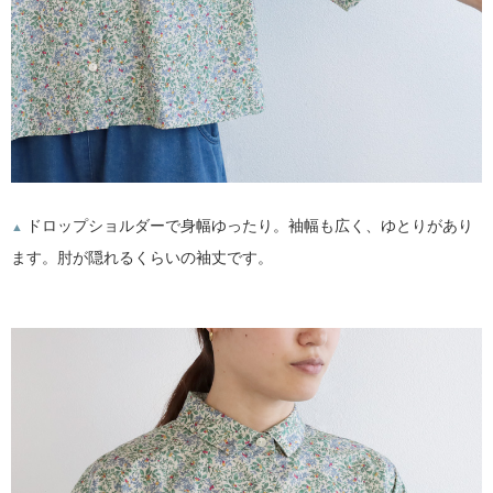
ドロップショルダーで身幅ゆったり。袖幅も広く、ゆとりがあり
▲
ます。肘が隠れるくらいの袖丈です。