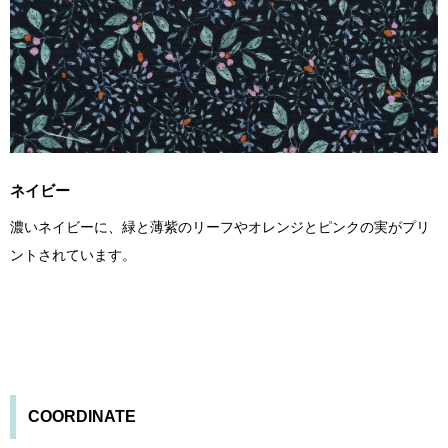
ネイビー
濃いネイビーに、緑と薄紫のリーフやオレンジとピンクの実がプリ
ントされています。
COORDINATE