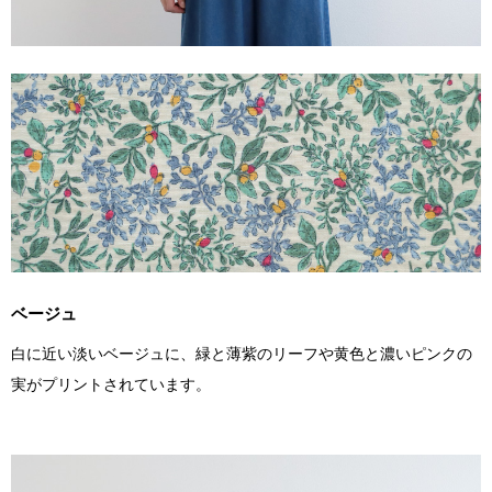
ベージュ
白に近い淡いベージュに、緑と薄紫のリーフや黄色と濃いピンクの
実がプリントされています。