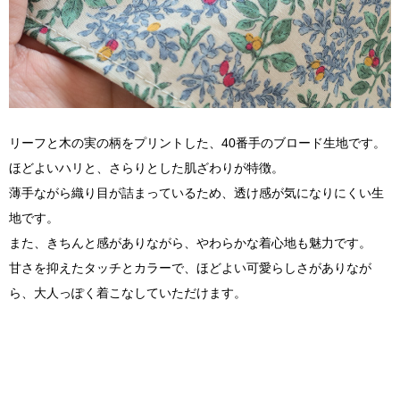
リーフと木の実の柄をプリントした、40番手のブロード生地です。
ほどよいハリと、さらりとした肌ざわりが特徴。
薄手ながら織り目が詰まっているため、透け感が気になりにくい生
地です。
また、きちんと感がありながら、やわらかな着心地も魅力です。
甘さを抑えたタッチとカラーで、ほどよい可愛らしさがありなが
ら、大人っぽく着こなしていただけます。