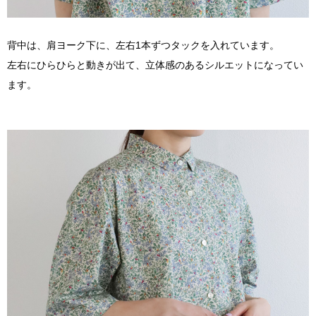
背中は、肩ヨーク下に、左右1本ずつタックを入れています。
左右にひらひらと動きが出て、立体感のあるシルエットになってい
ます。