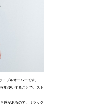
ニットプルオーバーです。
を横地使いすることで、スト
落ち感があるので、リラック