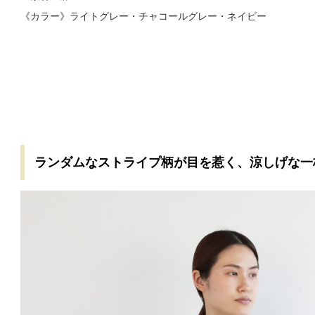
《カラー》ライトグレー・チャコールグレー・ネイビー
ランダムなストライプ柄が目を惹く、涼しげな一