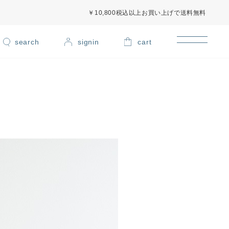
￥10,800税込以上お買い上げで送料無料
signin
cart