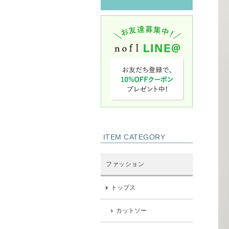
ITEM CATEGORY
ファッション
トップス
カットソー