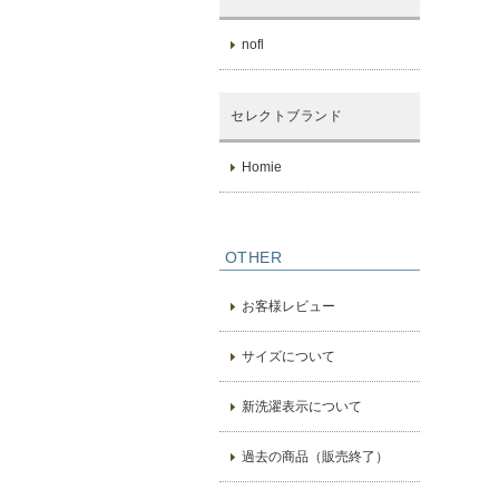
nofl
セレクトブランド
Homie
OTHER
お客様レビュー
サイズについて
新洗濯表示について
過去の商品（販売終了）