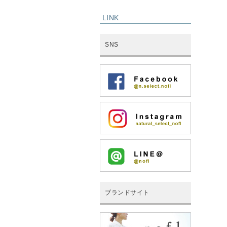
LINK
SNS
ブランドサイト