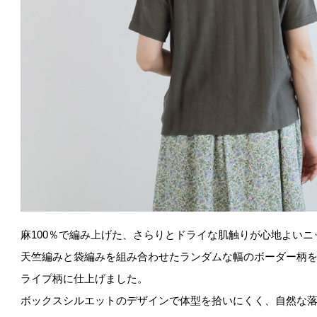
麻100％で編み上げた、さらりとドライな肌触りが心地よい
天竺編みと袋編みを組み合わせたランダムな幅のボーダー柄
ライプ柄に仕上げました。
ボックスシルエットのデザインで体型を拾いにくく、自然な