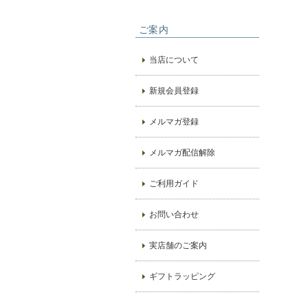
ご案内
当店について
新規会員登録
メルマガ登録
メルマガ配信解除
ご利用ガイド
お問い合わせ
実店舗のご案内
ギフトラッピング