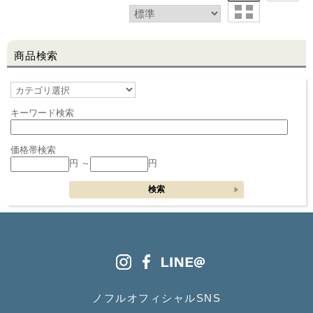
商品検索
キーワード検索
価格帯検索
円 ～
円
ノフルオフィシャルSNS