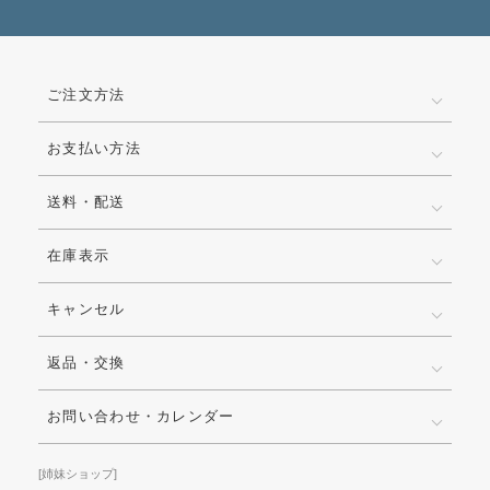
ご注文方法
お支払い方法
送料・配送
在庫表示
キャンセル
返品・交換
お問い合わせ・カレンダー
[姉妹ショップ]