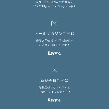
只今、LINE＠お友だち登録で
10％OFFクーポンプレゼント中！
メールマガジンご登録
最新入荷情報やお得な情報を
いち早くお届けします！
登録する
新規会員ご登録
新規登録で今すぐ使える
300ポイントプレゼント！
登録する