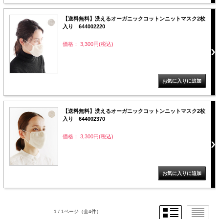
【送料無料】洗えるオーガニックコットンニットマスク2枚
入り 644002220
価格： 3,300円(税込)
【送料無料】洗えるオーガニックコットンニットマスク2枚
入り 644002370
価格： 3,300円(税込)
1 / 1ページ
（全4件）