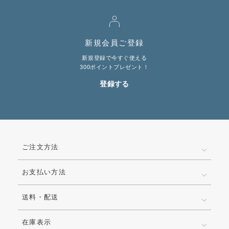
新規会員ご登録
新規登録で今すぐ使える
300ポイントプレゼント！
登録する
ご注文方法
お支払い方法
送料・配送
在庫表示