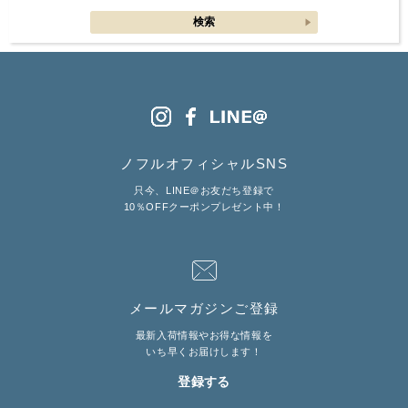
ノフルオフィシャルSNS
只今、LINE＠お友だち登録で
10％OFFクーポンプレゼント中！
メールマガジンご登録
最新入荷情報やお得な情報を
いち早くお届けします！
登録する