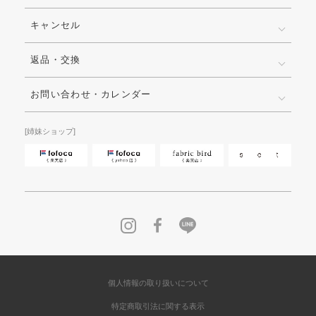
キャンセル
返品・交換
お問い合わせ・カレンダー
[姉妹ショップ]
個人情報の取り扱いについて
特定商取引法に関する表示