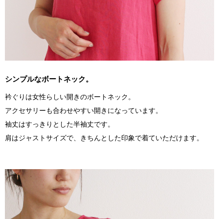
シンプルなボートネック。
衿ぐりは女性らしい開きのボートネック。
アクセサリーも合わせやすい開きになっています。
袖丈はすっきりとした半袖丈です。
肩はジャストサイズで、きちんとした印象で着ていただけます。