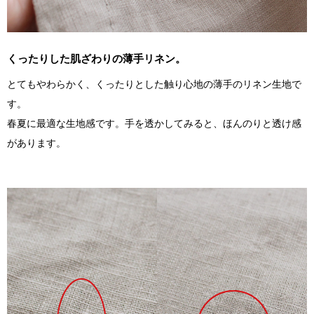
くったりした肌ざわりの薄手リネン。
とてもやわらかく、くったりとした触り心地の薄手のリネン生地で
す。
春夏に最適な生地感です。手を透かしてみると、ほんのりと透け感
があります。