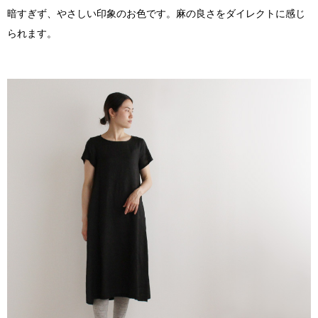
暗すぎず、やさしい印象のお色です。麻の良さをダイレクトに感じ
られます。