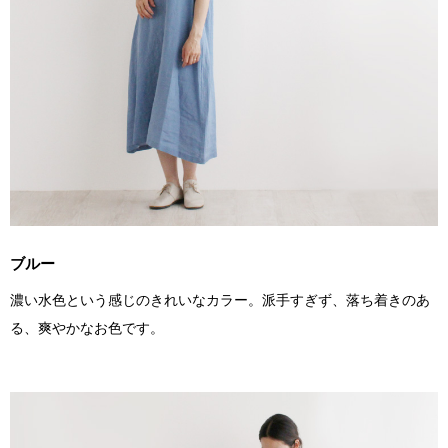
ブルー
濃い水色という感じのきれいなカラー。派手すぎず、落ち着きのあ
る、爽やかなお色です。