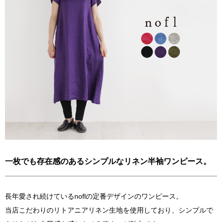
一枚でも存在感のあるシンプルなリネン半袖ワンピース。
長年愛され続けているnoflの定番デザインのワンピース。
当店こだわりのリトアニアリネン生地を使用しており、シンプルで