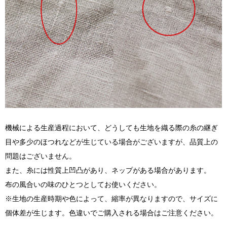
機械による生産過程において、どうしても生地を織る際の糸の継ぎ
目や多少のほつれなどが生じている場合がございますが、品質上の
問題はございません。
また、糸には性質上凹凸があり、ネップがある場合があります。
布の風合いの味のひとつとしてお使いください。
※生地の生産時期や色によって、縮率が異なりますので、サイズに
個体差が生じます。色違いでご購入される場合はご注意ください。