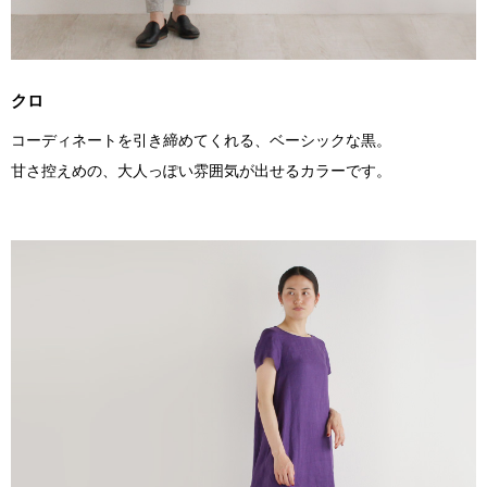
クロ
コーディネートを引き締めてくれる、ベーシックな黒。
甘さ控えめの、大人っぽい雰囲気が出せるカラーです。