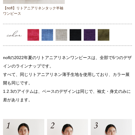
【nofl】リトアニアリネンタック半袖
ワンピース
noflの2022年夏のリトアニアリネンワンピースは、全部で5つのデザ
インのラインナップです。
すべて、同じリトアニアリネン薄手生地を使用しており、カラー展
開も同じです。
1.2.3のアイテムは、ベースのデザインは同じで、袖丈・身丈のみに
差があります。