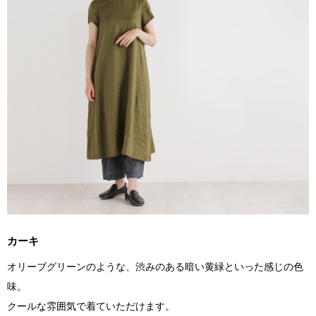
カーキ
オリーブグリーンのような、渋みのある暗い黄緑といった感じの色
味。
クールな雰囲気で着ていただけます。