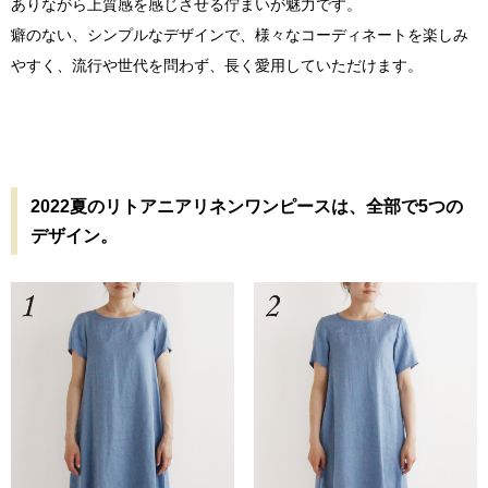
ありながら上質感を感じさせる佇まいが魅力です。
癖のない、シンプルなデザインで、様々なコーディネートを楽しみ
やすく、流行や世代を問わず、長く愛用していただけます。
2022夏のリトアニアリネンワンピースは、全部で5つの
デザイン。