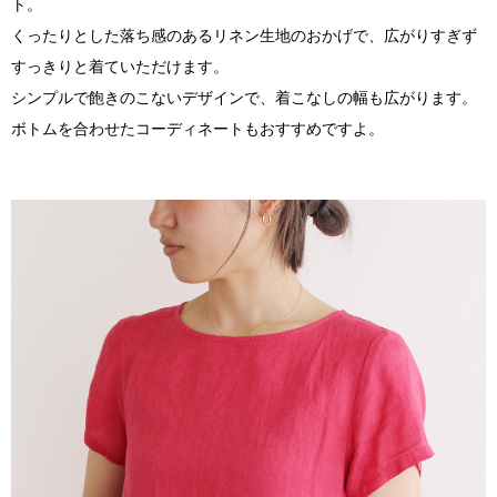
ト。
くったりとした落ち感のあるリネン生地のおかげで、広がりすぎず
すっきりと着ていただけます。
シンプルで飽きのこないデザインで、着こなしの幅も広がります。
ボトムを合わせたコーディネートもおすすめですよ。