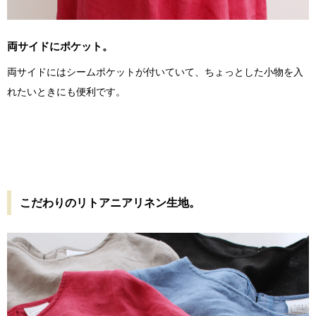
両サイドにポケット。
両サイドにはシームポケットが付いていて、ちょっとした小物を入
れたいときにも便利です。
こだわりのリトアニアリネン生地。