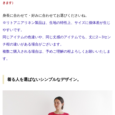
きます）
身長に合わせて・好みに合わせてお選びくださいね。
※リトアニアリネン製品は、生地の特性上、サイズに個体差が生じ
やすいです。
同じアイテムの色違いや、同じ丈感のアイテムでも、丈に2～3セン
チ程の違いがある場合がございます。
複数ご購入される場合は、予めご理解の程よろしくお願いいたしま
す。
着る人を選ばないシンプルなデザイン。