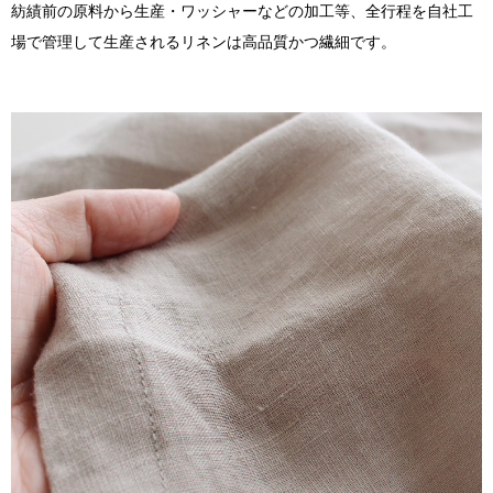
紡績前の原料から生産・ワッシャーなどの加工等、全行程を自社工
場で管理して生産されるリネンは高品質かつ繊細です。