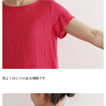
程よくゆとりのある袖幅です。