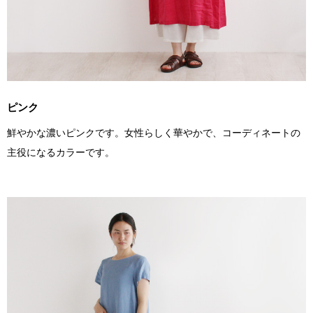
ピンク
鮮やかな濃いピンクです。女性らしく華やかで、コーディネートの
主役になるカラーです。