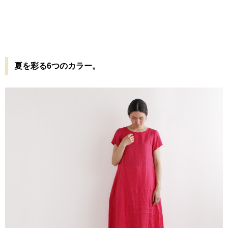
夏を彩る6つのカラー。