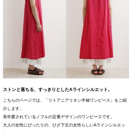
ストンと落ちる、すっきりとしたAラインシルエット。
こちらのページでは、「リトアニアリネン半袖ワンピース」をご紹
介します。
長年愛されているノフルの定番デザインのワンピースです。
大人の女性にぴったりの、ひざ下丈の女性らしいAラインシルエッ