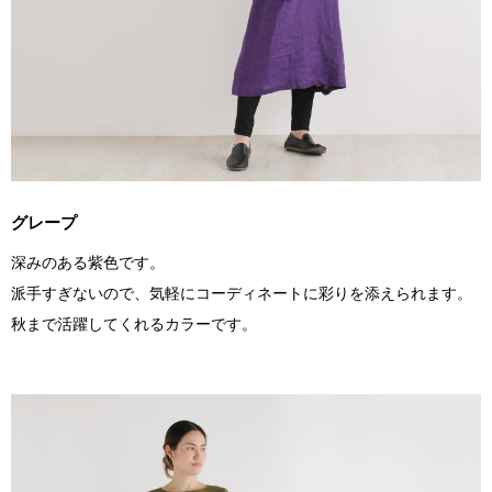
グレープ
深みのある紫色です。
派手すぎないので、気軽にコーディネートに彩りを添えられます。
秋まで活躍してくれるカラーです。