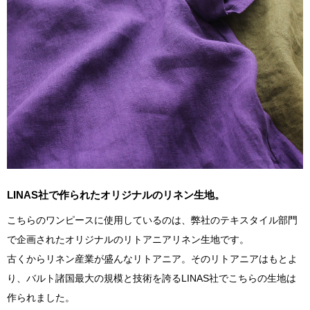
LINAS社で作られたオリジナルのリネン生地。
こちらのワンピースに使用しているのは、弊社のテキスタイル部門
で企画されたオリジナルのリトアニアリネン生地です。
古くからリネン産業が盛んなリトアニア。そのリトアニアはもとよ
り、バルト諸国最大の規模と技術を誇るLINAS社でこちらの生地は
作られました。