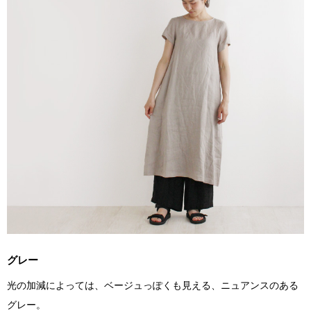
グレー
光の加減によっては、ベージュっぽくも見える、ニュアンスのある
グレー。