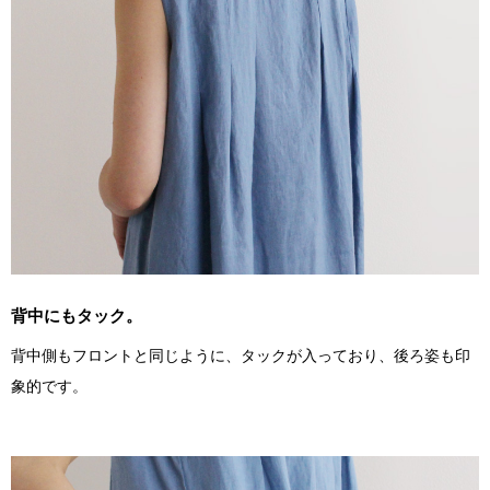
背中にもタック。
背中側もフロントと同じように、タックが入っており、後ろ姿も印
象的です。