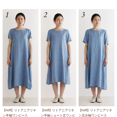
【nofl】リトアニアリネ
【nofl】リトアニアリネ
【nofl】リトアニアリネ
ン半袖ワンピース
ン半袖ショート丈ワンピ
ン五分袖ワンピース