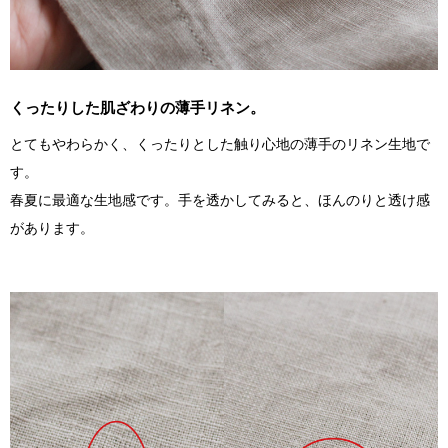
くったりした肌ざわりの薄手リネン。
とてもやわらかく、くったりとした触り心地の薄手のリネン生地で
す。
春夏に最適な生地感です。手を透かしてみると、ほんのりと透け感
があります。