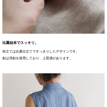
比翼始末でスッキリ。
前立ては比翼仕立てですっきりしたデザインです。
釦は貝釦を使用しており、上質感があります。