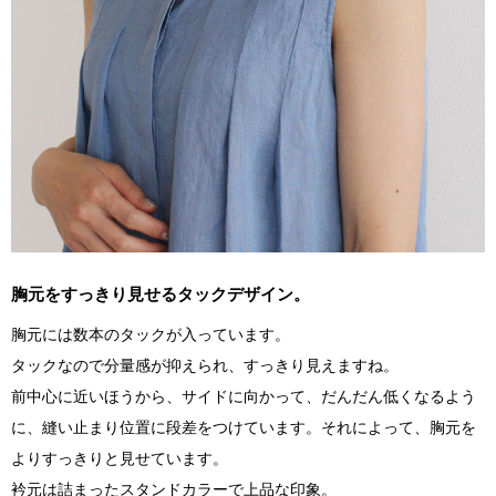
胸元をすっきり見せるタックデザイン。
胸元には数本のタックが入っています。
タックなので分量感が抑えられ、すっきり見えますね。
前中心に近いほうから、サイドに向かって、だんだん低くなるよう
に、縫い止まり位置に段差をつけています。それによって、胸元を
よりすっきりと見せています。
衿元は詰まったスタンドカラーで上品な印象。