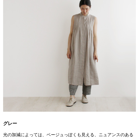
グレー
光の加減によっては、ベージュっぽくも見える、ニュアンスのある