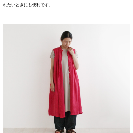
れたいときにも便利です。