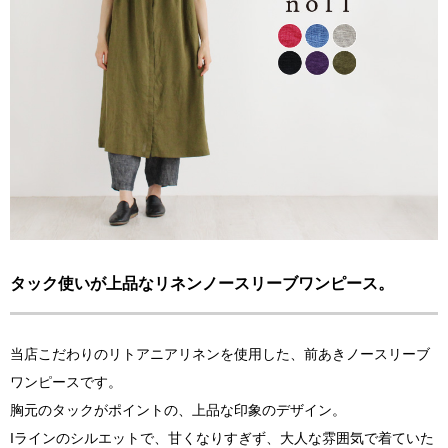
タック使いが上品なリネンノースリーブワンピース。
当店こだわりのリトアニアリネンを使用した、前あきノースリーブ
ワンピースです。
胸元のタックがポイントの、上品な印象のデザイン。
Iラインのシルエットで、甘くなりすぎず、大人な雰囲気で着ていた