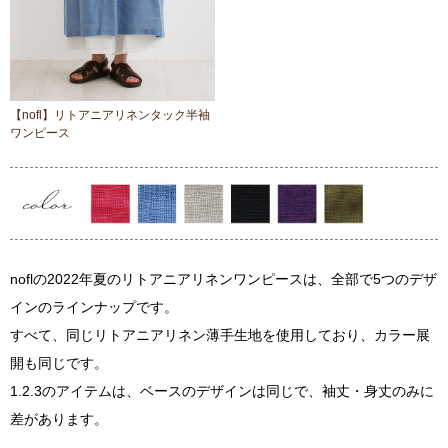
【nofl】リトアニアリネンタック半袖
ワンピース
noflの2022年夏のリトアニアリネンワンピースは、全部で5つのデザ
インのラインナップです。
すべて、同じリトアニアリネン薄手生地を使用しており、カラー展
開も同じです。
1.2.3のアイテムは、ベースのデザインは同じで、袖丈・身丈のみに
差があります。