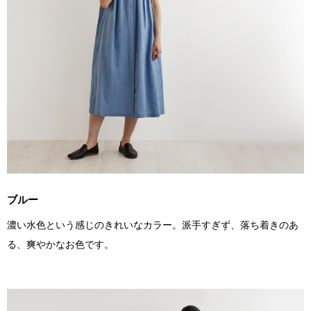
ブルー
濃い水色という感じのきれいなカラー。派手すぎず、落ち着きのあ
る、爽やかなお色です。