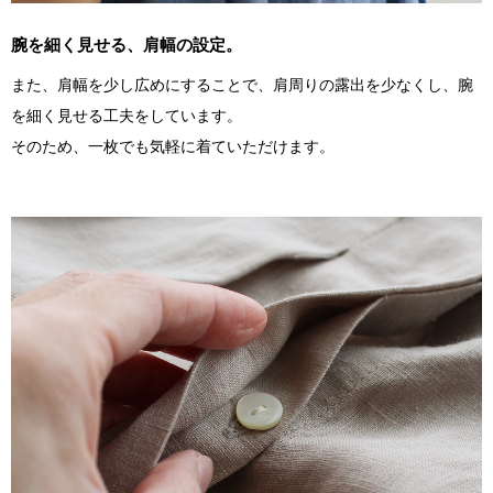
腕を細く見せる、肩幅の設定。
また、肩幅を少し広めにすることで、肩周りの露出を少なくし、腕
を細く見せる工夫をしています。
そのため、一枚でも気軽に着ていただけます。