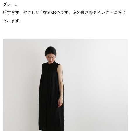
グレー。
暗すぎず、やさしい印象のお色です。麻の良さをダイレクトに感じ
られます。