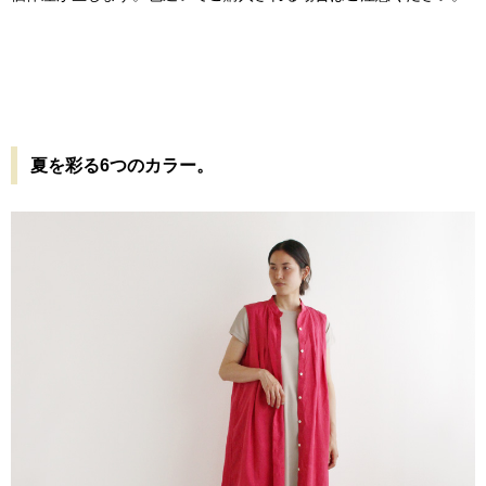
夏を彩る6つのカラー。