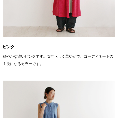
ピンク
鮮やかな濃いピンクです。女性らしく華やかで、コーディネートの
主役になるカラーです。