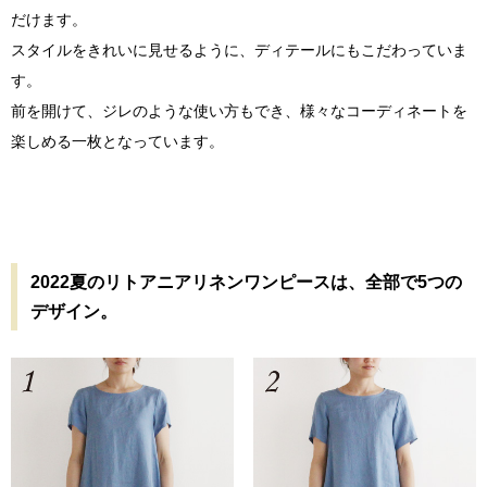
だけます。
スタイルをきれいに見せるように、ディテールにもこだわっていま
す。
前を開けて、ジレのような使い方もでき、様々なコーディネートを
楽しめる一枚となっています。
2022夏のリトアニアリネンワンピースは、全部で5つの
デザイン。