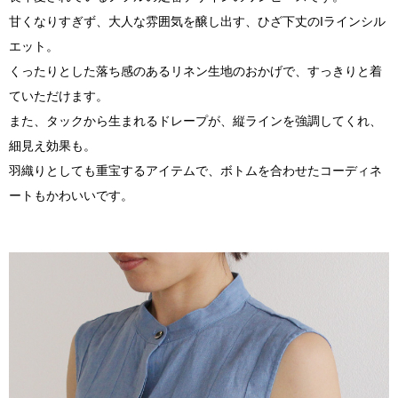
甘くなりすぎず、大人な雰囲気を醸し出す、ひざ下丈のIラインシル
エット。
くったりとした落ち感のあるリネン生地のおかげで、すっきりと着
ていただけます。
また、タックから生まれるドレープが、縦ラインを強調してくれ、
細見え効果も。
羽織りとしても重宝するアイテムで、ボトムを合わせたコーディネ
ートもかわいいです。