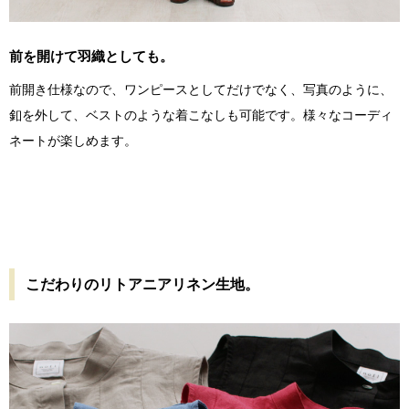
前を開けて羽織としても。
前開き仕様なので、ワンピースとしてだけでなく、写真のように、
釦を外して、ベストのような着こなしも可能です。様々なコーディ
ネートが楽しめます。
こだわりのリトアニアリネン生地。