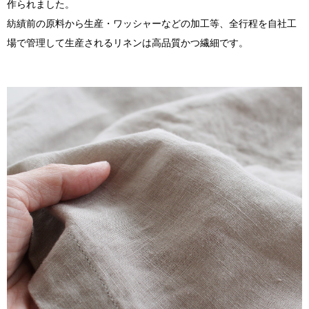
作られました。
紡績前の原料から生産・ワッシャーなどの加工等、全行程を自社工
場で管理して生産されるリネンは高品質かつ繊細です。