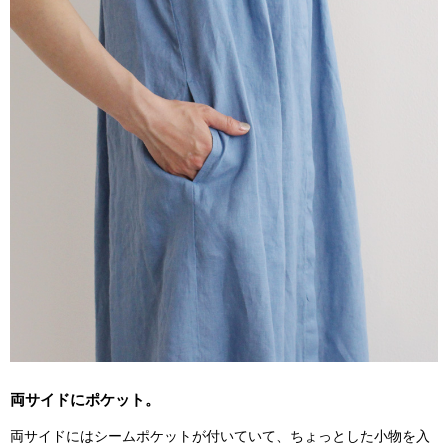
両サイドにポケット。
両サイドにはシームポケットが付いていて、ちょっとした小物を入