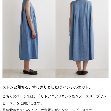
ストンと落ちる、すっきりとしたIラインシルエット。
こちらのページでは、「リトアニアリネン前あきノースリーブワン
ピース」をご紹介します。
長年愛されているノフルの定番デザインのワンピースです。