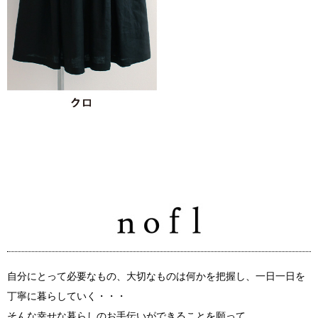
自分にとって必要なもの、大切なものは何かを把握し、一日一日を
丁寧に暮らしていく・・・
そんな幸せな暮らしのお手伝いができることを願って。