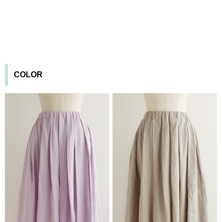
COLOR