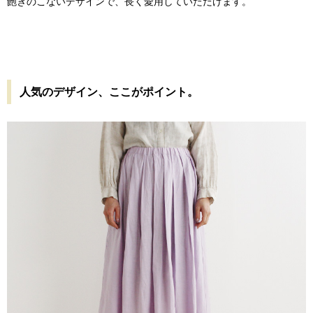
飽きのこないデザインで、長く愛用していただけます。
人気のデザイン、ここがポイント。