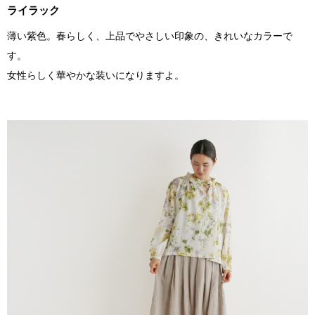
ライラック
薄い紫色。春らしく、上品でやさしい印象の、きれいなカラーで
す。
女性らしく華やかな装いになりますよ。