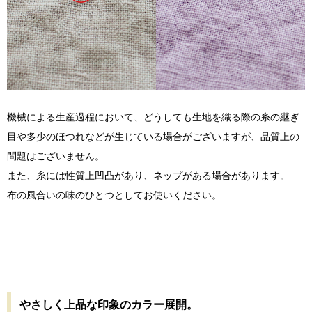
機械による生産過程において、どうしても生地を織る際の糸の継ぎ
目や多少のほつれなどが生じている場合がございますが、品質上の
問題はございません。
また、糸には性質上凹凸があり、ネップがある場合があります。
布の風合いの味のひとつとしてお使いください。
やさしく上品な印象のカラー展開。