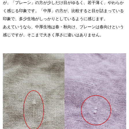
が、「プレーン」の方が少しだけ目がゆるく、若干薄く、やわらか
く感じる印象です。「中厚」の方が、比較すると目が詰まっている
印象で、多少生地がしっかりとしているように感じます。
あえていうなら、中厚生地は春・秋向け、プレーンは春向けという
感じですが、そこまで大きく厚さに違いはありません。