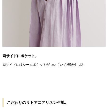
両サイドにポケット。
両サイドにはシームポケットがついていて機能性も◎
こだわりのリトアニアリネン生地。