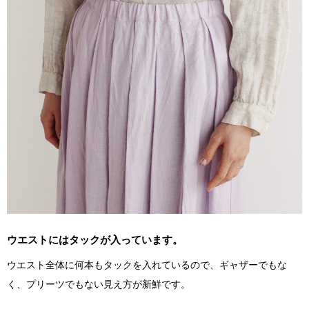
ウエストにはタックが入っています。
ウエスト全体に何本もタックを入れているので、ギャザーでもな
く、プリーツでもない見え方が新鮮です。