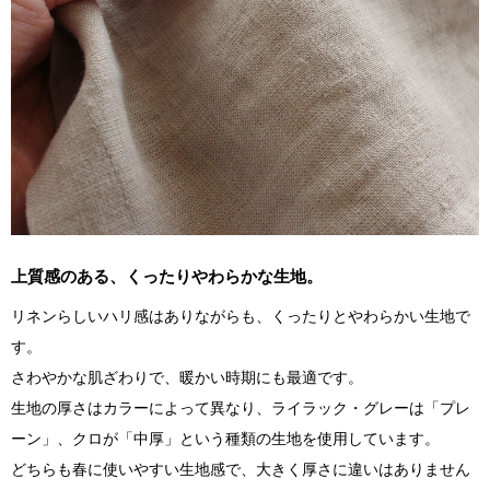
上質感のある、くったりやわらかな生地。
リネンらしいハリ感はありながらも、くったりとやわらかい生地で
す。
さわやかな肌ざわりで、暖かい時期にも最適です。
生地の厚さはカラーによって異なり、ライラック・グレーは「プレ
ーン」、クロが「中厚」という種類の生地を使用しています。
どちらも春に使いやすい生地感で、大きく厚さに違いはありません