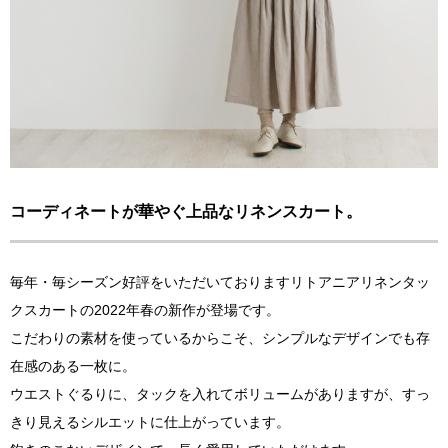
コーディネートが華やぐ上品なリネンスカート。
毎年・毎シーズン好評をいただいておりますリトアニアリネンタッ
クスカートの2022年春の新作が登場です。
こだわりの素材を使っているからこそ、シンプルなデザインでも存
在感のある一枚に。
ウエストぐるりに、タックを入れてボリュームがありますが、すっ
きり見えるシルエットに仕上がっています。