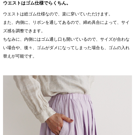
ウエストはゴム仕様でらくちん。
ウエストは総ゴム仕様なので、楽に穿いていただけます。
また、内側に、リボンを通してあるので、締め具合によって、サイ
ズ感を調整できます。
ちなみに、内側にはゴム通し口も開いているので、サイズが合わな
い場合や、後々、ゴムがダメになってしまった場合も、ゴムの入れ
替えが可能です。