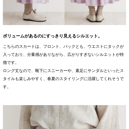
ボリュームがあるのにすっきり見えるシルエット。
こちらのスカートは、フロント、バックとも、ウエストにタックが
入っており、分量感がありながら、広がりすぎないシルエットが特
徴です。
ロング丈なので、靴下にスニーカーや、素足にサンダルといったス
タイルも楽しみやすく、春夏のスタイリングに活躍してくれそうで
す。