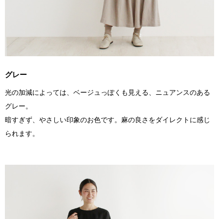
グレー
光の加減によっては、ベージュっぽくも見える、ニュアンスのある
グレー。
暗すぎず、やさしい印象のお色です。麻の良さをダイレクトに感じ
られます。