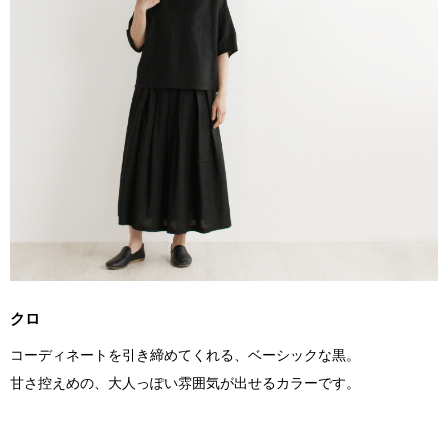
クロ
コーディネートを引き締めてくれる、ベーシックな黒。
甘さ控えめの、大人っぽい雰囲気が出せるカラーです。