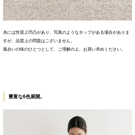
糸には性質上凹凸があり、写真のようなネップがある場合がありま
すが、品質上の問題はございません。
風合いの味のひとつとして、ご理解の上、お買い求めください。
豊富な6色展開。