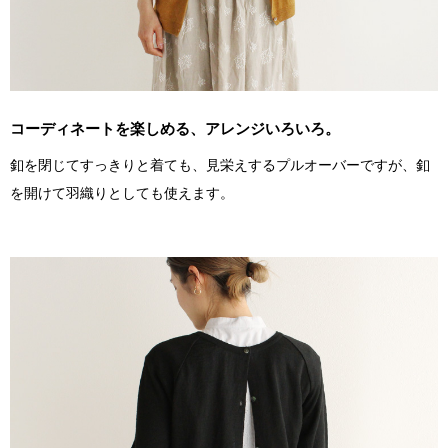
コーディネートを楽しめる、アレンジいろいろ。
釦を閉じてすっきりと着ても、見栄えするプルオーバーですが、釦
を開けて羽織りとしても使えます。