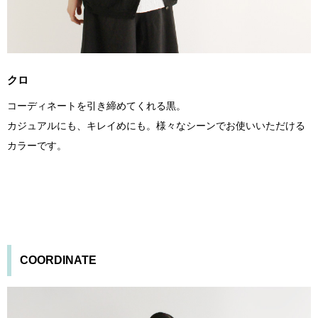
クロ
コーディネートを引き締めてくれる黒。
カジュアルにも、キレイめにも。様々なシーンでお使いいただける
カラーです。
COORDINATE