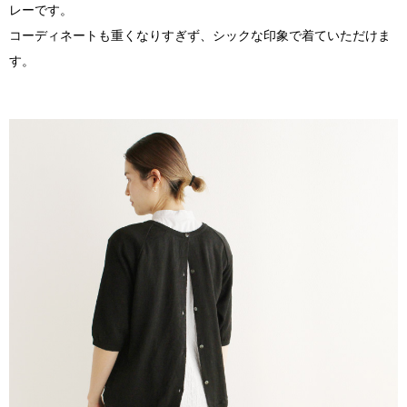
レーです。
コーディネートも重くなりすぎず、シックな印象で着ていただけま
す。