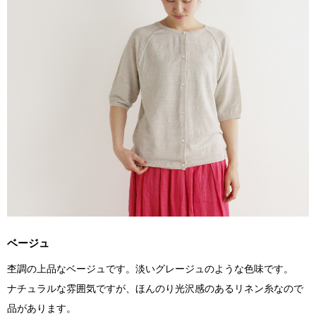
ベージュ
杢調の上品なベージュです。淡いグレージュのような色味です。
ナチュラルな雰囲気ですが、ほんのり光沢感のあるリネン糸なので
品があります。