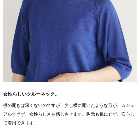
女性らしいクルーネック。
襟の開きは深くないのですが、少し横に開いたような形が、カジュ
アルすぎず、女性らしさを感じさせます。胸元も気にせず、安心し
て着用できます。