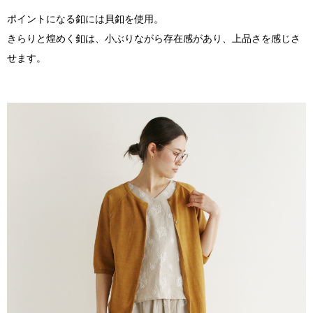
ポイントになる釦には貝釦を使用。
きらりと煌めく釦は、小ぶりながら存在感があり、上品さを感じさ
せます。