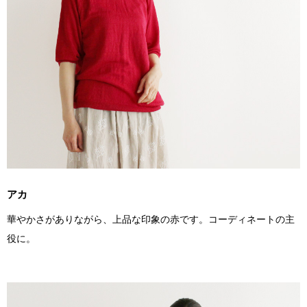
アカ
華やかさがありながら、上品な印象の赤です。コーディネートの主
役に。