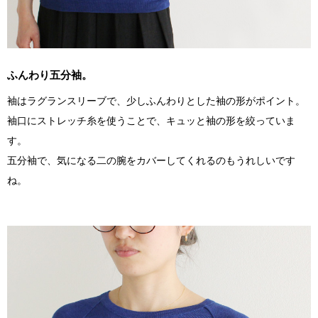
ふんわり五分袖。
袖はラグランスリーブで、少しふんわりとした袖の形がポイント。
袖口にストレッチ糸を使うことで、キュッと袖の形を絞っていま
す。
五分袖で、気になる二の腕をカバーしてくれるのもうれしいです
ね。