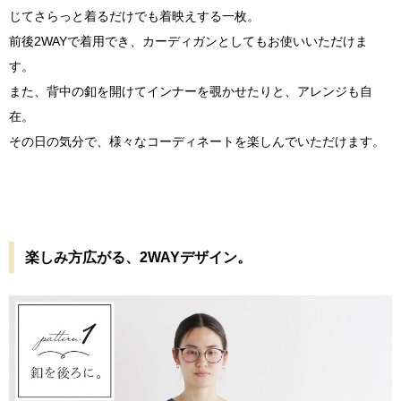
じてさらっと着るだけでも着映えする一枚。
前後2WAYで着用でき、カーディガンとしてもお使いいただけま
す。
また、背中の釦を開けてインナーを覗かせたりと、アレンジも自
在。
その日の気分で、様々なコーディネートを楽しんでいただけます。
楽しみ方広がる、2WAYデザイン。