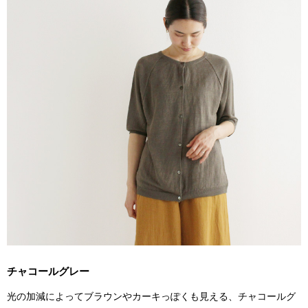
チャコールグレー
光の加減によってブラウンやカーキっぽくも見える、チャコールグ