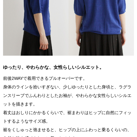
ゆったり、やわらかな、女性らしいシルエット。
前後2WAYで着用できるプルオーバーです。
身体のラインを拾いすぎない、少しゆったりとした身頃と、ラグラ
ンスリーブでふんわりとしたお袖が、やわらかな女性らしいシルエ
ットを描きます。
着丈はおしりにかかるくらいで、裾まわりはヒップに自然にフィッ
トするようなサイズ感。
裾をくしゅっと弛ませると、ヒップの上にふわっと乗るくらいの、