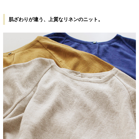
肌ざわりが違う、上質なリネンのニット。