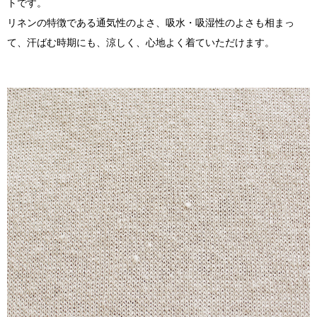
トです。
リネンの特徴である通気性のよさ、吸水・吸湿性のよさも相まっ
て、汗ばむ時期にも、涼しく、心地よく着ていただけます。