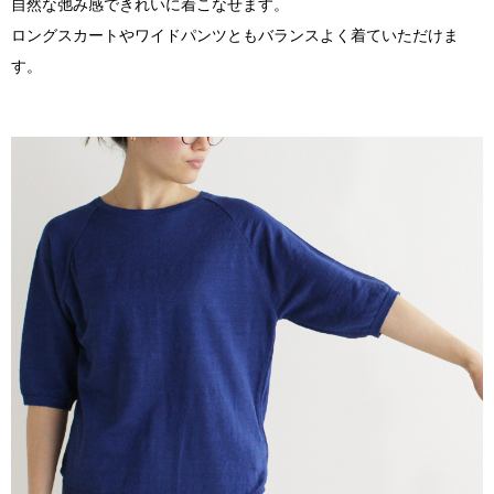
自然な弛み感できれいに着こなせます。
ロングスカートやワイドパンツともバランスよく着ていただけま
す。