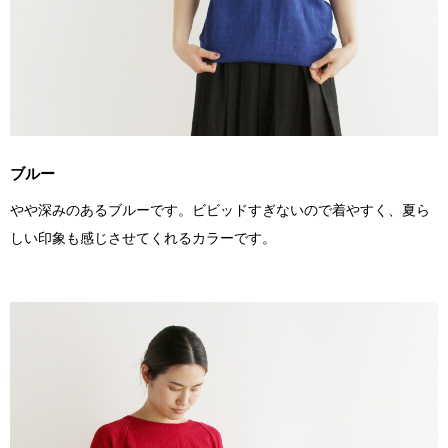
ブルー
やや深みのあるブルーです。ビビッドすぎないので着やすく、夏ら
しい印象も感じさせてくれるカラーです。