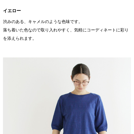
イエロー
渋みのある、キャメルのような色味です。
落ち着いた色なので取り入れやすく、気軽にコーディネートに彩り
を添えられます。