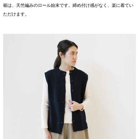
裾は、天竺編みのロール始末です。締め付け感がなく、楽に着てい
ただけます。