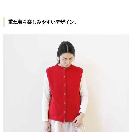
重ね着を楽しみやすいデザイン。