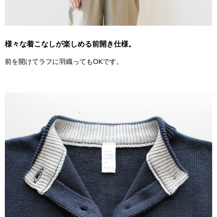
様々な着こなしが楽しめる前開き仕様。
前を開けてラフに羽織ってもOKです。