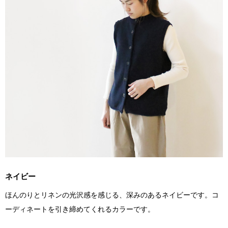
ネイビー
ほんのりとリネンの光沢感を感じる、深みのあるネイビーです。コ
ーディネートを引き締めてくれるカラーです。