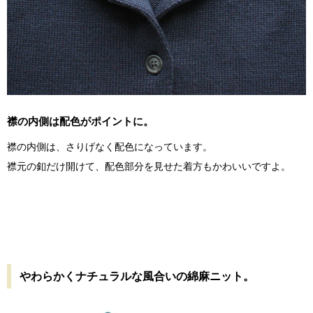
襟の内側は配色がポイントに。
襟の内側は、さりげなく配色になっています。
襟元の釦だけ開けて、配色部分を見せた着方もかわいいですよ。
やわらかくナチュラルな風合いの綿麻ニット。