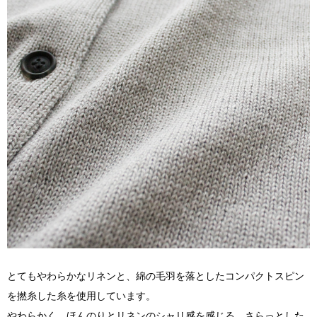
とてもやわらかなリネンと、綿の毛羽を落としたコンパクトスピン
を撚糸した糸を使用しています。
やわらかく、ほんのりとリネンのシャリ感を感じる、さらっとした