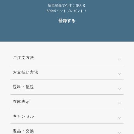
新規登録で今すぐ使える
300ポイントプレゼント！
登録する
ご注文方法
お支払い方法
送料・配送
在庫表示
キャンセル
返品・交換