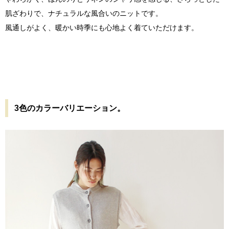
肌ざわりで、ナチュラルな風合いのニットです。
風通しがよく、暖かい時季にも心地よく着ていただけます。
3色のカラーバリエーション。