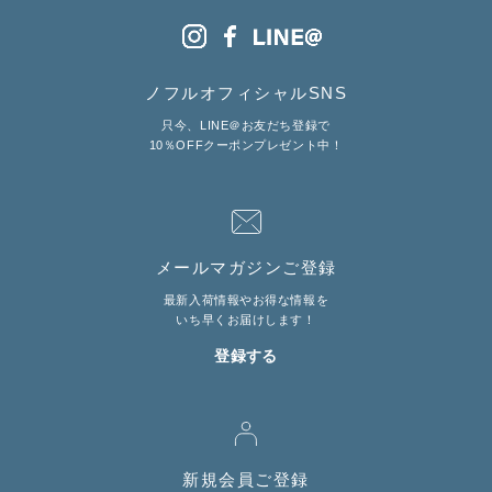
ノフルオフィシャルSNS
只今、LINE＠お友だち登録で
10％OFFクーポンプレゼント中！
メールマガジンご登録
最新入荷情報やお得な情報を
いち早くお届けします！
登録する
新規会員ご登録