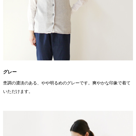
グレー
杢調の濃淡のある、やや明るめのグレーです。爽やかな印象で着て
いただけます。