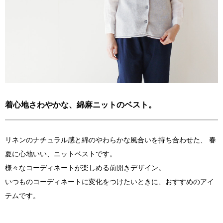
着心地さわやかな、綿麻ニットのベスト。
リネンのナチュラル感と綿のやわらかな風合いを持ち合わせた、 春
夏に心地いい、ニットベストです。
様々なコーディネートが楽しめる前開きデザイン。
いつものコーディネートに変化をつけたいときに、おすすめのアイ
テムです。