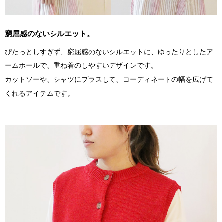
窮屈感のないシルエット。
ぴたっとしすぎず、窮屈感のないシルエットに、ゆったりとしたア
ームホールで、重ね着のしやすいデザインです。
カットソーや、シャツにプラスして、コーディネートの幅を広げて
くれるアイテムです。