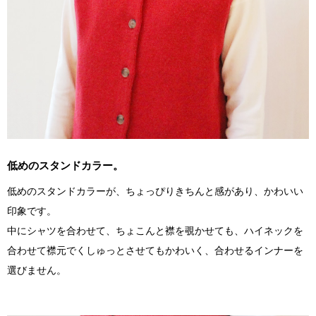
低めのスタンドカラー。
低めのスタンドカラーが、ちょっぴりきちんと感があり、かわいい
印象です。
中にシャツを合わせて、ちょこんと襟を覗かせても、ハイネックを
合わせて襟元でくしゅっとさせてもかわいく、合わせるインナーを
選びません。