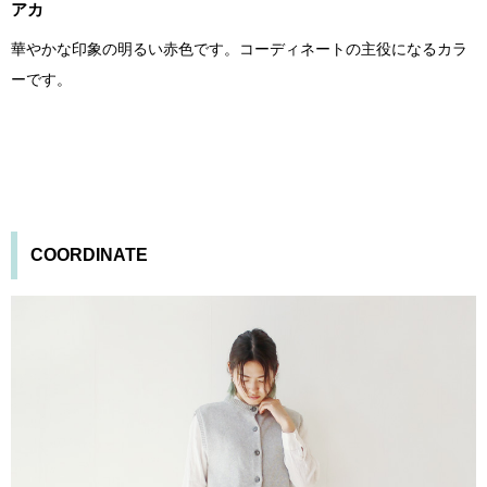
アカ
華やかな印象の明るい赤色です。コーディネートの主役になるカラ
ーです。
COORDINATE