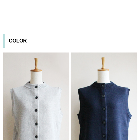
COLOR