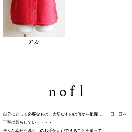
自分にとって必要なもの、大切なものは何かを把握し、一日一日を
丁寧に暮らしていく・・・
そんな幸せな暮らしのお手伝いができることを願って。