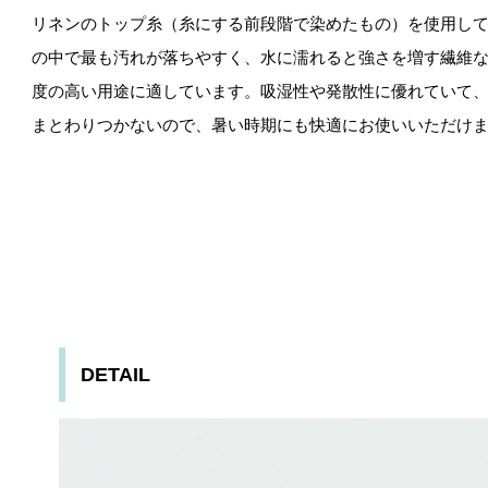
リネンのトップ糸（糸にする前段階で染めたもの）を使用し
の中で最も汚れが落ちやすく、水に濡れると強さを増す繊維
度の高い用途に適しています。吸湿性や発散性に優れていて
まとわりつかないので、暑い時期にも快適にお使いいただけ
DETAIL