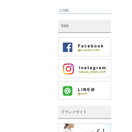
LINK
SNS
ブランドサイト