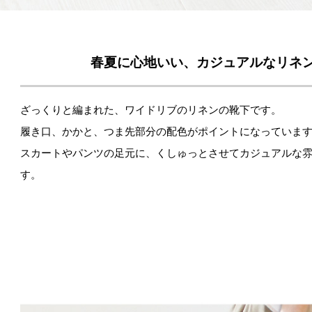
春夏に心地いい、カジュアルなリネ
ざっくりと編まれた、ワイドリブのリネンの靴下です。
履き口、かかと、つま先部分の配色がポイントになっていま
スカートやパンツの足元に、くしゅっとさせてカジュアルな
す。