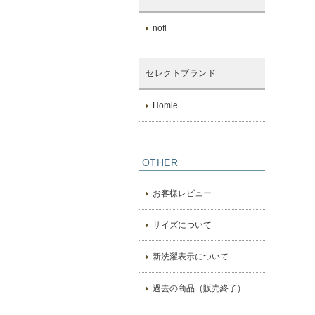
nofl
セレクトブランド
Homie
OTHER
お客様レビュー
サイズについて
新洗濯表示について
過去の商品（販売終了）