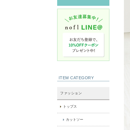
ITEM CATEGORY
ファッション
トップス
カットソー