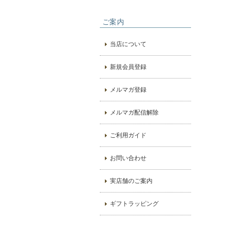
ご案内
当店について
新規会員登録
メルマガ登録
メルマガ配信解除
ご利用ガイド
お問い合わせ
実店舗のご案内
ギフトラッピング