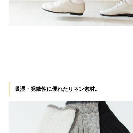
吸湿・発散性に優れたリネン素材。