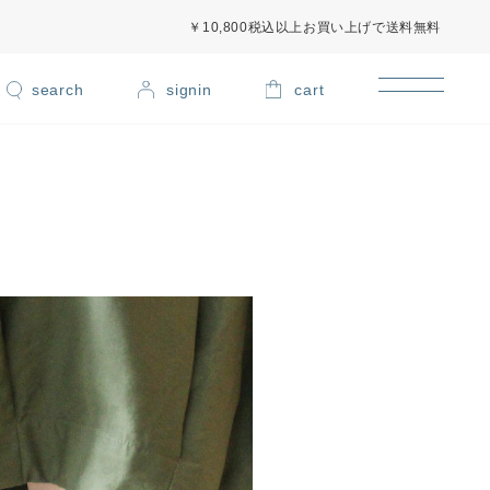
￥10,800税込以上お買い上げで送料無料
signin
cart