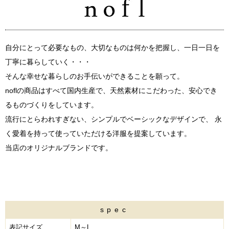
自分にとって必要なもの、大切なものは何かを把握し、一日一日を
丁寧に暮らしていく・・・
そんな幸せな暮らしのお手伝いができることを願って。
noflの商品はすべて国内生産で、天然素材にこだわった、安心でき
るものづくりをしています。
流行にとらわれすぎない、シンプルでベーシックなデザインで、 永
く愛着を持って使っていただける洋服を提案しています。
当店のオリジナルブランドです。
spec
表記サイズ
M～L