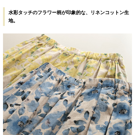
水彩タッチのフラワー柄が印象的な、リネンコットン生
地。