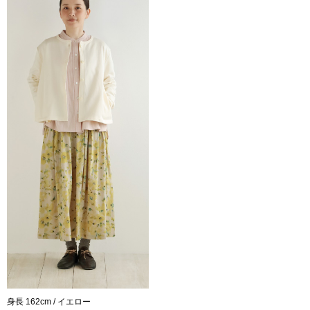
身長 162cm / イエロー