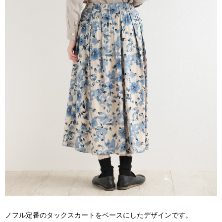
ノフル定番のタックスカートをベースにしたデザインです。