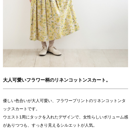
大人可愛いフラワー柄のリネンコットンスカート。
優しい色合いが大人可愛い、フラワープリントのリネンコットンタ
ックスカートです。
ウエスト1周にタックを入れたデザインで、女性らしいボリューム感
がありつつも、すっきり見えるシルエットが人気。