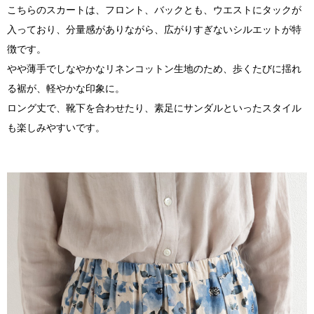
こちらのスカートは、フロント、バックとも、ウエストにタックが
入っており、分量感がありながら、広がりすぎないシルエットが特
徴です。
やや薄手でしなやかなリネンコットン生地のため、歩くたびに揺れ
る裾が、軽やかな印象に。
ロング丈で、靴下を合わせたり、素足にサンダルといったスタイル
も楽しみやすいです。