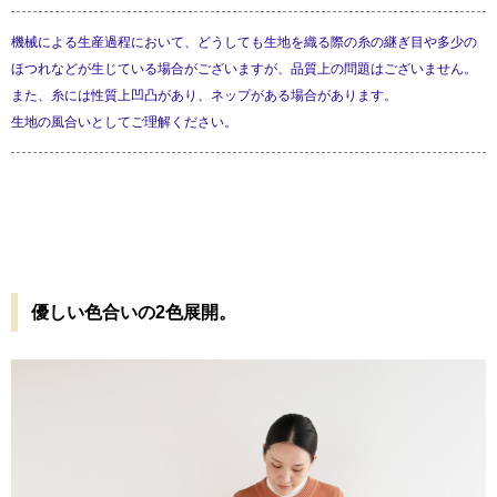
機械による生産過程において、どうしても生地を織る際の糸の継ぎ目や多少の
ほつれなどが生じている場合がございますが、品質上の問題はございません。
また、糸には性質上凹凸があり、ネップがある場合があります。
生地の風合いとしてご理解ください。
優しい色合いの2色展開。