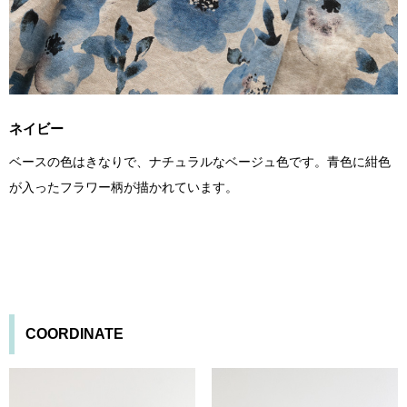
ネイビー
ベースの色はきなりで、ナチュラルなベージュ色です。青色に紺色
が入ったフラワー柄が描かれています。
COORDINATE