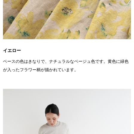
イエロー
ベースの色はきなりで、ナチュラルなベージュ色です。黄色に緑色
が入ったフラワー柄が描かれています。