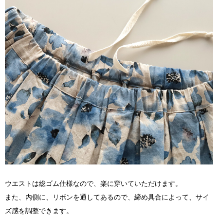
ウエストは総ゴム仕様なので、楽に穿いていただけます。
また、内側に、リボンを通してあるので、締め具合によって、サイ
ズ感を調整できます。