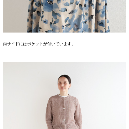
両サイドにはポケットが付いています。