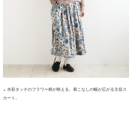
水彩タッチのフラワー柄が映える、着こなしの幅が広がる主役ス
▲
カート。