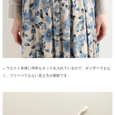
ウエスト全体に何本もタックを入れているので、ギャザーでもな
▲
く、プリーツでもない見え方が新鮮です。