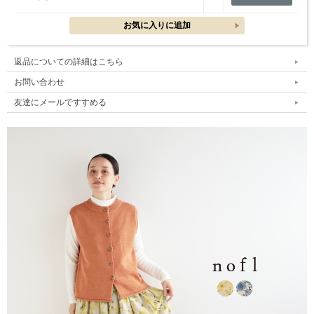
返品についての詳細はこちら
お問い合わせ
友達にメールですすめる