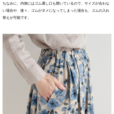
ちなみに、内側にはゴム通し口も開いているので、サイズが合わな
い場合や、後々、ゴムがダメになってしまった場合も、ゴムの入れ
替えが可能です。