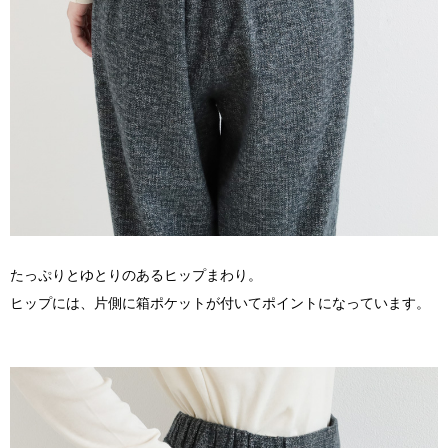
たっぷりとゆとりのあるヒップまわり。
ヒップには、片側に箱ポケットが付いてポイントになっています。