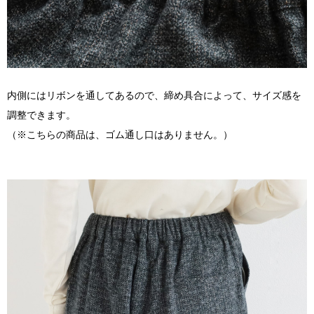
内側にはリボンを通してあるので、締め具合によって、サイズ感を
調整できます。
（※こちらの商品は、ゴム通し口はありません。）