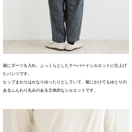
裾にダーツを入れ、ふっくらとしたテーパードシルエットに仕上げ
たパンツです。
ヒップまわりはかなりゆったりとしていて、裾にかけてもゆとりの
あるふんわり丸みのある立体的なシルエットです。