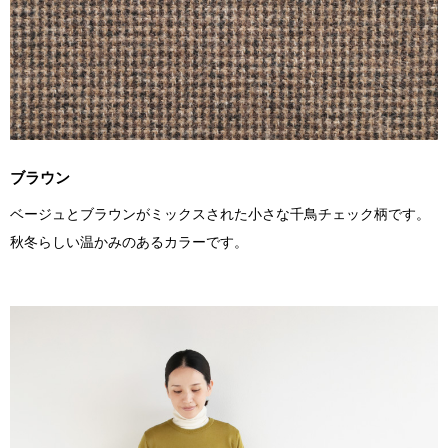
ブラウン
ベージュとブラウンがミックスされた小さな千鳥チェック柄です。
秋冬らしい温かみのあるカラーです。