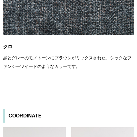
クロ
黒とグレーのモノトーンにブラウンがミックスされた、シックなフ
ァンシーツイードのようなカラーです。
COORDINATE