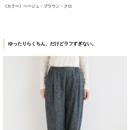
《カラー》ベージュ・ブラウン・クロ
ゆったりらくちん、だけどラフすぎない。