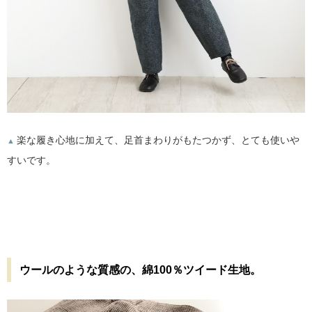
楽な履き心地に加えて、足首まわりがもたつかず、とても使いや
▲
すいです。
ウールのような質感の、綿100％ツイード生地。