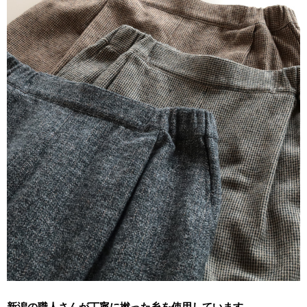
新潟の職人さんが丁寧に撚った糸を使用しています。