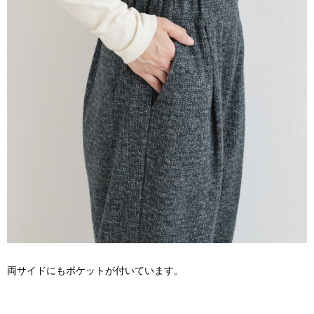
両サイドにもポケットが付いています。