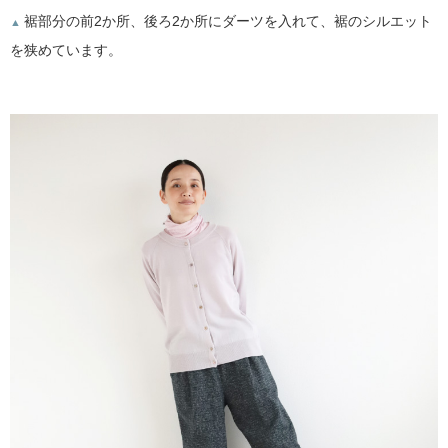
裾部分の前2か所、後ろ2か所にダーツを入れて、裾のシルエット
▲
を狭めています。