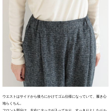
ウエストはサイドから後ろにかけてゴム仕様になっていて、履き心
地らくちん。
フロント部分は、左右にタックが入っており、すっきりとしたベル