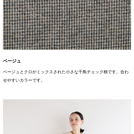
ベージュ
ベージュとクロがミックスされた小さな千鳥チェック柄です。合わ
せやすいカラーです。