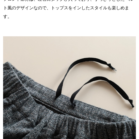
ト風のデザインなので、トップスをインしたスタイルも楽しめま
す。