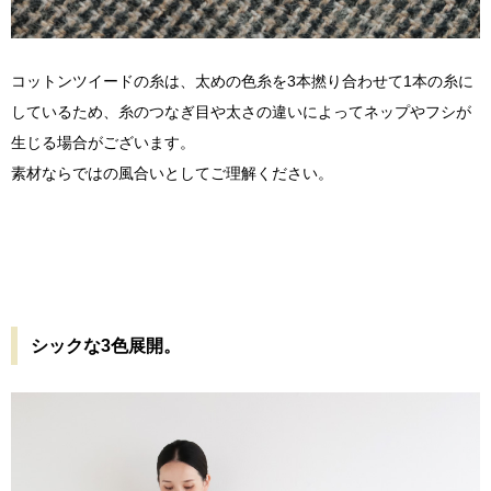
コットンツイードの糸は、太めの色糸を3本撚り合わせて1本の糸に
しているため、糸のつなぎ目や太さの違いによってネップやフシが
生じる場合がございます。
素材ならではの風合いとしてご理解ください。
シックな3色展開。