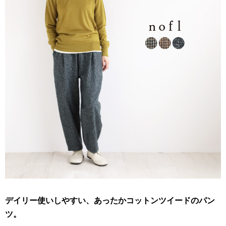
デイリー使いしやすい、あったかコットンツイードのパン
ツ。