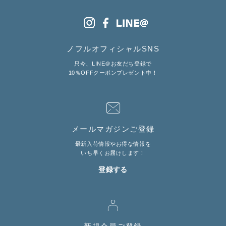
ノフルオフィシャルSNS
只今、LINE＠お友だち登録で
10％OFFクーポンプレゼント中！
メールマガジンご登録
最新入荷情報やお得な情報を
いち早くお届けします！
登録する