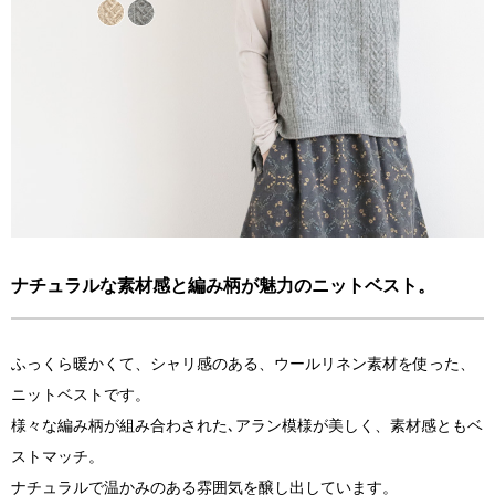
ナチュラルな素材感と編み柄が魅力のニットベスト。
ふっくら暖かくて、シャリ感のある、ウールリネン素材を使った、
ニットベストです。
様々な編み柄が組み合わされた､アラン模様が美しく、素材感ともベ
ストマッチ。
ナチュラルで温かみのある雰囲気を醸し出しています。