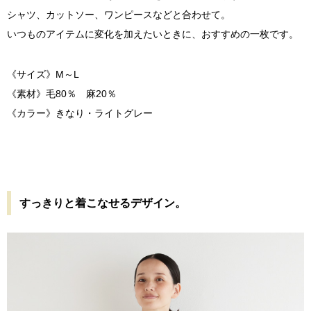
シャツ、カットソー、ワンピースなどと合わせて。
いつものアイテムに変化を加えたいときに、おすすめの一枚です。
《サイズ》M～L
《素材》毛80％ 麻20％
《カラー》きなり・ライトグレー
すっきりと着こなせるデザイン。