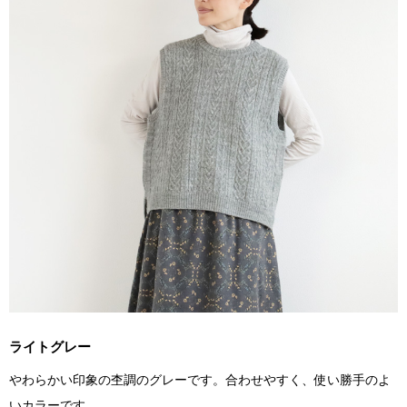
ライトグレー
やわらかい印象の杢調のグレーです。合わせやすく、使い勝手のよ
いカラーです。