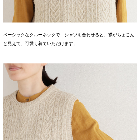
ベーシックなクルーネックで、シャツを合わせると、襟がちょこん
と見えて、可愛く着ていただけます。