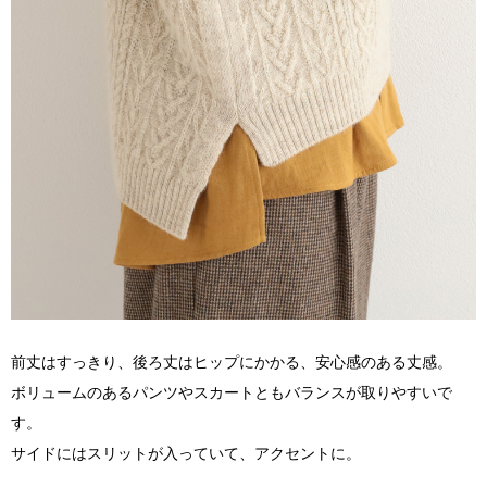
前丈はすっきり、後ろ丈はヒップにかかる、安心感のある丈感。
ボリュームのあるパンツやスカートともバランスが取りやすいで
す。
サイドにはスリットが入っていて、アクセントに。