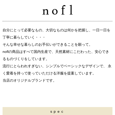
自分にとって必要なもの、大切なものは何かを把握し、一日一日を
丁寧に暮らしていく・・・
そんな幸せな暮らしのお手伝いができることを願って。
noflの商品はすべて国内生産で、天然素材にこだわった、安心でき
るものづくりをしています。
流行にとらわれすぎない、シンプルでベーシックなデザインで、 永
く愛着を持って使っていただける洋服を提案しています。
当店のオリジナルブランドです。
spec