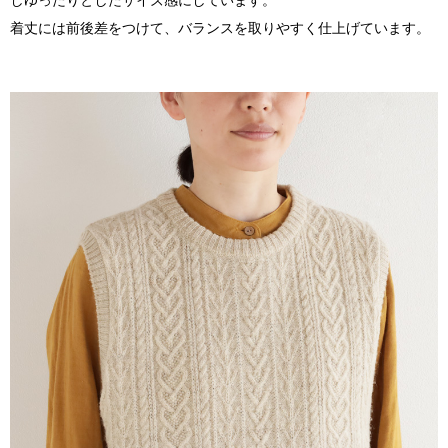
しゆったりとしたサイズ感にしています。
着丈には前後差をつけて、バランスを取りやすく仕上げています。