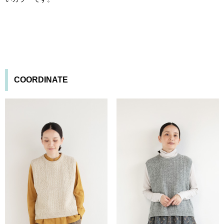
COORDINATE