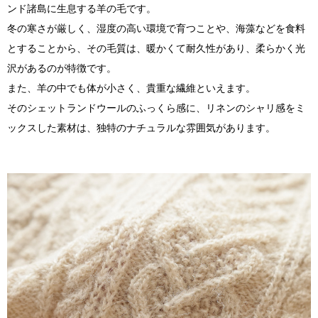
ンド諸島に生息する羊の毛です。
冬の寒さが厳しく、湿度の高い環境で育つことや、海藻などを食料
とすることから、その毛質は、暖かくて耐久性があり、柔らかく光
沢があるのが特徴です。
また、羊の中でも体が小さく、貴重な繊維といえます。
そのシェットランドウールのふっくら感に、リネンのシャリ感をミ
ックスした素材は、独特のナチュラルな雰囲気があります。