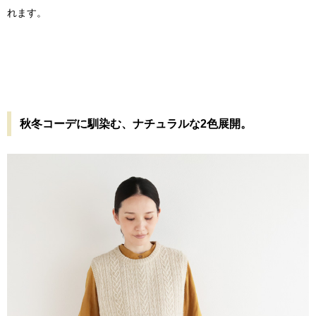
れます。
秋冬コーデに馴染む、ナチュラルな2色展開。