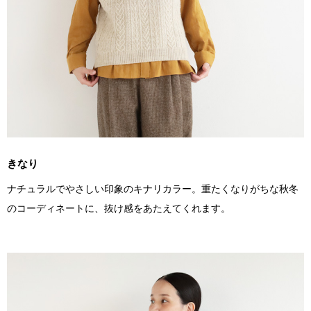
きなり
ナチュラルでやさしい印象のキナリカラー。重たくなりがちな秋冬
のコーディネートに、抜け感をあたえてくれます。