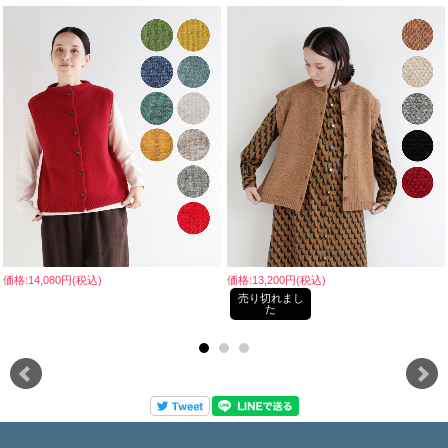
価格:14,080円(税込)
価格:13,200円(税込)
売り切れまし
た