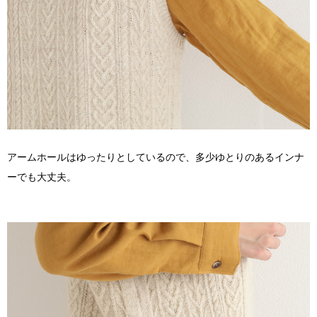
アームホールはゆったりとしているので、多少ゆとりのあるインナ
ーでも大丈夫。