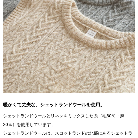
暖かくて丈夫な、シェットランドウールを使用。
シェットランドウールとリネンをミックスした糸（毛80％・麻
20％）を使用しています。
シェットランドウールは、スコットランドの北部にあるシェットラ