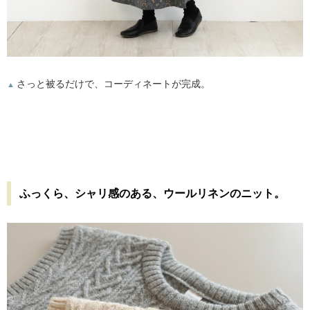
さっと被るだけで、コーディネートが完成。
▲
ふっくら、シャリ感のある、ウールリネンのニット。