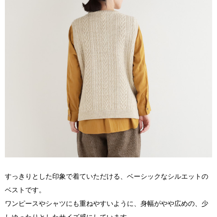
すっきりとした印象で着ていただける、ベーシックなシルエットの
ベストです。
ワンピースやシャツにも重ねやすいように、身幅がやや広めの、少