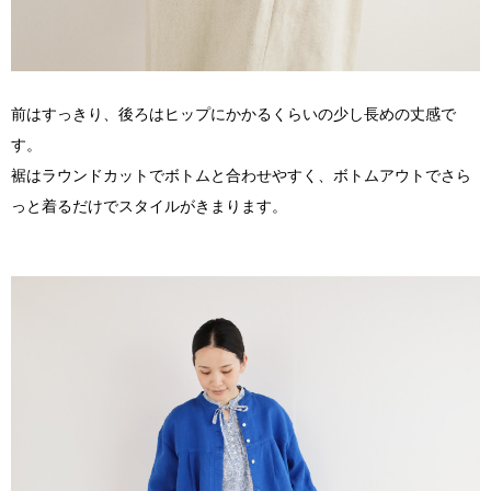
前はすっきり、後ろはヒップにかかるくらいの少し長めの丈感で
す。
裾はラウンドカットでボトムと合わせやすく、ボトムアウトでさら
っと着るだけでスタイルがきまります。