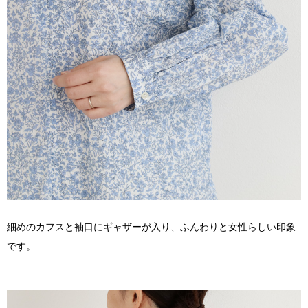
細めのカフスと袖口にギャザーが入り、ふんわりと女性らしい印象
です。