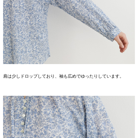
肩は少しドロップしており、袖も広めでゆったりしています。