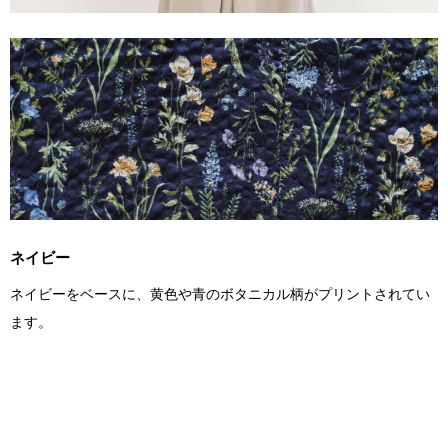
ネイビー
ネイビーをベースに、黄色や青のボタニカル柄がプリントされてい
ます。