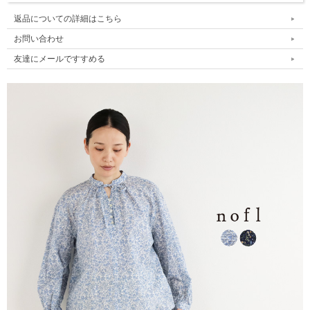
返品についての詳細はこちら
お問い合わせ
友達にメールですすめる