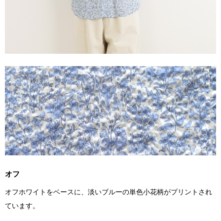
オフ
オフホワイトをベースに、淡いブルーの単色小花柄がプリントされ
ています。