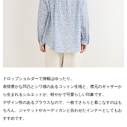
ドロップショルダーで身幅はゆったり。
表情豊かな凹凸とシワ感のあるコットン生地と、襟元のギャザーか
ら生まれるシルエットが、軽やかで可愛らしい印象です。
デザイン性のあるブラウスなので、一枚でさらりと着こなすのはも
ちろん、ジャケットやカーディガンと合わせたインナーとしてもお
すすめです。