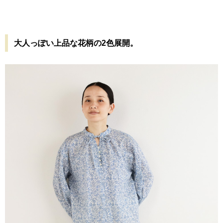
大人っぽい上品な花柄の2色展開。