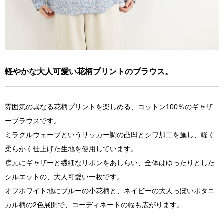
軽やかな大人可愛い花柄プリントのブラウス。
雰囲気の異なる花柄プリントを楽しめる、コットン100％のギャザ
ーブラウスです。
ミラクルウェーブというサッカー調の凸凹とシワ加工を施し、軽く
柔らかく仕上げた生地を使用しています。
襟元にギャザーと繊細なリボンをあしらい、全体はゆったりとした
シルエットの、大人可愛い一枚です。
オフホワイト地にブルーの小花柄と、ネイビーの大人っぽいボタニ
カル柄の2色展開で、コーディネートの幅も広がります。