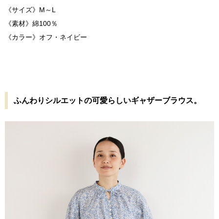
《サイズ》M～L
《素材》綿100％
《カラー》オフ・ネイビー
ふんわりシルエットの可愛らしいギャザーブラウス。