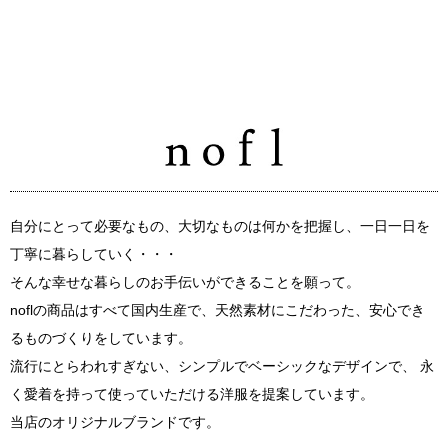
自分にとって必要なもの、大切なものは何かを把握し、一日一日を
丁寧に暮らしていく・・・
そんな幸せな暮らしのお手伝いができることを願って。
noflの商品はすべて国内生産で、天然素材にこだわった、安心でき
るものづくりをしています。
流行にとらわれすぎない、シンプルでベーシックなデザインで、 永
く愛着を持って使っていただける洋服を提案しています。
当店のオリジナルブランドです。