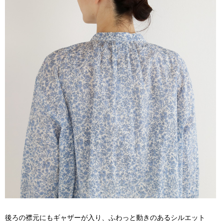
後ろの襟元にもギャザーが入り、ふわっと動きのあるシルエット