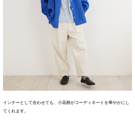
インナーとして合わせても、小花柄がコーディネートを華やかにし
てくれます。