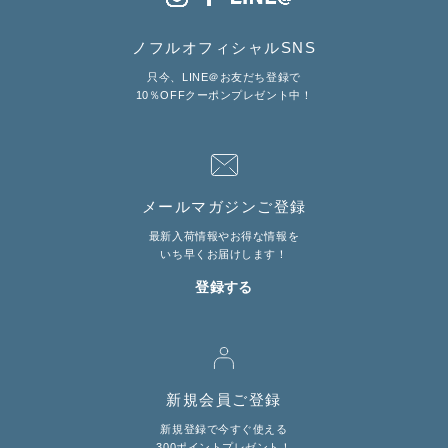
ノフルオフィシャルSNS
只今、LINE＠お友だち登録で
10％OFFクーポンプレゼント中！
メールマガジンご登録
最新入荷情報やお得な情報を
いち早くお届けします！
登録する
新規会員ご登録
新規登録で今すぐ使える
300ポイントプレゼント！