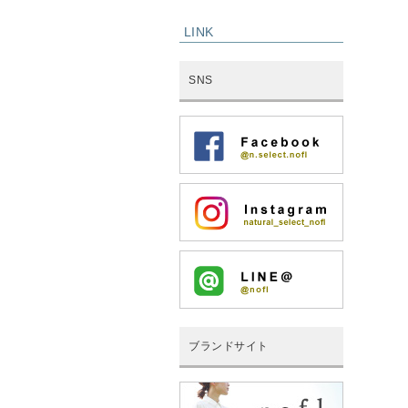
LINK
SNS
ブランドサイト