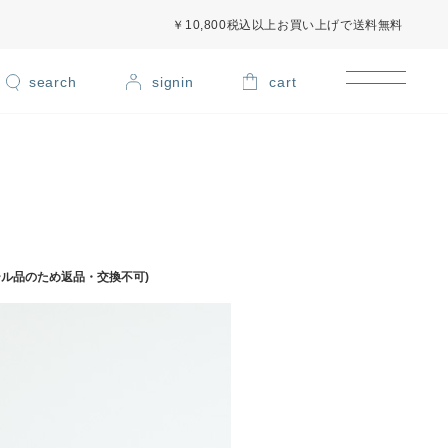
￥10,800税込以上お買い上げで送料無料
signin
cart
(セール品のため返品・交換不可)