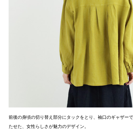
前後の身頃の切り替え部分にタックをとり、袖口のギャザー
たせた、女性らしさが魅力のデザイン。