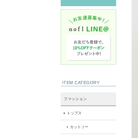
ITEM CATEGORY
ファッション
トップス
カットソー