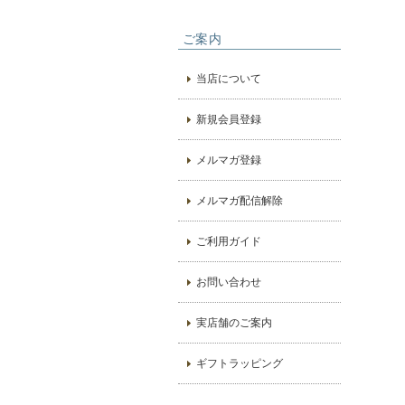
ご案内
当店について
新規会員登録
メルマガ登録
メルマガ配信解除
ご利用ガイド
お問い合わせ
実店舗のご案内
ギフトラッピング