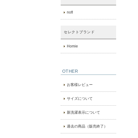
nofl
セレクトブランド
Homie
OTHER
お客様レビュー
サイズについて
新洗濯表示について
過去の商品（販売終了）