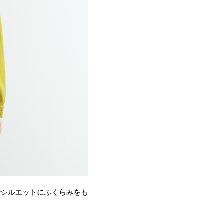
でシルエットにふくらみをも