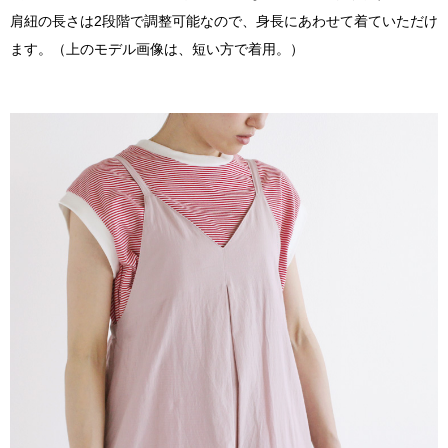
肩紐の長さは2段階で調整可能なので、身長にあわせて着ていただけ
ます。（上のモデル画像は、短い方で着用。）