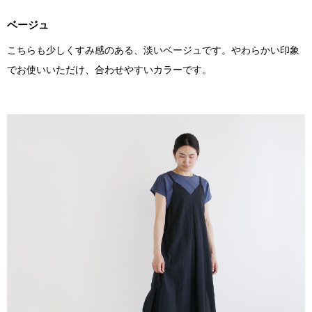
ベージュ
こちらも少しくすみ感のある、淡いベージュです。やわらかい印象
でお使いいただけ、合わせやすいカラーです。