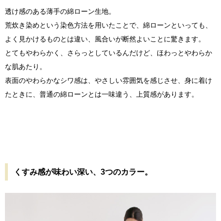
透け感のある薄手の綿ローン生地。
荒炊き染めという染色方法を用いたことで、綿ローンといっても、
よく見かけるものとは違い、風合いが断然よいことに驚きます。
とてもやわらかく、さらっとしているんだけど、ほわっとやわらか
な肌あたり。
表面のやわらかなシワ感は、やさしい雰囲気を感じさせ、身に着け
たときに、普通の綿ローンとは一味違う、上質感があります。
くすみ感が味わい深い、3つのカラー。