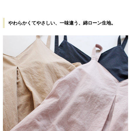
やわらかくてやさしい、一味違う、綿ローン生地。