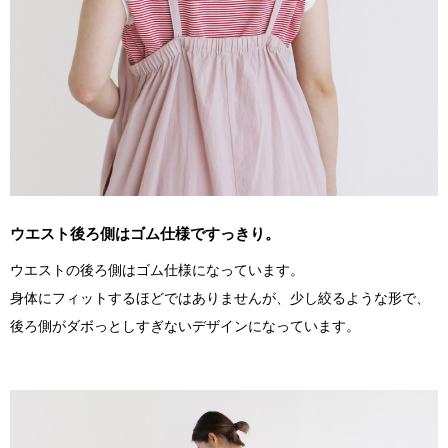
ウエスト後ろ側はゴム仕様ですっきり。
ウエストの後ろ側はゴム仕様になっています。
身体にフィットするほどではありませんが、少し絞るような形で、
後ろ側がダボっとしすぎないデザインになっています。