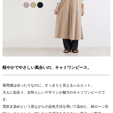
軽やかでやさしい風合いの、キャミワンピース。
着用感はゆったりなのに、すっきりと見えるシルエット。
大人に似合う、女性らしいデザインが魅力のキャミワンピースで
す。
荒炊き染めという昔ながらの染色方法を用いて染めた、綿ローン生