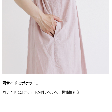
両サイドにポケット。
両サイドにはポケットが付いていて、機能性も◎