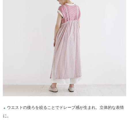
ウエストの後ろを絞ることでドレープ感が生まれ、立体的な表情
▲
に。