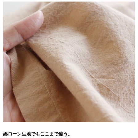
綿ローン生地でもここまで違う。