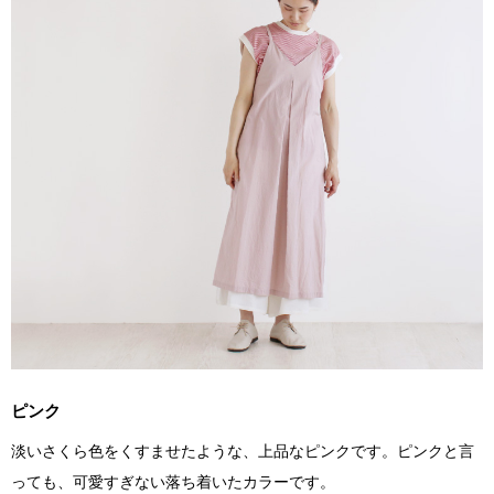
ピンク
淡いさくら色をくすませたような、上品なピンクです。ピンクと言
っても、可愛すぎない落ち着いたカラーです。