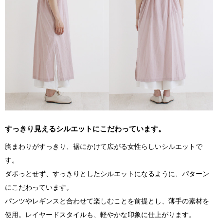
すっきり見えるシルエットにこだわっています。
胸まわりがすっきり、裾にかけて広がる女性らしいシルエットで
す。
ダボっとせず、すっきりとしたシルエットになるように、パターン
にこだわっています。
パンツやレギンスと合わせて楽しむことを前提とし、薄手の素材を
使用。レイヤードスタイルも、軽やかな印象に仕上がります。