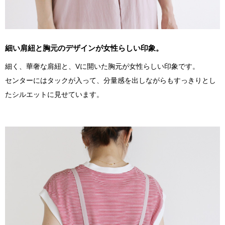
細い肩紐と胸元のデザインが女性らしい印象。
細く、華奢な肩紐と、Vに開いた胸元が女性らしい印象です。
センターにはタックが入って、分量感を出しながらもすっきりとし
たシルエットに見せています。