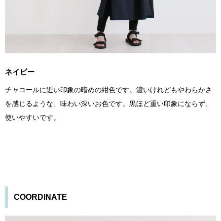
ネイビー
チャコールに近い印象の暗めの紺色です。濃いけれどもやわらかさ
を感じるような、味わい深いお色です。黒ほど重い印象にならず、
使いやすいです。
COORDINATE