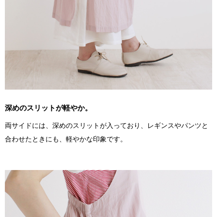
深めのスリットが軽やか。
両サイドには、深めのスリットが入っており、レギンスやパンツと
合わせたときにも、軽やかな印象です。