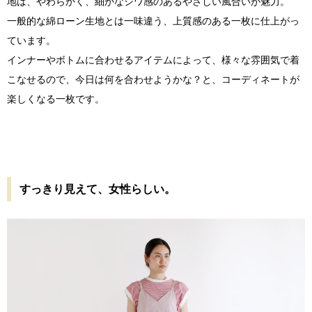
地は、やわらかく、細かなシワ感のあるやさしい風合いが魅力。
一般的な綿ローン生地とは一味違う、上質感のある一枚に仕上がっ
ています。
インナーやボトムに合わせるアイテムによって、様々な雰囲気で着
こなせるので、今日は何を合わせようかな？と、コーディネートが
楽しくなる一枚です。
すっきり見えて、女性らしい。