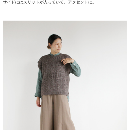
サイドにはスリットが入っていて、アクセントに。