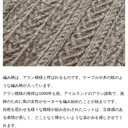
編み柄は、アラン模様と呼ばれるものです。ケーブルや木の枝のよ
うな編み柄が入っています。
アラン模様の発祥は1000年も前。アイルランドのアラン諸島で、漁
師のために島の女性がセーターを編み始めたことが始まりです。
自然を思わせる様々な模様が組み合わされたニットは、立体感のあ
る表情が美しく、どことなく懐かしいような温かみを感じさせてく
れます。