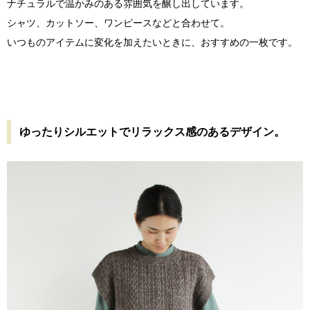
ナチュラルで温かみのある雰囲気を醸し出しています。
シャツ、カットソー、ワンピースなどと合わせて。
いつものアイテムに変化を加えたいときに、おすすめの一枚です。
ゆったりシルエットでリラックス感のあるデザイン。