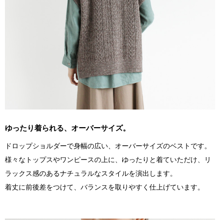
ゆったり着られる、オーバーサイズ。
ドロップショルダーで身幅の広い、オーバーサイズのベストです。
様々なトップスやワンピースの上に、ゆったりと着ていただけ、リ
ラックス感のあるナチュラルなスタイルを演出します。
着丈に前後差をつけて、バランスを取りやすく仕上げています。