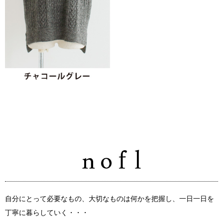
自分にとって必要なもの、大切なものは何かを把握し、一日一日を
丁寧に暮らしていく・・・