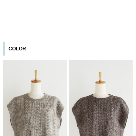
COLOR