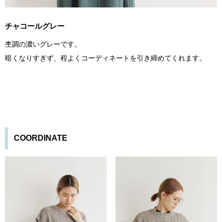
チャコールグレー
杢調の濃いグレーです。
暗くなりすぎず、程よくコーディネートを引き締めてくれます。
COORDINATE