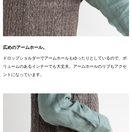
広めのアームホール。
ドロップショルダーでアームホールもゆったりとしているので、ボ
リュームのあるインナーでも大丈夫。アームホールのリブもアクセ
ントになっています。