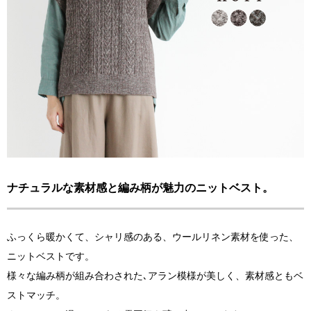
ナチュラルな素材感と編み柄が魅力のニットベスト。
ふっくら暖かくて、シャリ感のある、ウールリネン素材を使った、
ニットベストです。
様々な編み柄が組み合わされた､アラン模様が美しく、素材感ともベ
ストマッチ。