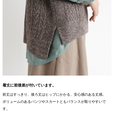
着丈に前後差が付いています。
前丈はすっきり、後ろ丈はヒップにかかる、安心感のある丈感。
ボリュームのあるパンツやスカートともバランスが取りやすいで
す。