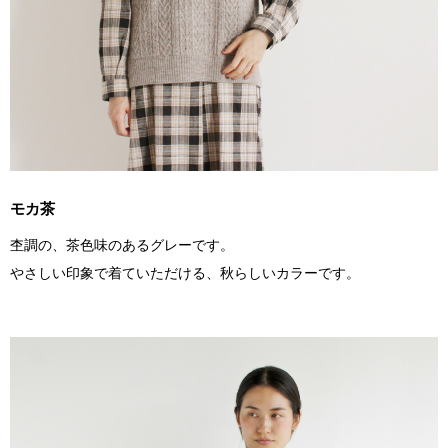
モカ茶
杢調の、茶色味のあるグレーです。
やさしい印象で着ていただける、秋らしいカラーです。