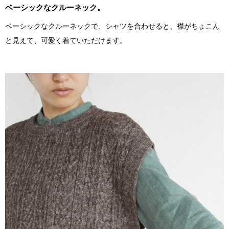
ベーシックなクルーネック。
ベーシックなクルーネックで、シャツを合わせると、襟がちょこん
と見えて、可愛く着ていただけます。