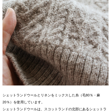
シェットランドウールとリネンをミックスした糸（毛80％・麻
20％）を使用しています。
シェットランドウールは、スコットランドの北部にあるシェットラ