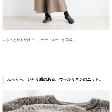
さっと被るだけで、コーディネートが完成。
▲
ふっくら、シャリ感のある、ウールリネンのニット。