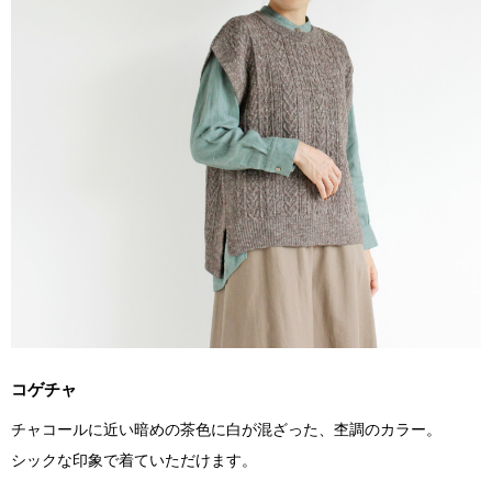
コゲチャ
チャコールに近い暗めの茶色に白が混ざった、杢調のカラー。
シックな印象で着ていただけます。