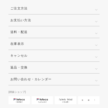
ご注文方法
お支払い方法
送料・配送
在庫表示
キャンセル
返品・交換
お問い合わせ・カレンダー
[姉妹ショップ]