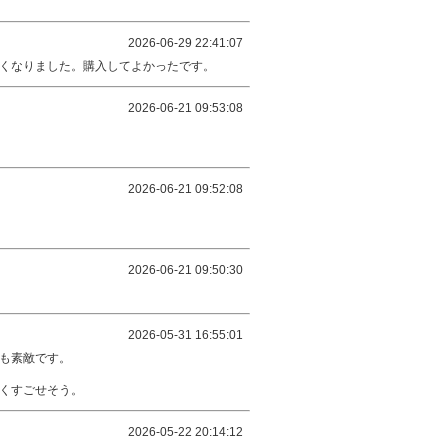
2026-06-29 22:41:07
くなりました。購入してよかったです。
2026-06-21 09:53:08
2026-06-21 09:52:08
2026-06-21 09:50:30
2026-05-31 16:55:01
も素敵です。
くすごせそう。
2026-05-22 20:14:12