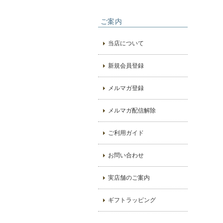
ご案内
当店について
新規会員登録
メルマガ登録
メルマガ配信解除
ご利用ガイド
お問い合わせ
実店舗のご案内
ギフトラッピング