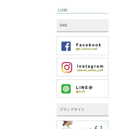
LINK
SNS
ブランドサイト