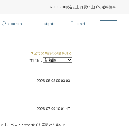
￥10,800税込以上お買い上げで送料無料
signin
cart
▼全ての商品の評価を見る
並び順：
2026-08-08 09:03:03
2026-07-09 10:01:47
います。ベストと合わせても素敵だと思いまし