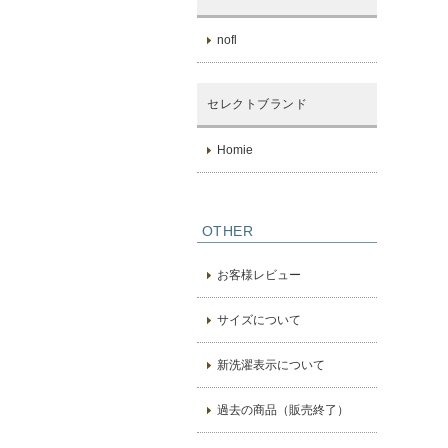
nofl
セレクトブランド
Homie
OTHER
お客様レビュー
サイズについて
新洗濯表示について
過去の商品（販売終了）