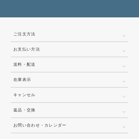
ご注文方法
お支払い方法
送料・配送
在庫表示
キャンセル
返品・交換
お問い合わせ・カレンダー