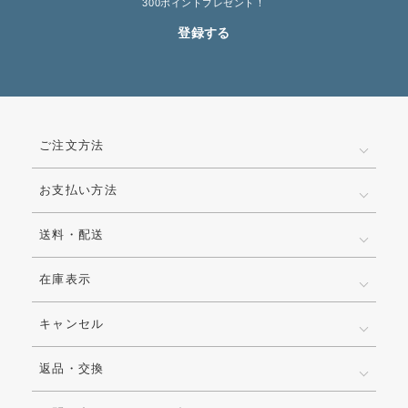
300ポイントプレゼント！
登録する
ご注文方法
お支払い方法
送料・配送
在庫表示
キャンセル
返品・交換