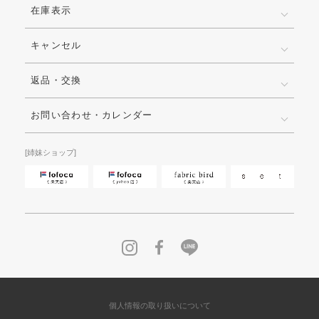
在庫表示
キャンセル
返品・交換
お問い合わせ・カレンダー
[姉妹ショップ]
個人情報の取り扱いについて