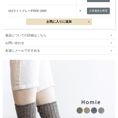
×
012ライトグレー/FREE-2000
入荷連絡を希望
返品についての詳細はこちら
お問い合わせ
友達にメールですすめる