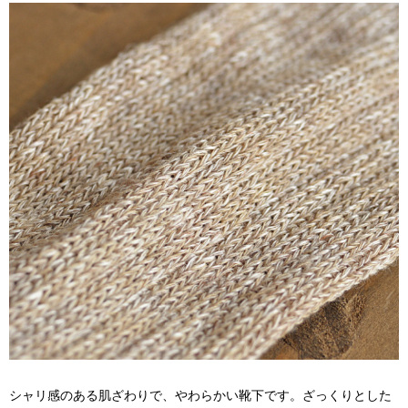
シャリ感のある肌ざわりで、やわらかい靴下です。ざっくりとした