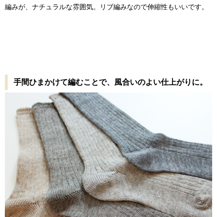
編みが、ナチュラルな雰囲気。リブ編みなので伸縮性もいいです。
手間ひまかけて編むことで、風合いのよい仕上がりに。