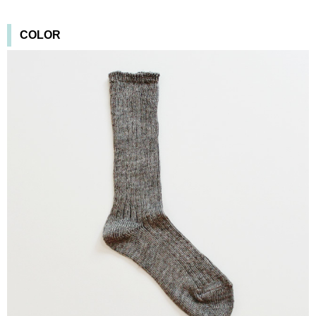
COLOR