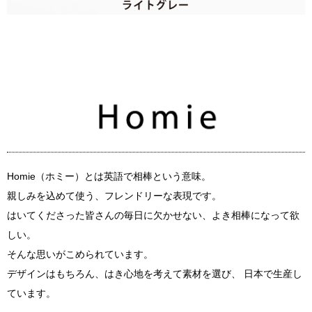
Homie（ホミー）とは英語で相棒という意味。
親しみを込めて使う、フレンドリーな表現です。
はいてくださった皆さんの毎日に欠かせない、よき相棒になって欲
しい。
そんな思いがこめられています。
デザインはもちろん、はき心地を考えて素材を選び、 日本で生産し
ています。