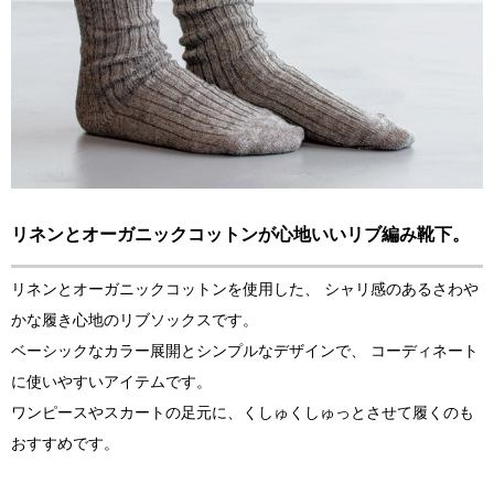
リネンとオーガニックコットンが心地いいリブ編み靴下。
リネンとオーガニックコットンを使用した、 シャリ感のあるさわや
かな履き心地のリブソックスです。
ベーシックなカラー展開とシンプルなデザインで、 コーディネート
に使いやすいアイテムです。
ワンピースやスカートの足元に、くしゅくしゅっとさせて履くのも
おすすめです。