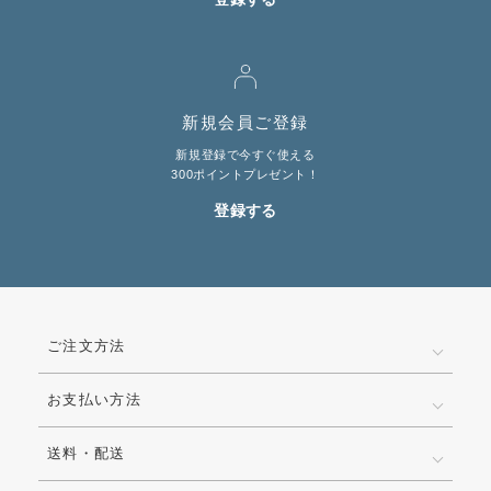
新規会員ご登録
新規登録で今すぐ使える
300ポイントプレゼント！
登録する
ご注文方法
お支払い方法
送料・配送