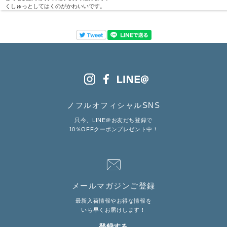
くしゅっとしてはくのがかわいいです。
ノフルオフィシャルSNS
只今、LINE＠お友だち登録で
10％OFFクーポンプレゼント中！
メールマガジンご登録
最新入荷情報やお得な情報を
いち早くお届けします！
登録する