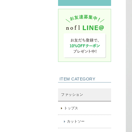
ITEM CATEGORY
ファッション
トップス
カットソー