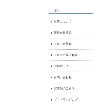
ご案内
当店について
新規会員登録
メルマガ登録
メルマガ配信解除
ご利用ガイド
お問い合わせ
実店舗のご案内
ギフトラッピング