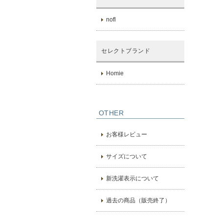
nofl
セレクトブランド
Homie
OTHER
お客様レビュー
サイズについて
新洗濯表示について
過去の商品（販売終了）