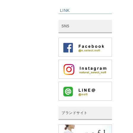
LINK
SNS
ブランドサイト