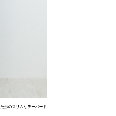
えた形のスリムなテーパード