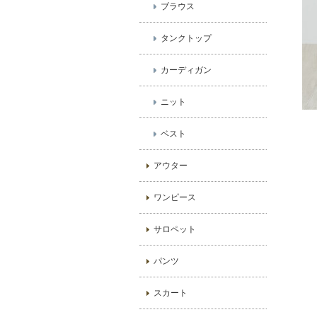
ブラウス
タンクトップ
カーディガン
ニット
ベスト
アウター
ワンピース
サロペット
パンツ
スカート