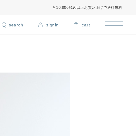
￥10,800税込以上お買い上げで送料無料
signin
cart