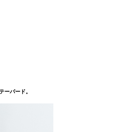
テーパード。