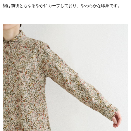
裾は前後ともゆるやかにカーブしており、やわらかな印象です。