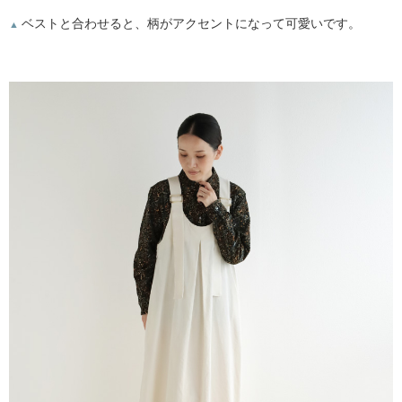
ベストと合わせると、柄がアクセントになって可愛いです。
▲