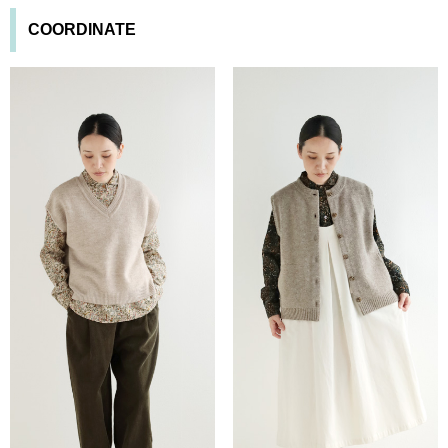
COORDINATE