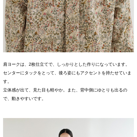
肩ヨークは、2枚仕立てで、しっかりとした作りになっています。
センターにタックをとって、後ろ姿にもアクセントを持たせていま
す。
立体感が出て、見た目も軽やか。また、背中側にゆとりも出るの
で、動きやすいです。