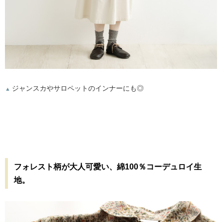
ジャンスカやサロペットのインナーにも◎
▲
フォレスト柄が大人可愛い、綿100％コーデュロイ生
地。