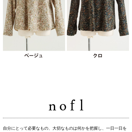
自分にとって必要なもの、大切なものは何かを把握し、一日一日を