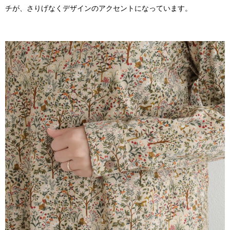
チが、さりげなくデザインのアクセントになっています。