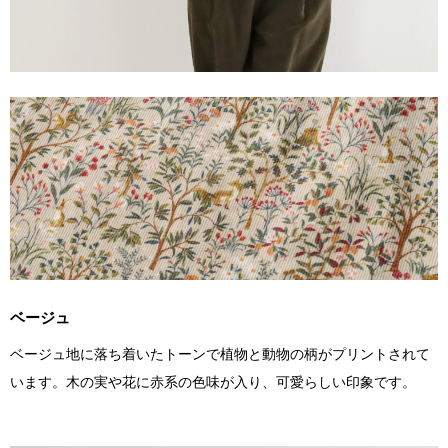
ベージュ
ベージュ地に落ち着いたトーンで植物と動物の柄がプリントされて
います。木の実や花に赤系の色味が入り、可愛らしい印象です。