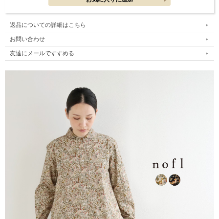
返品についての詳細はこちら
お問い合わせ
友達にメールですすめる