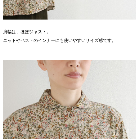
肩幅は、ほぼジャスト。
ニットやベストのインナーにも使いやすいサイズ感です。