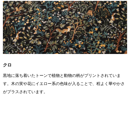
クロ
黒地に落ち着いたトーンで植物と動物の柄がプリントされていま
す。木の実や花にイエロー系の色味が入ることで、程よく華やかさ
がプラスされています。