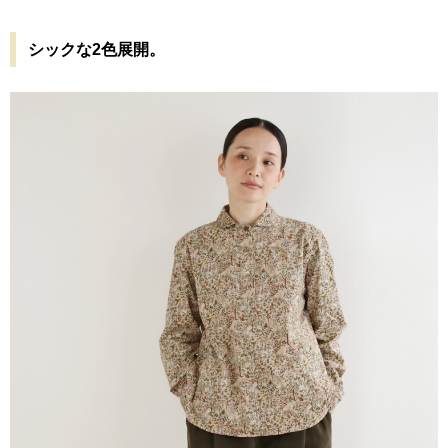
シックな2色展開。