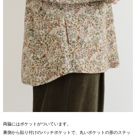
両脇にはポケットがついています。
裏側から貼り付けのパッチポケットで、丸いポケットの形のステッ