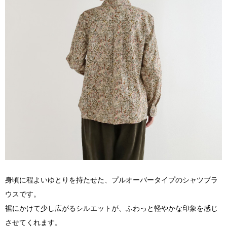
身頃に程よいゆとりを持たせた、プルオーバータイプのシャツブラ
ウスです。
裾にかけて少し広がるシルエットが、ふわっと軽やかな印象を感じ
させてくれます。