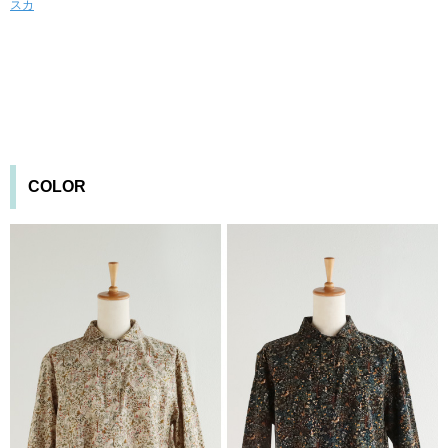
スカ
COLOR