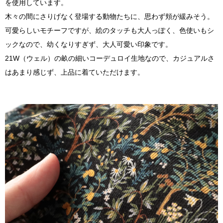
を使用しています。
木々の間にさりげなく登場する動物たちに、思わず頬が緩みそう。
可愛らしいモチーフですが、絵のタッチも大人っぽく、色使いもシ
ックなので、幼くなりすぎず、大人可愛い印象です。
21W（ウェル）の畝の細いコーデュロイ生地なので、カジュアルさ
はあまり感じず、上品に着ていただけます。