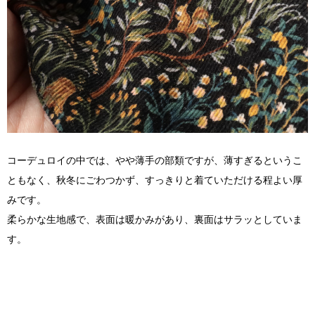
コーデュロイの中では、やや薄手の部類ですが、薄すぎるというこ
ともなく、秋冬にごわつかず、すっきりと着ていただける程よい厚
みです。
柔らかな生地感で、表面は暖かみがあり、裏面はサラッとしていま
す。