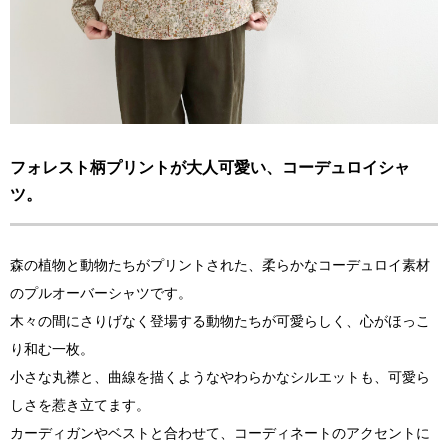
フォレスト柄プリントが大人可愛い、コーデュロイシャ
ツ。
森の植物と動物たちがプリントされた、柔らかなコーデュロイ素材
のプルオーバーシャツです。
木々の間にさりげなく登場する動物たちが可愛らしく、心がほっこ
り和む一枚。
小さな丸襟と、曲線を描くようなやわらかなシルエットも、可愛ら
しさを惹き立てます。
カーディガンやベストと合わせて、コーディネートのアクセントに