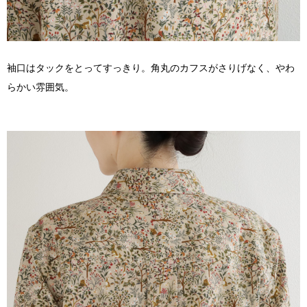
袖口はタックをとってすっきり。角丸のカフスがさりげなく、やわ
らかい雰囲気。