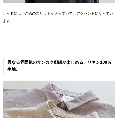
サイドには小さめのスリットが入っていて、アクセントになってい
ます。
異なる雰囲気のサンカク刺繍が楽しめる、リネン100％
生地。