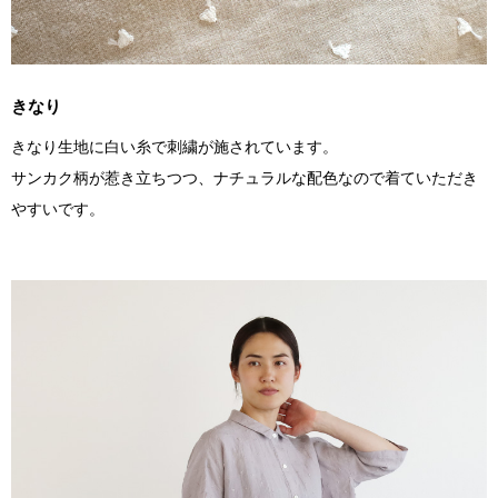
きなり
きなり生地に白い糸で刺繍が施されています。
サンカク柄が惹き立ちつつ、ナチュラルな配色なので着ていただき
やすいです。