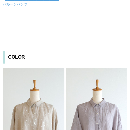
バルーンパンツ
COLOR