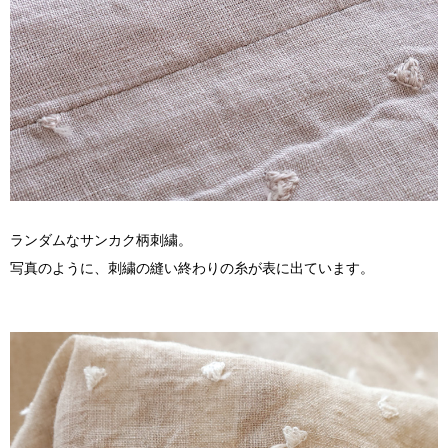
ランダムなサンカク柄刺繍。
写真のように、刺繍の縫い終わりの糸が表に出ています。