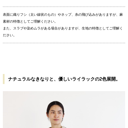
表面に織りフシ（太い線状のもの）やネップ、糸の飛び込みがありますが、麻
素材の特徴としてご理解ください。
また、スラブや染めムラがある場合がありますが、生地の特徴としてご理解く
ださい。
ナチュラルなきなりと、優しいライラックの2色展開。