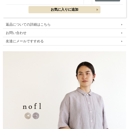
返品についての詳細はこちら
お問い合わせ
友達にメールですすめる