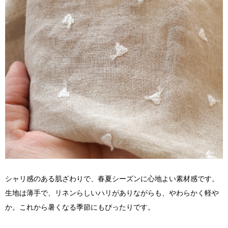
シャリ感のある肌ざわりで、春夏シーズンに心地よい素材感です。
生地は薄手で、リネンらしいハリがありながらも、やわらかく軽や
か。これから暑くなる季節にもぴったりです。