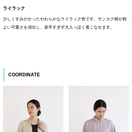
ライラック
少しくすみがかったやわらかなライラック色です。サンカク柄が程
よい可愛さを演出し、派手すぎず大人っぽく着こなせます。
COORDINATE