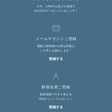
只今、LINE＠お友だち登録で
10％OFFクーポンプレゼント中！
メールマガジンご登録
最新入荷情報やお得な情報を
いち早くお届けします！
登録する
新規会員ご登録
新規登録で今すぐ使える
300ポイントプレゼント！
登録する