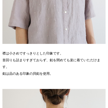
襟は小さめですっきりとした印象です。
首回りも詰まりすぎておらず、釦を閉めても楽に着ていただけま
す。
釦は品のある印象の貝釦を使用。