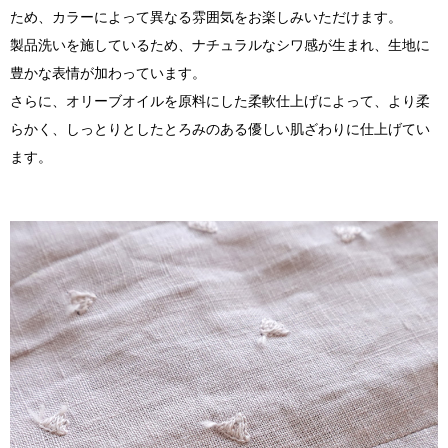
ため、カラーによって異なる雰囲気をお楽しみいただけます。
製品洗いを施しているため、ナチュラルなシワ感が生まれ、生地に
豊かな表情が加わっています。
さらに、オリーブオイルを原料にした柔軟仕上げによって、より柔
らかく、しっとりとしたとろみのある優しい肌ざわりに仕上げてい
ます。