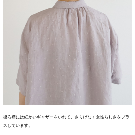
後ろ襟には細かいギャザーをいれて、さりげなく女性らしさをプラ
スしています。