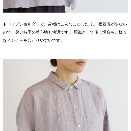
ドロップショルダーで、身幅はこんなにゆったり。 密着感が少ない
ので、暑い時季の着心地も快適です。 羽織として使う場合も、様々
なインナーを合わせやすいです。