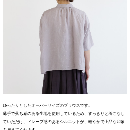
ゆったりとしたオーバーサイズのブラウスです。
薄手で落ち感のある生地を使用しているため、すっきりと着こなし
ていただけ、ドレープ感のあるシルエットが、軽やかで上品な印象
を与えてくれます。