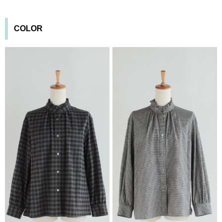
COLOR