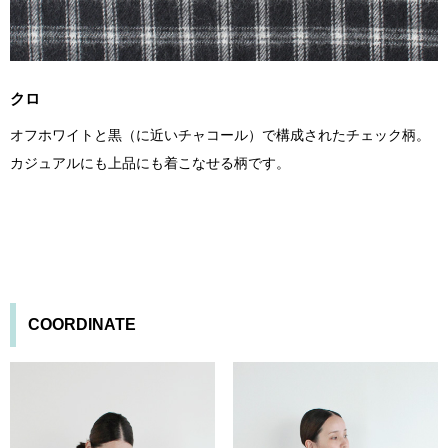
クロ
オフホワイトと黒（に近いチャコール）で構成されたチェック柄。
カジュアルにも上品にも着こなせる柄です。
COORDINATE