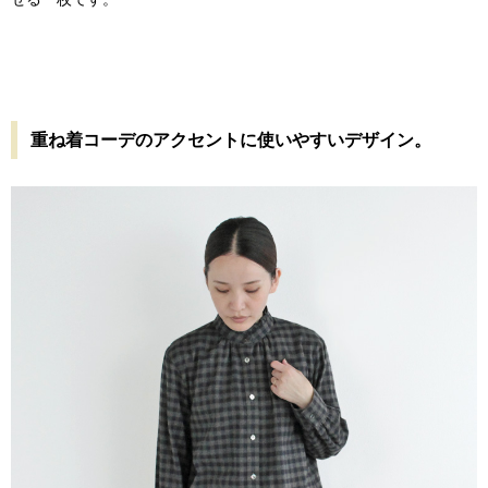
重ね着コーデのアクセントに使いやすいデザイン。