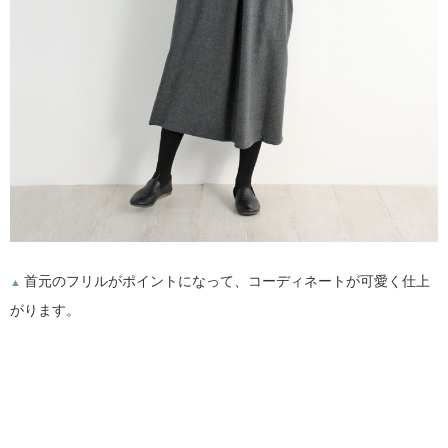
首元のフリルがポイントになって、コーディネートが可愛く仕上
▲
がります。