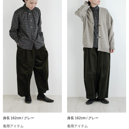
身長 162cm / グレー
身長 162cm / グレー
着用アイテム
着用アイテム