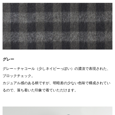
グレー
グレー～チャコール（少しネイビーっぽい）の濃淡で表現された、
ブロックチェック。
カジュアル感のある柄ですが、明暗差の少ない色味で構成されてい
るので、落ち着いた印象で着ていただけます。