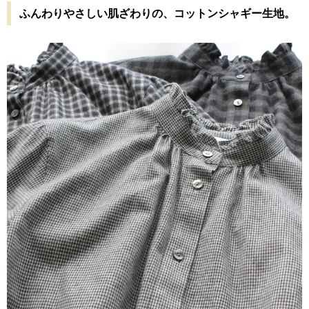
ふんわりやさしい肌ざわりの、コットンシャギー生地。