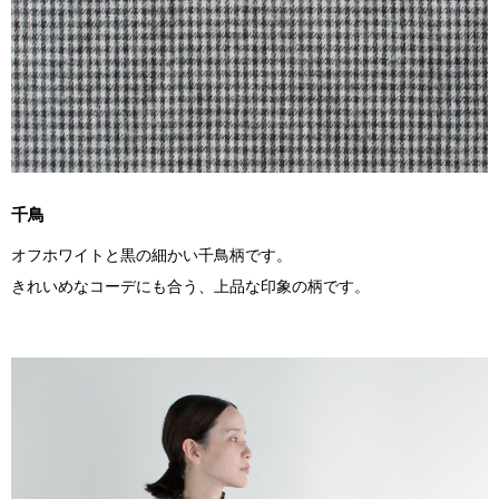
千鳥
オフホワイトと黒の細かい千鳥柄です。
きれいめなコーデにも合う、上品な印象の柄です。