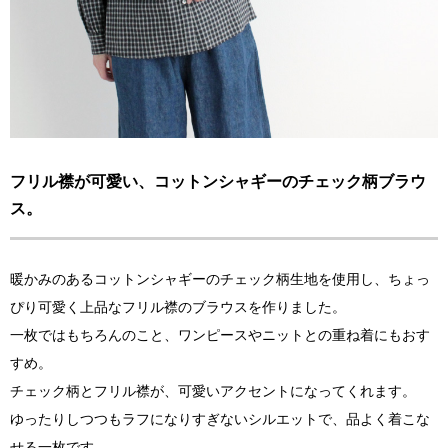
フリル襟が可愛い、コットンシャギーのチェック柄ブラウ
ス。
暖かみのあるコットンシャギーのチェック柄生地を使用し、ちょっ
ぴり可愛く上品なフリル襟のブラウスを作りました。
一枚ではもちろんのこと、ワンピースやニットとの重ね着にもおす
すめ。
チェック柄とフリル襟が、可愛いアクセントになってくれます。
ゆったりしつつもラフになりすぎないシルエットで、品よく着こな
せる一枚です。