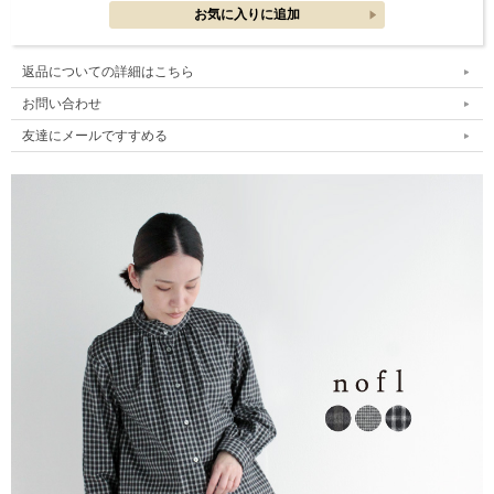
返品についての詳細はこちら
お問い合わせ
友達にメールですすめる