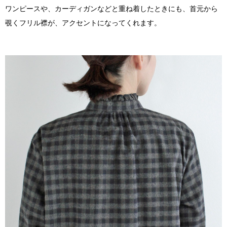
ワンピースや、カーディガンなどと重ね着したときにも、首元から
覗くフリル襟が、アクセントになってくれます。