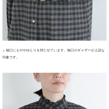
袖口にもややゆとりを持たせています。袖口のギャザーが上品な
▲
印象です。