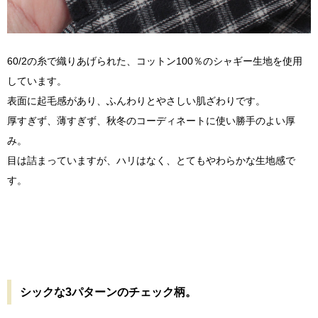
60/2の糸で織りあげられた、コットン100％のシャギー生地を使用
しています。
表面に起毛感があり、ふんわりとやさしい肌ざわりです。
厚すぎず、薄すぎず、秋冬のコーディネートに使い勝手のよい厚
み。
目は詰まっていますが、ハリはなく、とてもやわらかな生地感で
す。
シックな3パターンのチェック柄。