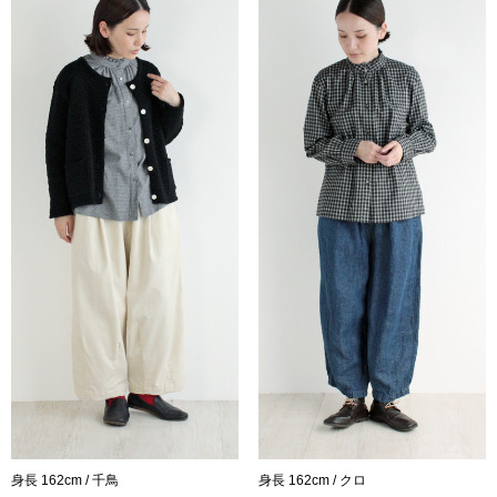
身長 162cm / 千鳥
身長 162cm / クロ