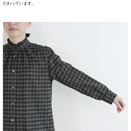
だわっています。