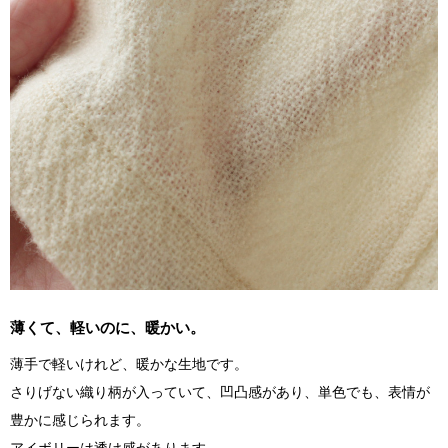
薄くて、軽いのに、暖かい。
薄手で軽いけれど、暖かな生地です。
さりげない織り柄が入っていて、凹凸感があり、単色でも、表情が
豊かに感じられます。
アイボリーは透け感があります。