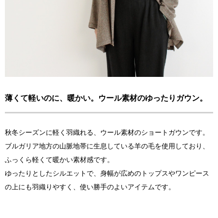
薄くて軽いのに、暖かい。ウール素材のゆったりガウン。
秋冬シーズンに軽く羽織れる、ウール素材のショートガウンです。
ブルガリア地方の山脈地帯に生息している羊の毛を使用しており、
ふっくら軽くて暖かい素材感です。
ゆったりとしたシルエットで、身幅が広めのトップスやワンピース
の上にも羽織りやすく、使い勝手のよいアイテムです。