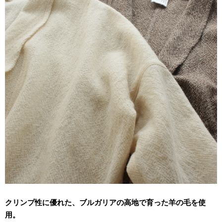
クリンプ性に優れた、ブルガリアの高地で育った羊の毛を使
用。