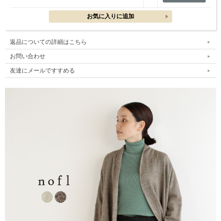
返品についての詳細はこちら
お問い合わせ
友達にメールですすめる