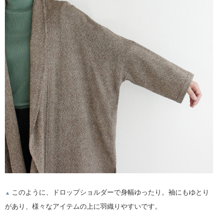
このように、ドロップショルダーで身幅ゆったり。袖にもゆとり
▲
があり、様々なアイテムの上に羽織りやすいです。