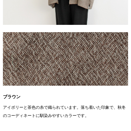
ブラウン
アイボリーと茶色の糸で織られています。落ち着いた印象で、秋冬
のコーディネートに馴染みやすいカラーです。