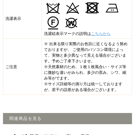
洗濯表示
洗濯絵表示マークの説明は
こちらから
※ 出来る限り実際のお色目に近くなるよう努め
ておりますが、 ご使用のパソコン環境によっ
て、実物と多少異なって見える場合がございま
す。予めご了承下さいませ。
ご注意
※天然素材のため、１枚１枚風合い・サイズ等
に微妙な違いがみられ、多少の歪み、シワ、縮
み等がでます。
※サイズ詳細等の測り方は統一しております
が、若干の誤差がある場合がございます。
関連商品を見る