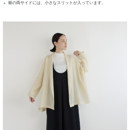
裾の両サイドには、小さなスリットが入っています。
▲