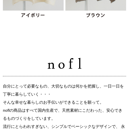
自分にとって必要なもの、大切なものは何かを把握し、一日一日を
丁寧に暮らしていく・・・
そんな幸せな暮らしのお手伝いができることを願って。
noflの商品はすべて国内生産で、天然素材にこだわった、安心でき
るものづくりをしています。
流行にとらわれすぎない、シンプルでベーシックなデザインで、 永