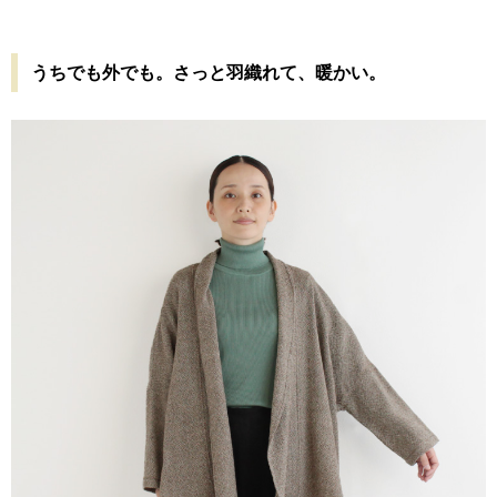
うちでも外でも。さっと羽織れて、暖かい。