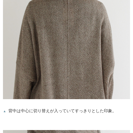
背中は中心に切り替えが入っていてすっきりとした印象。
▲