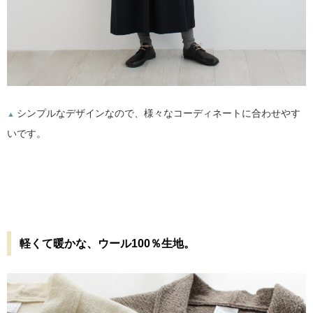
シンプルなデザインなので、様々なコーディネートに合わせやす
▲
いです。
軽くて暖かな、ウール100％生地。