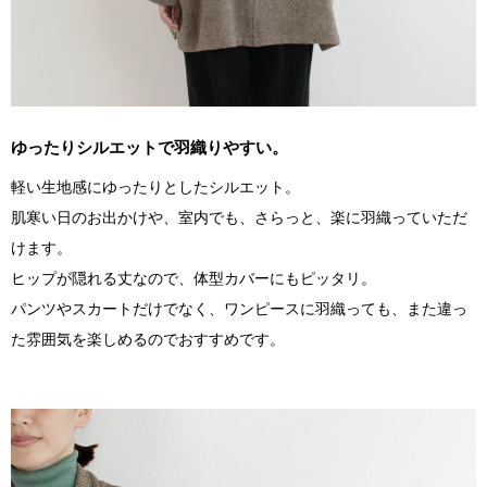
ゆったりシルエットで羽織りやすい。
軽い生地感にゆったりとしたシルエット。
肌寒い日のお出かけや、室内でも、さらっと、楽に羽織っていただ
けます。
ヒップが隠れる丈なので、体型カバーにもピッタリ。
パンツやスカートだけでなく、ワンピースに羽織っても、また違っ
た雰囲気を楽しめるのでおすすめです。