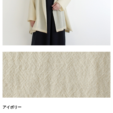
アイボリー