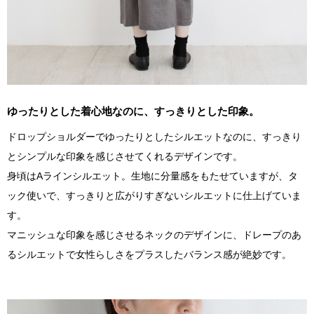
ゆったりとした着心地なのに、すっきりとした印象。
ドロップショルダーでゆったりとしたシルエットなのに、すっきり
とシンプルな印象を感じさせてくれるデザインです。
身頃はAラインシルエット。生地に分量感をもたせていますが、タ
ック使いで、すっきりと広がりすぎないシルエットに仕上げていま
す。
マニッシュな印象を感じさせるネックのデザインに、ドレープのあ
るシルエットで女性らしさをプラスしたバランス感が絶妙です。