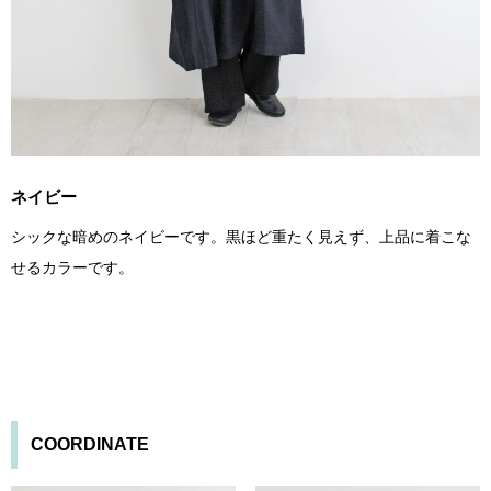
ネイビー
シックな暗めのネイビーです。黒ほど重たく見えず、上品に着こな
せるカラーです。
COORDINATE