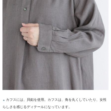
カフスには、貝釦を使用。カフスは、角を丸くしていたり、女性
▲
らしさを感じるディテールになっています。