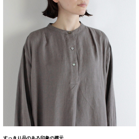
すっきり品のある印象の襟元。