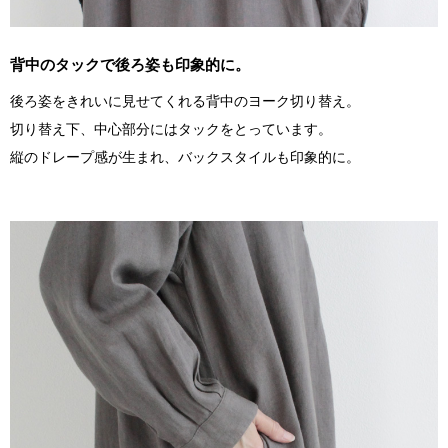
背中のタックで後ろ姿も印象的に。
後ろ姿をきれいに見せてくれる背中のヨーク切り替え。
切り替え下、中心部分にはタックをとっています。
縦のドレープ感が生まれ、バックスタイルも印象的に。