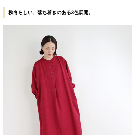
秋冬らしい、落ち着きのある3色展開。