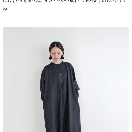
にもなりすぎません。インナーや小物などで色を足すのもいいです
ね。