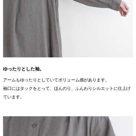
ゆったりとした袖。
アームもゆったりとしていてボリューム感があります。
袖口にはタックをとって、ほんのり、ふんわりシルエットに仕上げ
ています。