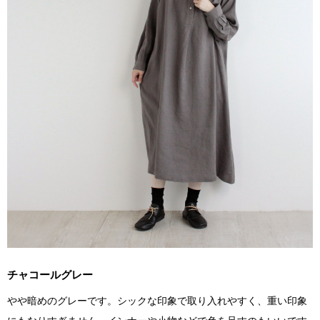
チャコールグレー
やや暗めのグレーです。シックな印象で取り入れやすく、重い印象