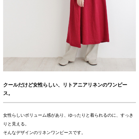
クールだけど女性らしい、リトアニアリネンのワンピー
ス。
女性らしいボリューム感があり、ゆったりと着られるのに、すっき
りと見える。
そんなデザインのリネンワンピースです。