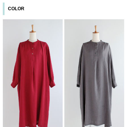
COLOR