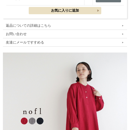
返品についての詳細はこちら
お問い合わせ
友達にメールですすめる