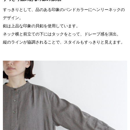
すっきりとして、品のある印象のバンドカラーにヘンリーネックの
デザイン。
釦は上品な印象の貝釦を使用しています。
ネック横と前立ての下にはタックをとって、ドレープ感を演出。
縦のラインが協調されることで、スタイルもすっきりと見えます。