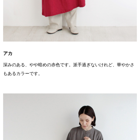
アカ
深みのある、やや暗めの赤色です。派手過ぎないけれど、華やかさ
もあるカラーです。