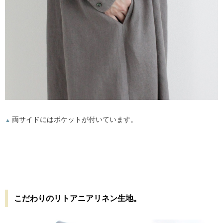
両サイドにはポケットが付いています。
▲
こだわりのリトアニアリネン生地。