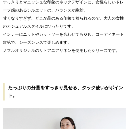
すっきりとマニッシュな印象のネックデザインに、女性らしいドレ
ープ感のあるシルエットの、バランスが絶妙。
甘くなりすぎず、どこか品のある印象で着られるので、大人の女性
のカジュアルスタイルにぴったりです。
インナーにニットやカットソーを合わせてもＯＫ。コーディネート
次第で、シーズンレスで楽しめます。
ノフルオリジナルのリトアニアリネンを使用したシリーズです。
たっぷりの分量をすっきり見せる、タック使いがポイン
ト。