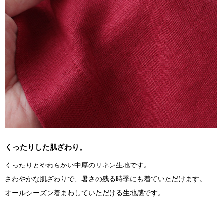
くったりした肌ざわり。
くったりとやわらかい中厚のリネン生地です。
さわやかな肌ざわりで、暑さの残る時季にも着ていただけます。
オールシーズン着まわしていただける生地感です。