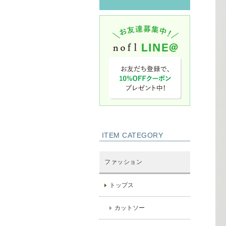
ITEM CATEGORY
ファッション
トップス
カットソー