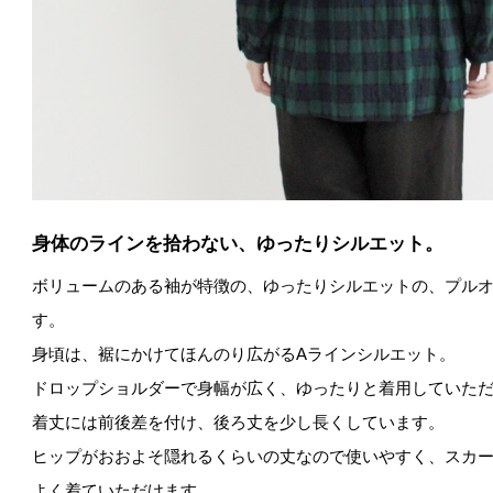
身体のラインを拾わない、ゆったりシルエット。
ボリュームのある袖が特徴の、ゆったりシルエットの、プル
す。
身頃は、裾にかけてほんのり広がるAラインシルエット。
ドロップショルダーで身幅が広く、ゆったりと着用していた
着丈には前後差を付け、後ろ丈を少し長くしています。
ヒップがおおよそ隠れるくらいの丈なので使いやすく、スカ
よく着ていただけます。