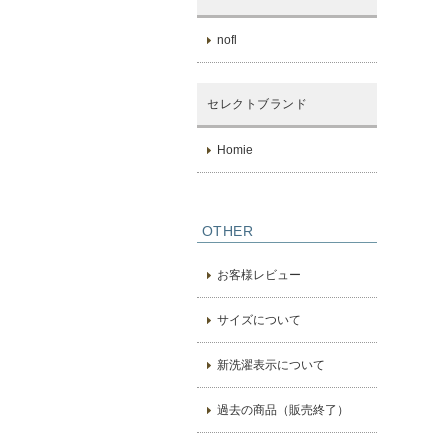
nofl
セレクトブランド
Homie
OTHER
お客様レビュー
サイズについて
新洗濯表示について
過去の商品（販売終了）