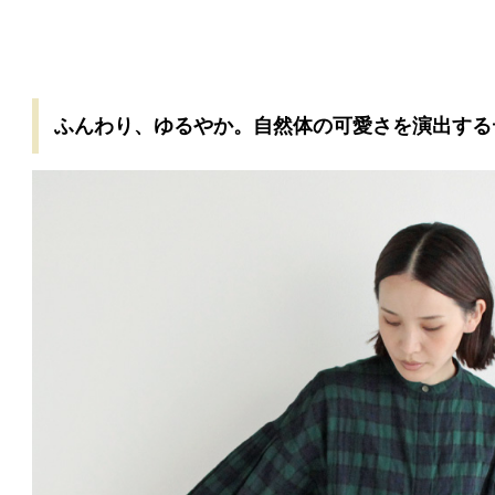
ふんわり、ゆるやか。自然体の可愛さを演出する