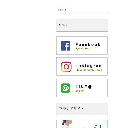
LINK
SNS
ブランドサイト