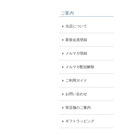
ご案内
当店について
新規会員登録
メルマガ登録
メルマガ配信解除
ご利用ガイド
お問い合わせ
実店舗のご案内
ギフトラッピング