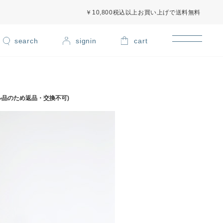
￥10,800税込以上お買い上げで送料無料
signin
cart
ール品のため返品・交換不可)