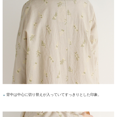
背中は中心に切り替えが入っていてすっきりとした印象。
▲