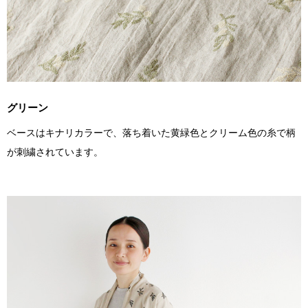
グリーン
ベースはキナリカラーで、落ち着いた黄緑色とクリーム色の糸で柄
が刺繍されています。