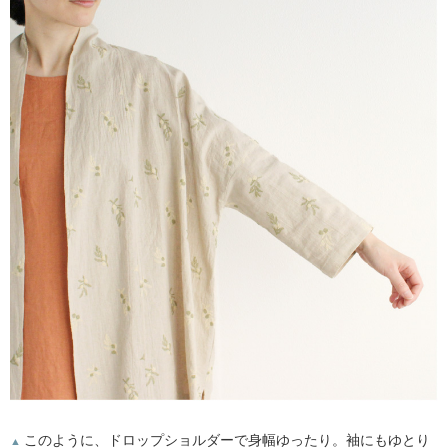
このように、ドロップショルダーで身幅ゆったり。袖にもゆとり
▲