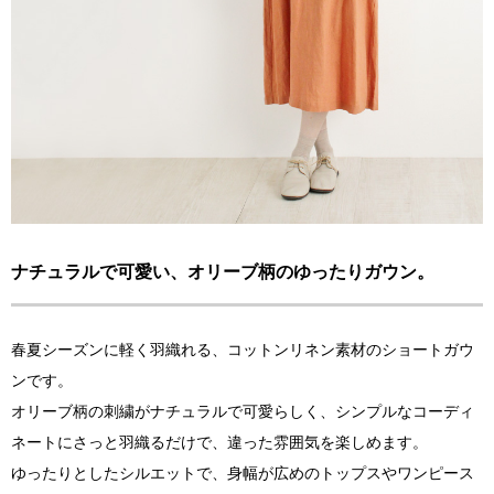
ナチュラルで可愛い、オリーブ柄のゆったりガウン。
春夏シーズンに軽く羽織れる、コットンリネン素材のショートガウ
ンです。
オリーブ柄の刺繍がナチュラルで可愛らしく、シンプルなコーディ
ネートにさっと羽織るだけで、違った雰囲気を楽しめます。
ゆったりとしたシルエットで、身幅が広めのトップスやワンピース