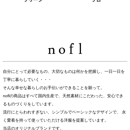
自分にとって必要なもの、大切なものは何かを把握し、一日一日を
丁寧に暮らしていく・・・
そんな幸せな暮らしのお手伝いができることを願って。
noflの商品はすべて国内生産で、天然素材にこだわった、安心でき
るものづくりをしています。
流行にとらわれすぎない、シンプルでベーシックなデザインで、 永
く愛着を持って使っていただける洋服を提案しています。
当店のオリジナルブランドです。