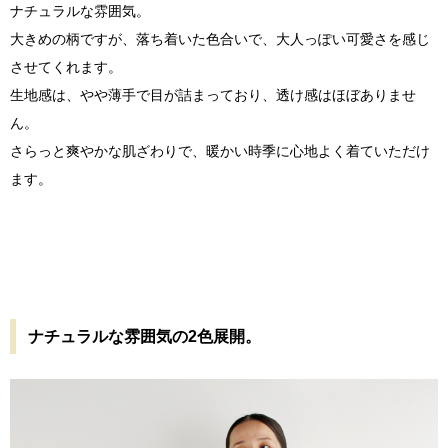
ナチュラルな雰囲気。
大きめの柄ですが、落ち着いた色合いで、大人っぽい可愛さを感じ
させてくれます。
生地感は、やや薄手で目が詰まっており、透け感はほぼありませ
ん。
さらっと爽やかな肌ざわりで、暖かい時季に心地よく着ていただけ
ます。
ナチュラルな雰囲気の2色展開。