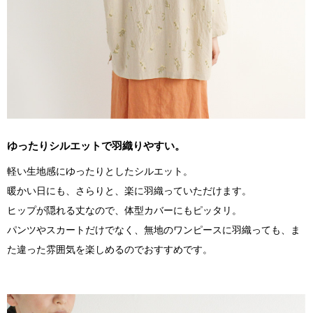
ゆったりシルエットで羽織りやすい。
軽い生地感にゆったりとしたシルエット。
暖かい日にも、さらりと、楽に羽織っていただけます。
ヒップが隠れる丈なので、体型カバーにもピッタリ。
パンツやスカートだけでなく、無地のワンピースに羽織っても、ま
た違った雰囲気を楽しめるのでおすすめです。