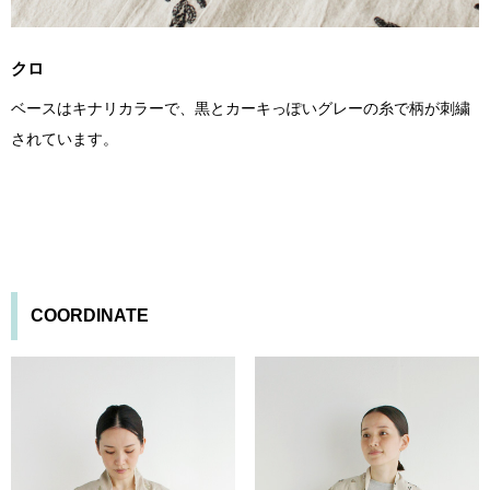
クロ
ベースはキナリカラーで、黒とカーキっぽいグレーの糸で柄が刺繍
されています。
COORDINATE