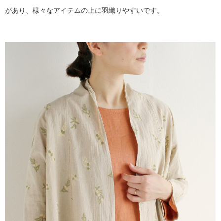
があり、様々なアイテムの上に羽織りやすいです。