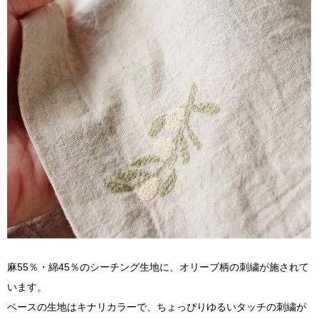
麻55％・綿45％のシーチング生地に、オリーブ柄の刺繍が施されて
います。
ベースの生地はキナリカラーで、ちょっぴりゆるいタッチの刺繍が