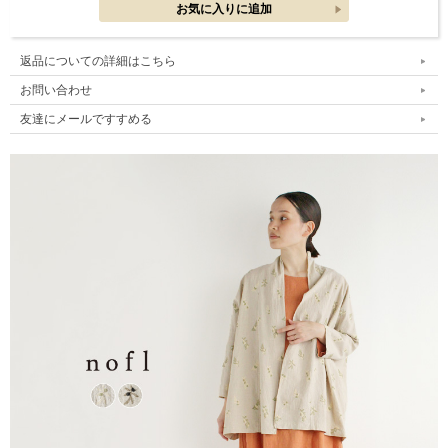
返品についての詳細はこちら
お問い合わせ
友達にメールですすめる