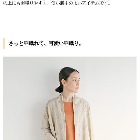
の上にも羽織りやすく、使い勝手のよいアイテムです。
さっと羽織れて、可愛い羽織り。