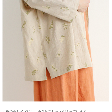
裾の両サイドには、小さなスリットが入っています。
▲