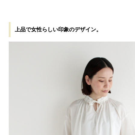
上品で女性らしい印象のデザイン。