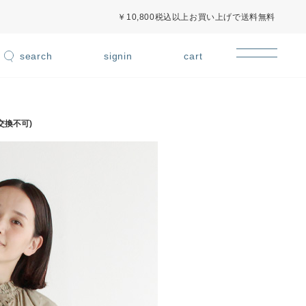
￥10,800税込以上お買い上げで送料無料
signin
cart
交換不可)