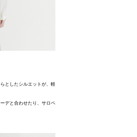
ひらとしたシルエットが、軽
カーデと合わせたり、サロペ