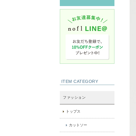
ITEM CATEGORY
ファッション
トップス
カットソー