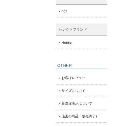
nofl
セレクトブランド
Homie
OTHER
お客様レビュー
サイズについて
新洗濯表示について
過去の商品（販売終了）