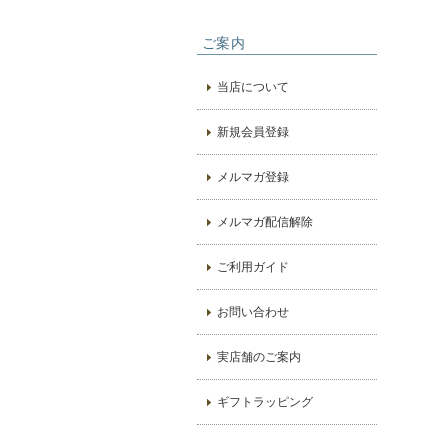
ご案内
当店について
新規会員登録
メルマガ登録
メルマガ配信解除
ご利用ガイド
お問い合わせ
実店舗のご案内
ギフトラッピング