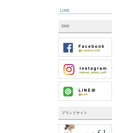
LINK
SNS
ブランドサイト