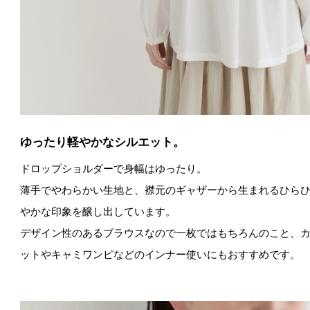
ゆったり軽やかなシルエット。
ドロップショルダーで身幅はゆったり。
薄手でやわらかい生地と、襟元のギャザーから生まれるひら
やかな印象を醸し出しています。
デザイン性のあるブラウスなので一枚ではもちろんのこと、
ットやキャミワンピなどのインナー使いにもおすすめです。