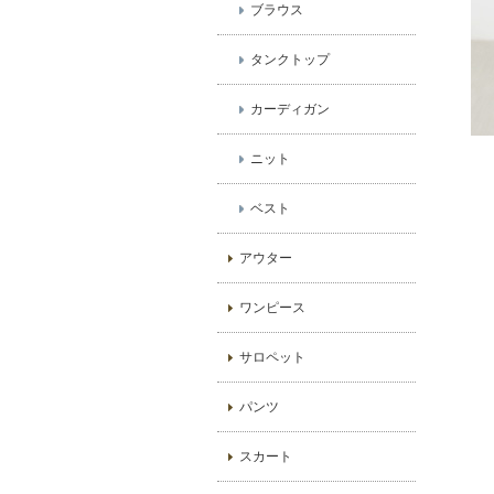
ブラウス
タンクトップ
カーディガン
ニット
ベスト
アウター
ワンピース
サロペット
パンツ
スカート