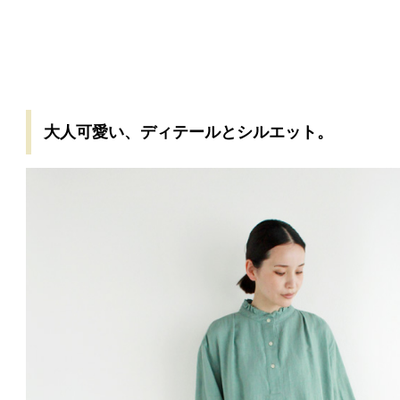
大人可愛い、ディテールとシルエット。