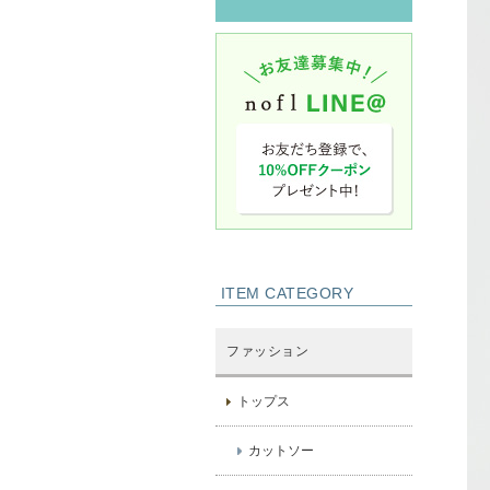
ITEM CATEGORY
ファッション
トップス
カットソー