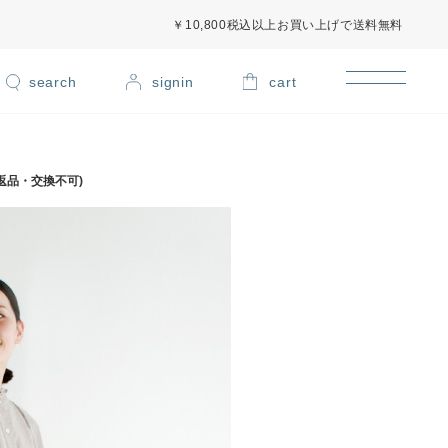
￥10,800税込以上お買い上げで送料無料
signin
cart
返品・交換不可)