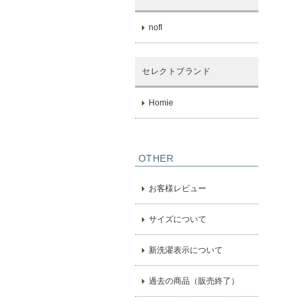
nofl
セレクトブランド
Homie
OTHER
お客様レビュー
サイズについて
新洗濯表示について
過去の商品（販売終了）