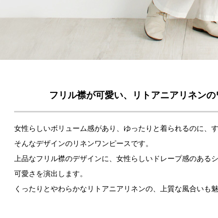
フリル襟が可愛い、リトアニアリネンの
女性らしいボリューム感があり、ゆったりと着られるのに、
そんなデザインのリネンワンピースです。
上品なフリル襟のデザインに、女性らしいドレープ感のある
可愛さを演出します。
くったりとやわらかなリトアニアリネンの、上質な風合いも