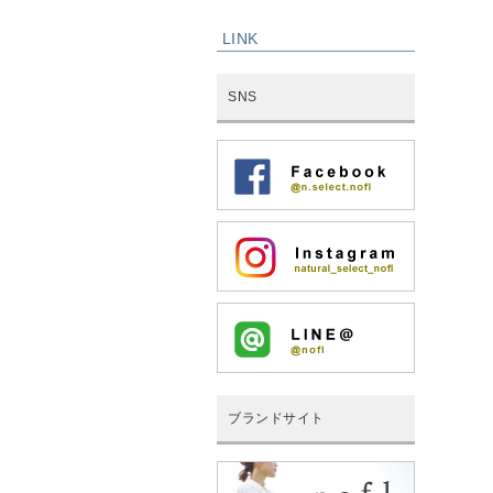
LINK
SNS
ブランドサイト