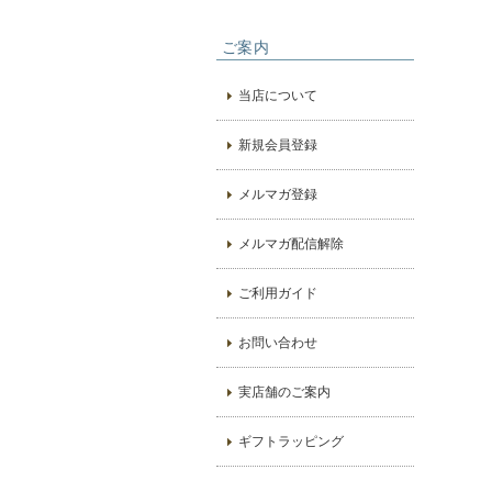
ご案内
当店について
新規会員登録
メルマガ登録
メルマガ配信解除
ご利用ガイド
お問い合わせ
実店舗のご案内
ギフトラッピング