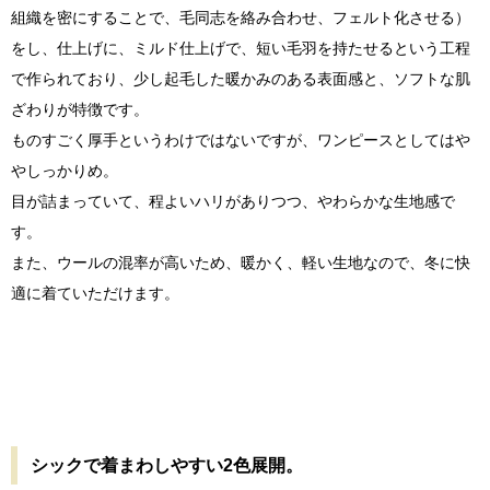
組織を密にすることで、毛同志を絡み合わせ、フェルト化させる）
をし、仕上げに、ミルド仕上げで、短い毛羽を持たせるという工程
で作られており、少し起毛した暖かみのある表面感と、ソフトな肌
ざわりが特徴です。
ものすごく厚手というわけではないですが、ワンピースとしてはや
やしっかりめ。
目が詰まっていて、程よいハリがありつつ、やわらかな生地感で
す。
また、ウールの混率が高いため、暖かく、軽い生地なので、冬に快
適に着ていただけます。
シックで着まわしやすい2色展開。