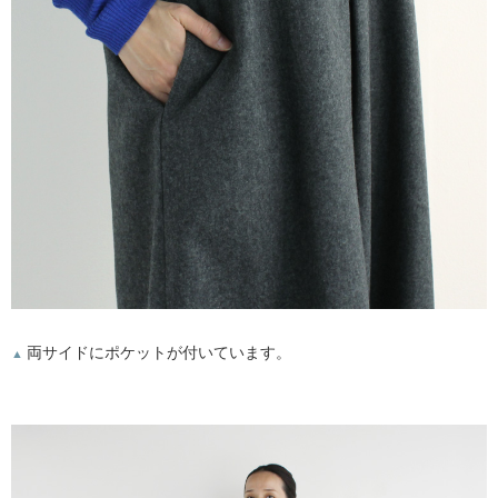
両サイドにポケットが付いています。
▲