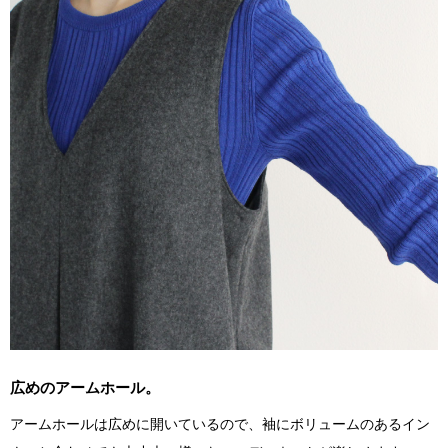
広めのアームホール。
アームホールは広めに開いているので、袖にボリュームのあるイン