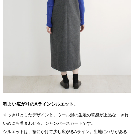
程よい広がりのAラインシルエット。
すっきりとしたデザインと、ウール混の生地の質感が上品な、きれ
いめにも着まわせる、ジャンパースカートです。
シルエットは、裾にかけて少し広がるAライン。生地にハリがある