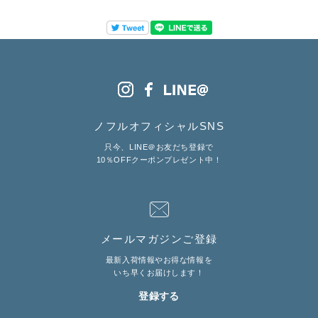
ノフルオフィシャルSNS
只今、LINE＠お友だち登録で
10％OFFクーポンプレゼント中！
メールマガジンご登録
最新入荷情報やお得な情報を
いち早くお届けします！
登録する