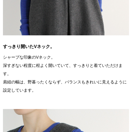
すっきり開いたVネック。
シャープな印象のVネック。
深すぎない程度に程よく開いていて、すっきりと着ていただけま
す。
肩紐の幅は、野暮ったくならず、バランスもきれいに見えるように
設定しています。