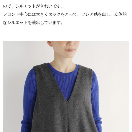
ので、シルエットがきれいです。
フロント中心には大きくタックをとって、フレア感を出し、立体的
なシルエットを演出しています。