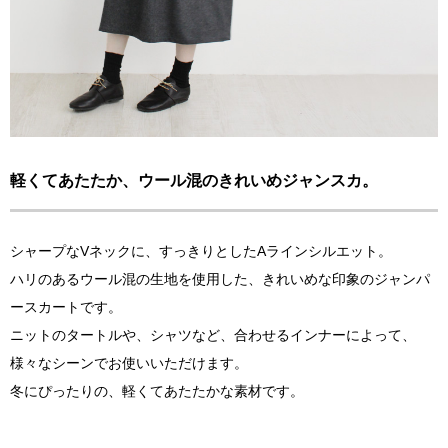
軽くてあたたか、ウール混のきれいめジャンスカ。
シャープなVネックに、すっきりとしたAラインシルエット。
ハリのあるウール混の生地を使用した、きれいめな印象のジャンパ
ースカートです。
ニットのタートルや、シャツなど、合わせるインナーによって、
様々なシーンでお使いいただけます。
冬にぴったりの、軽くてあたたかな素材です。