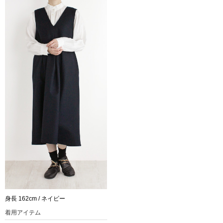
身長 162cm / ネイビー
着用アイテム