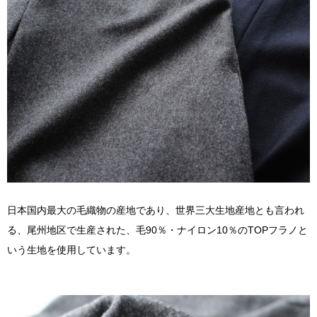
日本国内最大の毛織物の産地であり、世界三大生地産地とも言われ
る、尾州地区で生産された、毛90％・ナイロン10％のTOPフラノと
いう生地を使用しています。