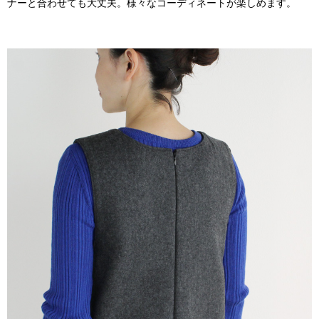
ナーと合わせても大丈夫。様々なコーディネートが楽しめます。