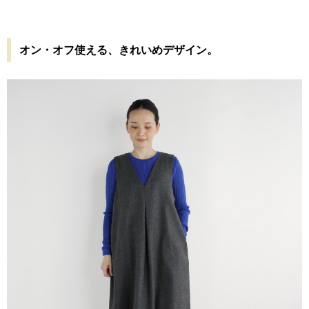
オン・オフ使える、きれいめデザイン。