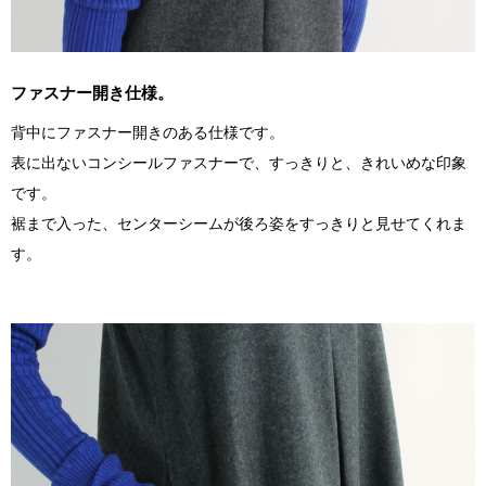
ファスナー開き仕様。
背中にファスナー開きのある仕様です。
表に出ないコンシールファスナーで、すっきりと、きれいめな印象
です。
裾まで入った、センターシームが後ろ姿をすっきりと見せてくれま
す。