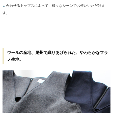
合わせるトップスによって、様々なシーンでお使いいただけま
▲
す。
ウールの産地、尾州で織りあげられた、やわらかなフラ
ノ生地。