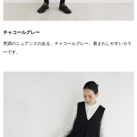
チャコールグレー
杢調のニュアンスのある、チャコールグレー。着まわしやすいカラ
ーです。