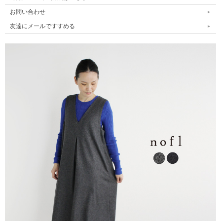
お問い合わせ
友達にメールですすめる