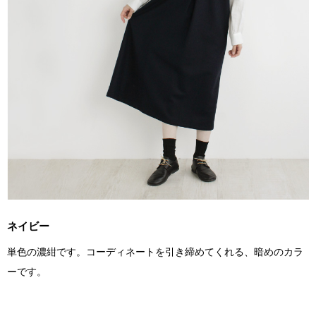
ネイビー
単色の濃紺です。コーディネートを引き締めてくれる、暗めのカラ
ーです。