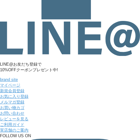
LINE@お友だち登録で
10%OFFクーポンプレゼント中!
brand site
マイページ
新規会員登録
お気に入り登録
メルマガ登録
お買い物カゴ
お問い合わせ
レビューを見る
ご利用ガイド
実店舗のご案内
FOLLOW US ON