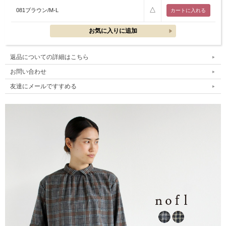
△
081ブラウン/M-L
返品についての詳細はこちら
お問い合わせ
友達にメールですすめる