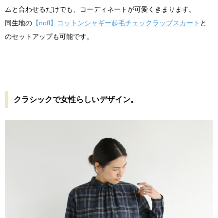
ムと合わせるだけでも、コーディネートが可愛くきまります。
同生地の
【nofl】コットンシャギー起毛チェックラップスカート
と
のセットアップも可能です。
クラシックで女性らしいデザイン。