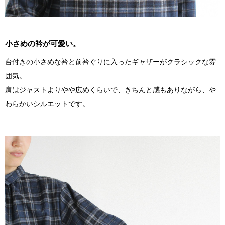
小さめの衿が可愛い。
台付きの小さめな衿と前衿ぐりに入ったギャザーがクラシックな雰
囲気。
肩はジャストよりやや広めくらいで、きちんと感もありながら、や
わらかいシルエットです。