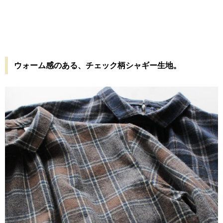
ウォーム感のある、チェック柄シャギー生地。