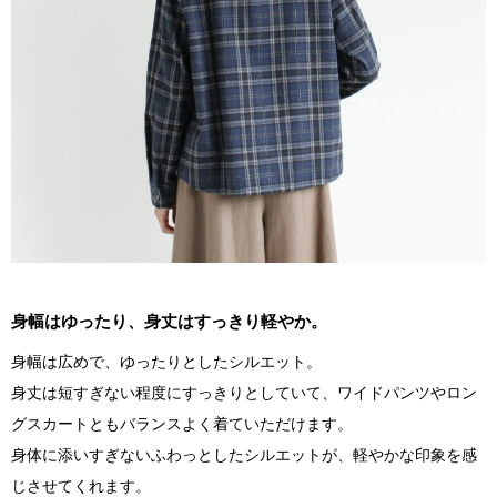
身幅はゆったり、身丈はすっきり軽やか。
身幅は広めで、ゆったりとしたシルエット。
身丈は短すぎない程度にすっきりとしていて、ワイドパンツやロン
グスカートともバランスよく着ていただけます。
身体に添いすぎないふわっとしたシルエットが、軽やかな印象を感
じさせてくれます。