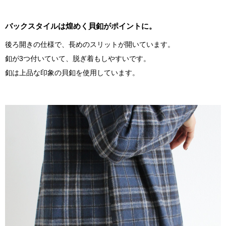
バックスタイルは煌めく貝釦がポイントに。
後ろ開きの仕様で、長めのスリットが開いています。
釦が3つ付いていて、脱ぎ着もしやすいです。
釦は上品な印象の貝釦を使用しています。