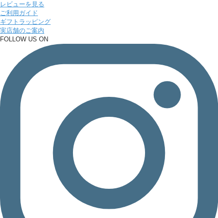
レビューを見る
ご利用ガイド
ギフトラッピング
実店舗のご案内
FOLLOW US ON