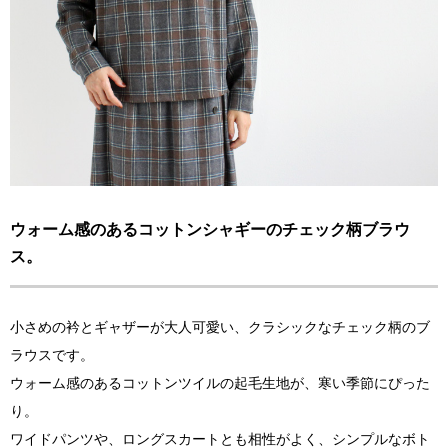
ウォーム感のあるコットンシャギーのチェック柄ブラウ
ス。
小さめの衿とギャザーが大人可愛い、クラシックなチェック柄のブ
ラウスです。
ウォーム感のあるコットンツイルの起毛生地が、寒い季節にぴった
り。
ワイドパンツや、ロングスカートとも相性がよく、シンプルなボト