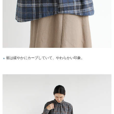
裾は緩やかにカーブしていて、やわらかい印象。
▲