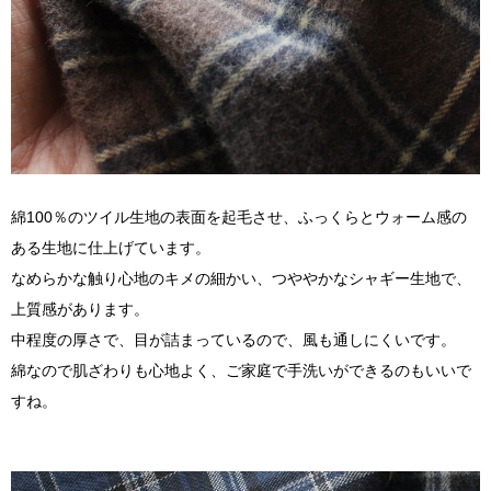
綿100％のツイル生地の表面を起毛させ、ふっくらとウォーム感の
ある生地に仕上げています。
なめらかな触り心地のキメの細かい、つややかなシャギー生地で、
上質感があります。
中程度の厚さで、目が詰まっているので、風も通しにくいです。
綿なので肌ざわりも心地よく、ご家庭で手洗いができるのもいいで
すね。