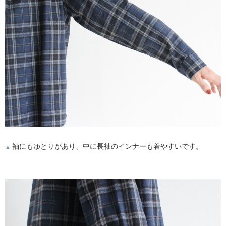
袖にもゆとりがあり、中に長袖のインナーも着やすいです。
▲