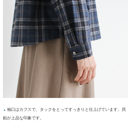
袖口はカフスで、タックをとってすっきりと仕上げています。貝
▲
釦が上品な印象です。