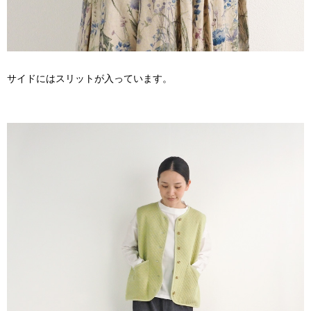
サイドにはスリットが入っています。