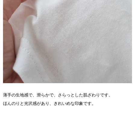
薄手の生地感で、滑らかで、さらっとした肌ざわりです。
ほんのりと光沢感があり、きれいめな印象です。