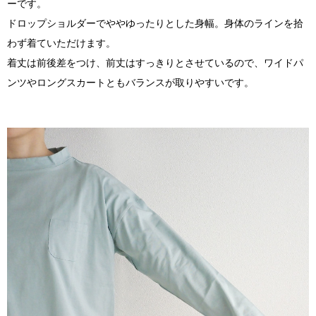
ーです。
ドロップショルダーでややゆったりとした身幅。身体のラインを拾
わず着ていただけます。
着丈は前後差をつけ、前丈はすっきりとさせているので、ワイドパ
ンツやロングスカートともバランスが取りやすいです。