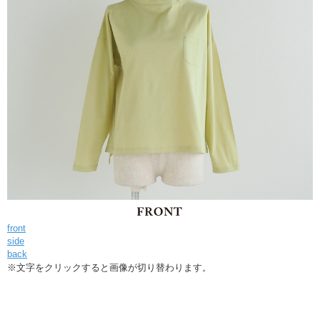
front
side
back
※文字をクリックすると画像が切り替わります。