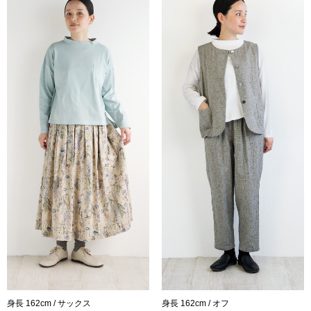
身長 162cm / サックス
身長 162cm / オフ