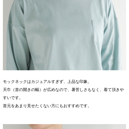
モックネックはカジュアルすぎず、上品な印象。
天巾（首の開きの幅）が広めなので、暑苦しさもなく、着て頂きや
すいです。
首元をあまり見せたくない方にもおすすめです。