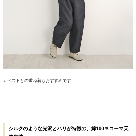
ベストとの重ね着もおすすめです。
▲
シルクのような光沢とハリが特徴の、綿100％コーマ天