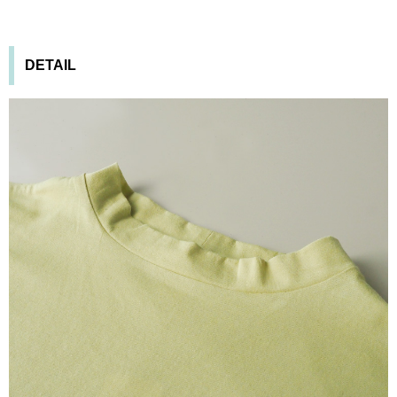
DETAIL