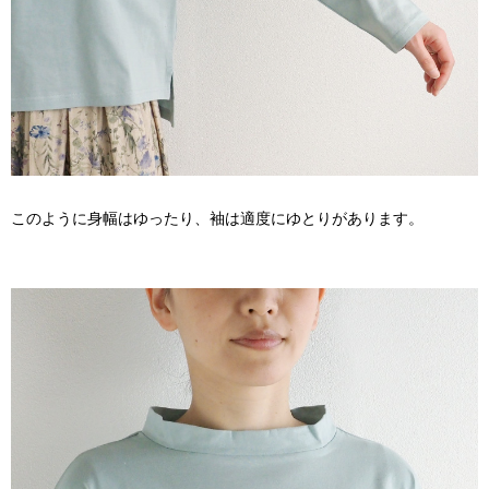
このように身幅はゆったり、袖は適度にゆとりがあります。