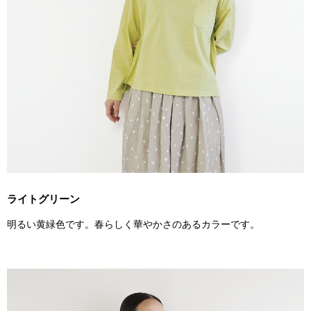
ライトグリーン
明るい黄緑色です。春らしく華やかさのあるカラーです。