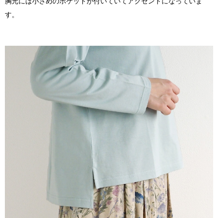
胸元には小さめのポケットが付いていてアクセントになっていま
す。