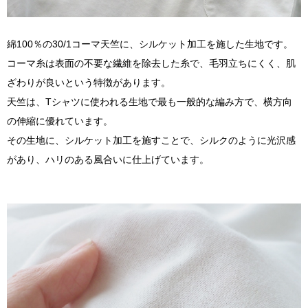
綿100％の30/1コーマ天竺に、シルケット加工を施した生地です。
コーマ糸は表面の不要な繊維を除去した糸で、毛羽立ちにくく、肌
ざわりが良いという特徴があります。
天竺は、Tシャツに使われる生地で最も一般的な編み方で、横方向
の伸縮に優れています。
その生地に、シルケット加工を施すことで、シルクのように光沢感
があり、ハリのある風合いに仕上げています。