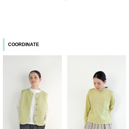
COORDINATE