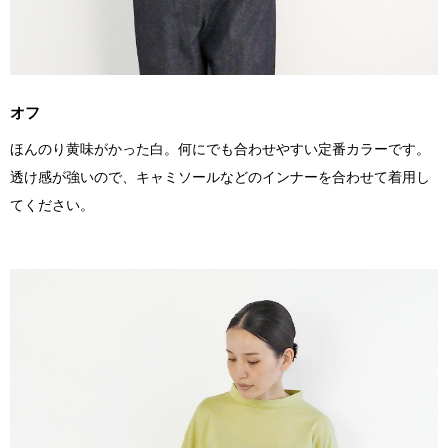
オフ
ほんのり黄味がかった白。何にでも合わせやすい定番カラーです。
透け感が強いので、キャミソールなどのインナーを合わせて着用し
てください。