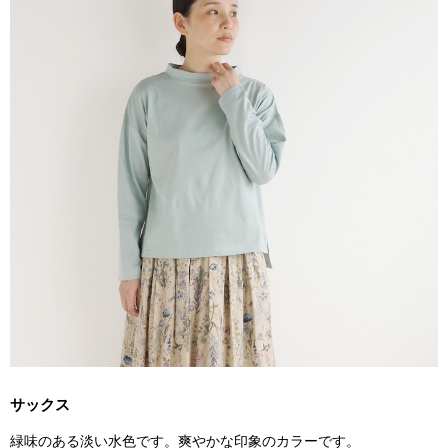
サックス
緑味のある淡い水色です。爽やかな印象のカラーです。