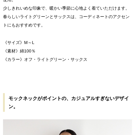
少しきれいめな印象で、暖かい季節に心地よく着ていただけます。
春らしいライトグリーンとサックスは、コーディネートのアクセン
トにもおすすめです。
《サイズ》M～L
《素材》綿100％
《カラー》オフ・ライトグリーン・サックス
モックネックがポイントの、カジュアルすぎないデザイ
ン。