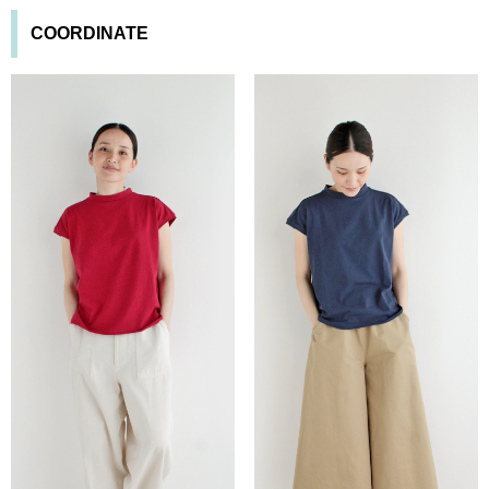
COORDINATE