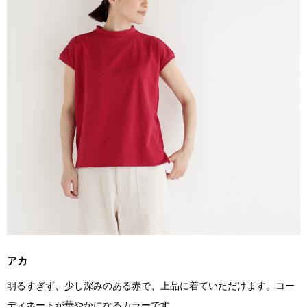
アカ
明るすぎず、少し深みのある赤で、上品に着ていただけます。コー
ディネートが華やかになるカラーです。