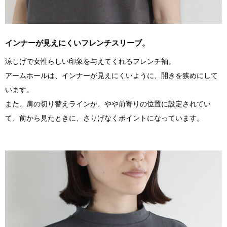
インナーが見えにくいフレンチスリーブ。
涼しげで女性らしい印象を与えてくれるフレンチ袖。
アームホールは、インナーが見えにくいように、開きを狭めにして
います。
また、肩の切り替えラインが、やや前寄りの位置に設定されてい
て、前から見たときに、さりげなくポイントになっています。