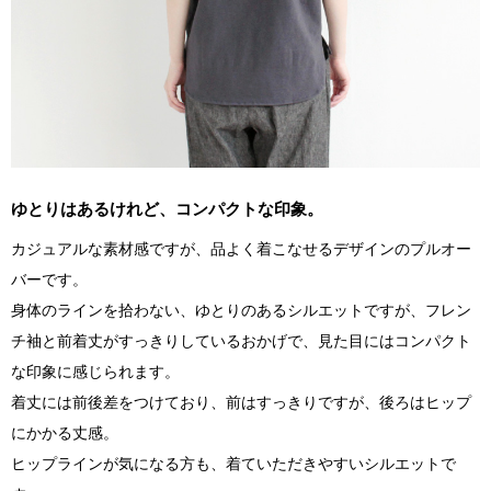
ゆとりはあるけれど、コンパクトな印象。
カジュアルな素材感ですが、品よく着こなせるデザインのプルオー
バーです。
身体のラインを拾わない、ゆとりのあるシルエットですが、フレン
チ袖と前着丈がすっきりしているおかげで、見た目にはコンパクト
な印象に感じられます。
着丈には前後差をつけており、前はすっきりですが、後ろはヒップ
にかかる丈感。
ヒップラインが気になる方も、着ていただきやすいシルエットで