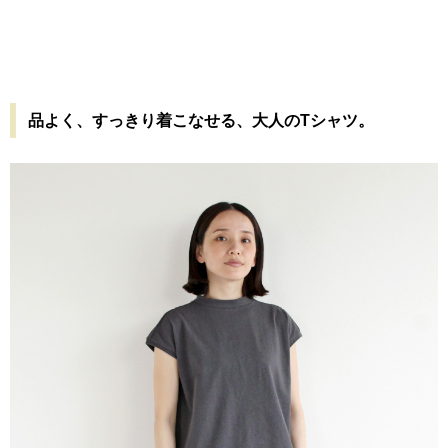
品よく、すっきり着こなせる、大人のTシャツ。