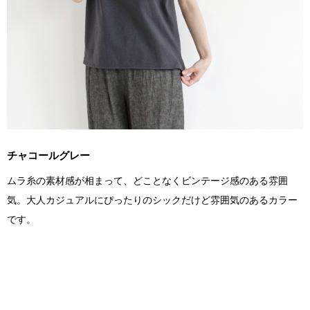
チャコールグレー
ムラ糸の素材感が相まって、どことなくビンテージ感のある雰囲
気。大人カジュアルにぴったりのシックだけど雰囲気のあるカラー
です。