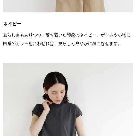
ネイビー
夏らしさもありつつ、落ち着いた印象のネイビー。ボトムや小物に
白系のカラーを合わせれば、夏らしく爽やかに着こなせます。