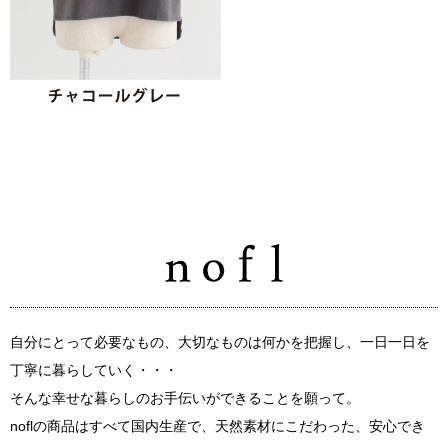
自分にとって必要なもの、大切なものは何かを把握し、一日一日を
丁寧に暮らしていく・・・
そんな幸せな暮らしのお手伝いができることを願って。
noflの商品はすべて国内生産で、天然素材にこだわった、安心でき