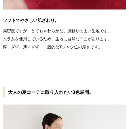
ソフトでやさしい肌ざわり。
高密度ですが、とてもやわらかな、肌触りのよい生地です。
ムラ糸を使用しているため、生地に自然な凹凸があります。
厚すぎず、薄すぎず、一般的なTシャツ位の厚さです。
大人の夏コーデに取り入れたい3色展開。