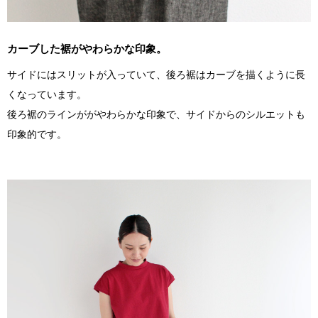
カーブした裾がやわらかな印象。
サイドにはスリットが入っていて、後ろ裾はカーブを描くように長
くなっています。
後ろ裾のラインががやわらかな印象で、サイドからのシルエットも
印象的です。