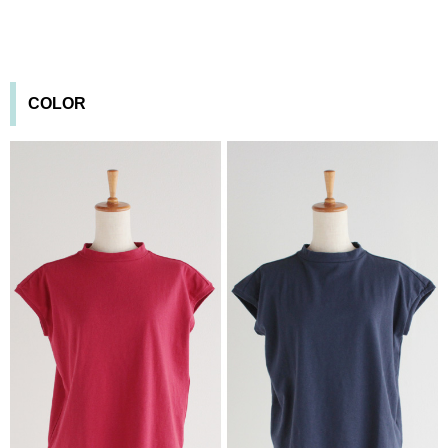
COLOR