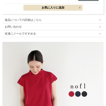
返品についての詳細はこちら
お問い合わせ
友達にメールですすめる