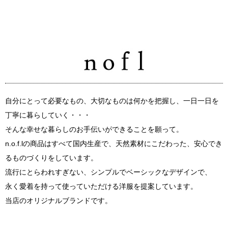
自分にとって必要なもの、大切なものは何かを把握し、一日一日を
丁寧に暮らしていく・・・
そんな幸せな暮らしのお手伝いができることを願って。
n.o.f.lの商品はすべて国内生産で、天然素材にこだわった、安心でき
るものづくりをしています。
流行にとらわれすぎない、シンプルでベーシックなデザインで、
永く愛着を持って使っていただける洋服を提案しています。
当店のオリジナルブランドです。