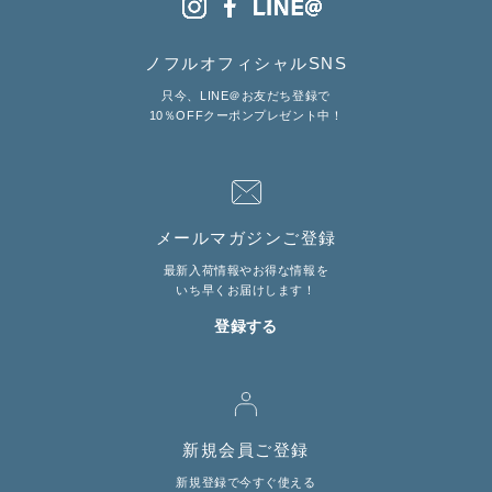
ノフルオフィシャルSNS
只今、LINE＠お友だち登録で
10％OFFクーポンプレゼント中！
メールマガジンご登録
最新入荷情報やお得な情報を
いち早くお届けします！
登録する
新規会員ご登録
新規登録で今すぐ使える