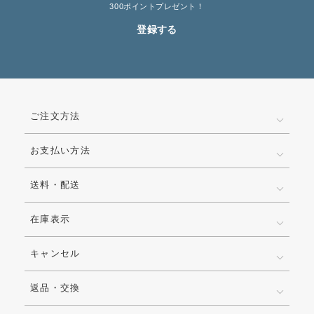
300ポイントプレゼント！
登録する
ご注文方法
お支払い方法
送料・配送
在庫表示
キャンセル
返品・交換