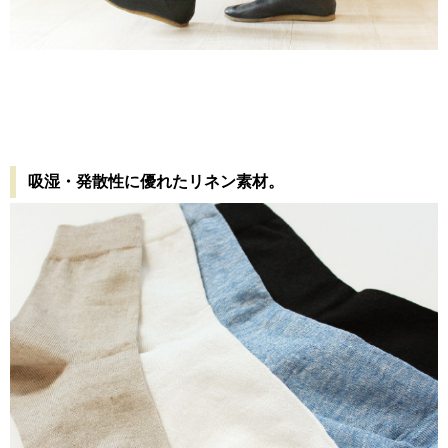
吸湿・発散性に優れたリネン素材。