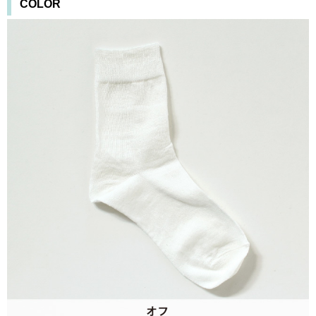
COLOR