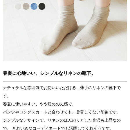
春夏に心地いい、シンプルなリネンの靴下。
ナチュラルな雰囲気でお使いいただける、薄手のリネンの靴下で
す。
春夏に使いやすい、やや短めの丈感で、
パンツやロングスカートと合わせても、暑苦しくない印象です。
シンプルなデザインで、リネンのほんのりとした光沢も上品なの
で、 きれいめなコーディネートでも活躍してくれそうです。