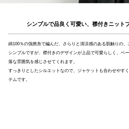
シンプルで品良く可愛い、襟付きニット
綿100％の強撚糸で編んだ、さらりと清涼感のある肌触りの
シンプルですが、襟付きのデザインが上品で可愛らしく、ベ
落な雰囲気を感じさせてくれます。
すっきりとしたシルエットなので、ジャケットも合わせやす
テムです。