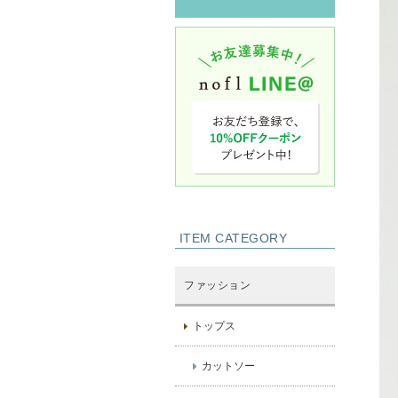
ITEM CATEGORY
ファッション
トップス
カットソー