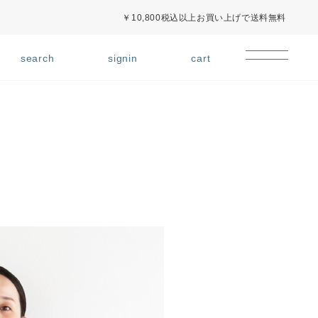
￥10,800税込以上お買い上げで送料無料
signin
cart