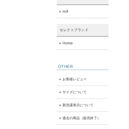
nofl
セレクトブランド
Homie
OTHER
お客様レビュー
サイズについて
新洗濯表示について
過去の商品（販売終了）