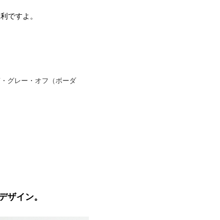
便利ですよ。
茶・グレー・オフ（ボーダ
デザイン。