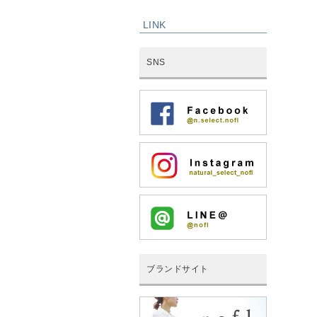
LINK
SNS
ブランドサイト