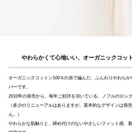
やわらかくて心地いい、オーガニックコッ
オーガニックコットン100％の糸で編んだ、ふんわりやわら
バーです。
2010年の発売から、毎年ご好評を頂いている、ノフルのロン
（多少のリニューアルはありますが、基本的なデザインは発
ん。）
やわらかな肌触りと、締め付けのないやさしいフィット感、