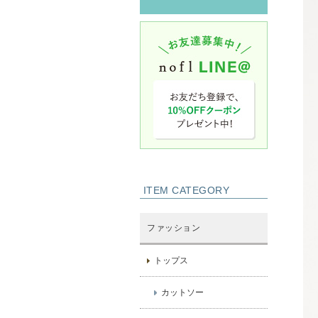
ITEM CATEGORY
ファッション
トップス
カットソー