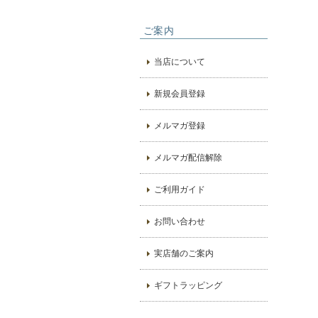
ご案内
当店について
新規会員登録
メルマガ登録
メルマガ配信解除
ご利用ガイド
お問い合わせ
実店舗のご案内
ギフトラッピング