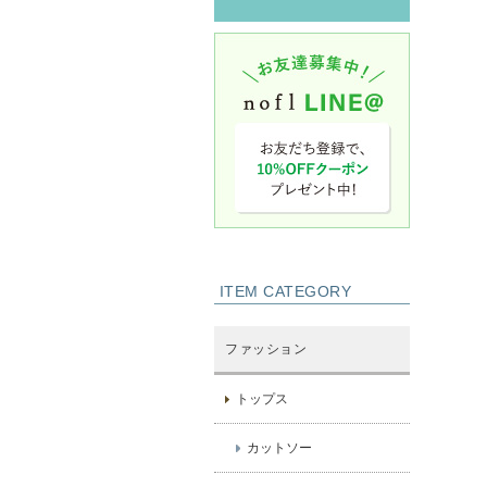
ITEM CATEGORY
ファッション
トップス
カットソー