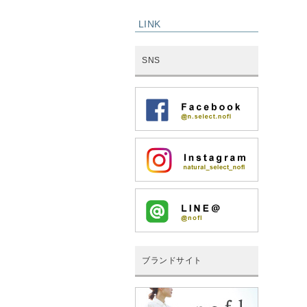
LINK
SNS
ブランドサイト