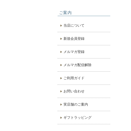
ご案内
当店について
新規会員登録
メルマガ登録
メルマガ配信解除
ご利用ガイド
お問い合わせ
実店舗のご案内
ギフトラッピング