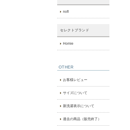
nofl
セレクトブランド
Homie
OTHER
お客様レビュー
サイズについて
新洗濯表示について
過去の商品（販売終了）