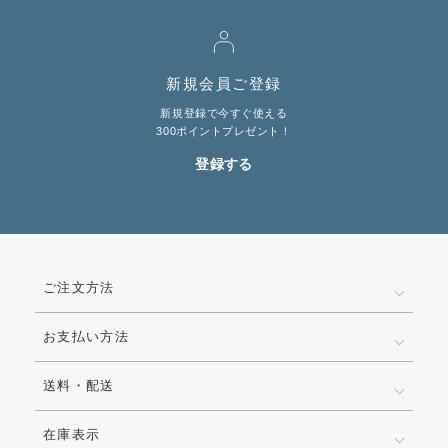
新規会員ご登録
新規登録で今すぐ使える
300ポイントプレゼント！
登録する
ご注文方法
お支払い方法
送料・配送
在庫表示