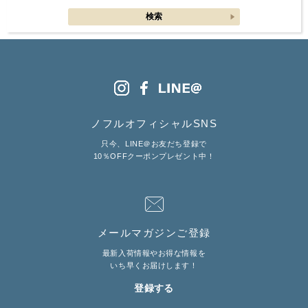
ノフルオフィシャルSNS
只今、LINE＠お友だち登録で
10％OFFクーポンプレゼント中！
メールマガジンご登録
最新入荷情報やお得な情報を
いち早くお届けします！
登録する