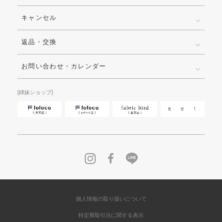
キャンセル
返品・交換
お問い合わせ・カレンダー
[姉妹ショップ]
個人情報の取り扱いについて
特定商取引法に関する表示