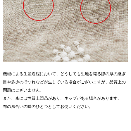
機械による生産過程において、どうしても生地を織る際の糸の継ぎ
目や多少のほつれなどが生じている場合がございますが、品質上の
問題はございません。
また、糸には性質上凹凸があり、ネップがある場合があります。
布の風合いの味のひとつとしてお使いください。