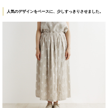
人気のデザインをベースに、少しすっきりさせました。