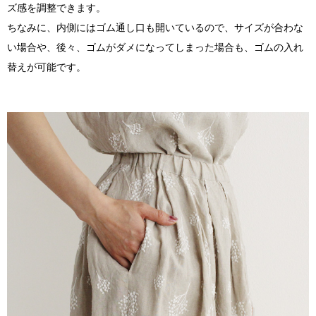
ズ感を調整できます。
ちなみに、内側にはゴム通し口も開いているので、サイズが合わな
い場合や、後々、ゴムがダメになってしまった場合も、ゴムの入れ
替えが可能です。