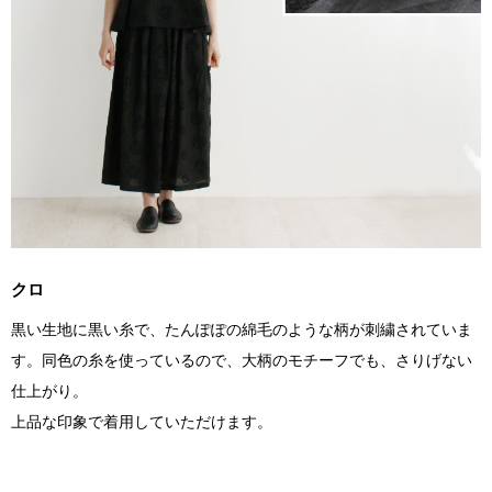
クロ
黒い生地に黒い糸で、たんぽぽの綿毛のような柄が刺繍されていま
す。同色の糸を使っているので、大柄のモチーフでも、さりげない
仕上がり。
上品な印象で着用していただけます。