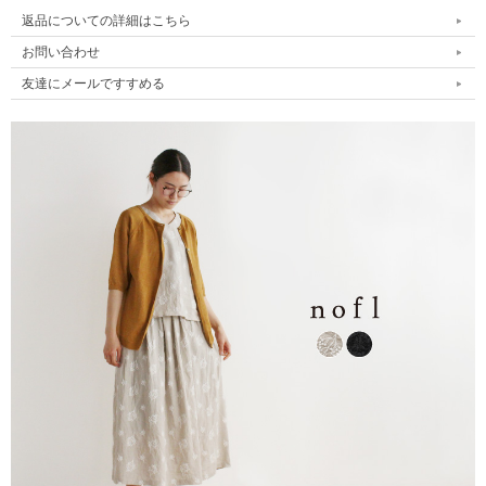
返品についての詳細はこちら
お問い合わせ
友達にメールですすめる