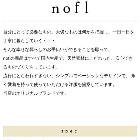
自分にとって必要なもの、大切なものは何かを把握し、一日一日を
丁寧に暮らしていく・・・
そんな幸せな暮らしのお手伝いができることを願って。
noflの商品はすべて国内生産で、天然素材にこだわった、安心でき
るものづくりをしています。
流行にとらわれすぎない、シンプルでベーシックなデザインで、 永
く愛着を持って使っていただける洋服を提案しています。
当店のオリジナルブランドです。
spec