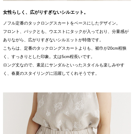
女性らしく、広がりすぎないシルエット。
ノフル定番のタックロングスカートをベースにしたデザイン。
フロント、バックとも、ウエストにタックが入っており、分量感が
ありながら、広がりすぎないシルエットが特徴です。
こちらは、定番のタックロングスカートよりも、裾巾が20cm程狭
く、すっきりとした印象。丈は5cm程長いです。
ロング丈なので、素足にサンダルといったスタイルも楽しみやす
く、春夏のスタイリングに活躍してくれそうです。