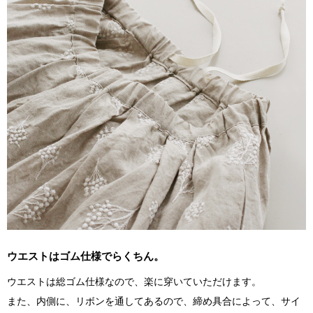
ウエストはゴム仕様でらくちん。
ウエストは総ゴム仕様なので、楽に穿いていただけます。
また、内側に、リボンを通してあるので、締め具合によって、サイ