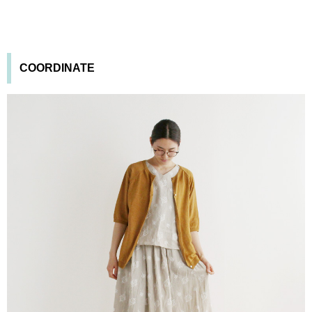
COORDINATE