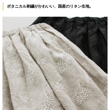
ボタニカル刺繍がかわいい、国産のリネン生地。