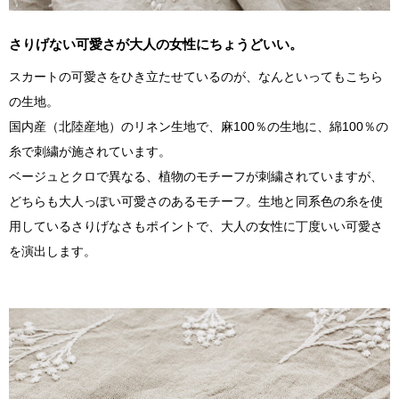
さりげない可愛さが大人の女性にちょうどいい。
スカートの可愛さをひき立たせているのが、なんといってもこちら
の生地。
国内産（北陸産地）のリネン生地で、麻100％の生地に、綿100％の
糸で刺繍が施されています。
ベージュとクロで異なる、植物のモチーフが刺繍されていますが、
どちらも大人っぽい可愛さのあるモチーフ。生地と同系色の糸を使
用しているさりげなさもポイントで、大人の女性に丁度いい可愛さ
を演出します。