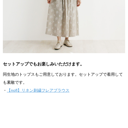
セットアップでもお楽しみいただけます。
同生地のトップスもご用意しております。セットアップで着用して
も素敵です。
・
【nofl】リネン刺繍フレアブラウス