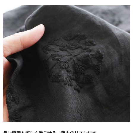
暑い季節も涼しく過ごせる、薄手のリネン生地。