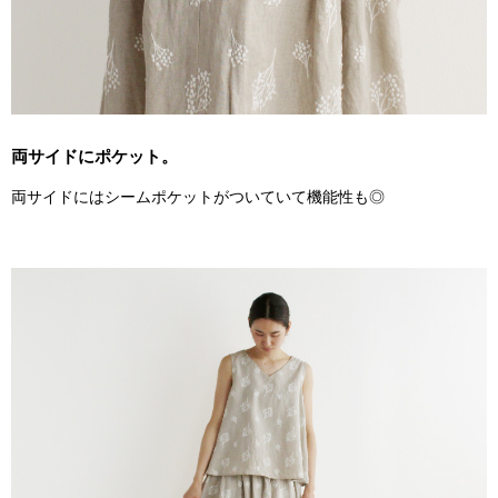
両サイドにポケット。
両サイドにはシームポケットがついていて機能性も◎