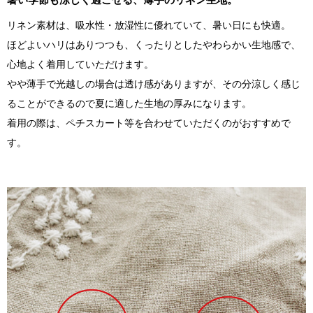
リネン素材は、吸水性・放湿性に優れていて、暑い日にも快適。
ほどよいハリはありつつも、くったりとしたやわらかい生地感で、
心地よく着用していただけます。
やや薄手で光越しの場合は透け感がありますが、その分涼しく感じ
ることができるので夏に適した生地の厚みになります。
着用の際は、ペチスカート等を合わせていただくのがおすすめで
す。