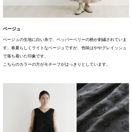
ベージュ
ベージュの生地に白い糸で、ペッパーベリーの柄が刺繍されていま
す。春夏らしくライトなベージュですが、色味はややグレイッシュ
で落ち着いた印象です。
こちらのカラーの方がモチーフがはっきりとしています。