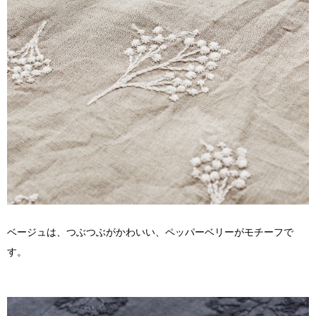
ベージュは、つぶつぶがかわいい、ペッパーベリーがモチーフで
す。