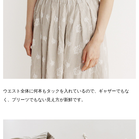
ウエスト全体に何本もタックを入れているので、ギャザーでもな
く、プリーツでもない見え方が新鮮です。