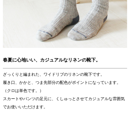
春夏に心地いい、カジュアルなリネンの靴下。
ざっくりと編まれた、ワイドリブのリネンの靴下です。
履き口、かかと、つま先部分の配色がポイントになっています。
（クロは単色です。）
スカートやパンツの足元に、くしゅっとさせてカジュアルな雰囲気
でお使いいただけます。