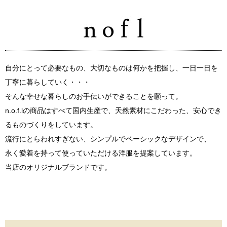
自分にとって必要なもの、大切なものは何かを把握し、一日一日を
丁寧に暮らしていく・・・
そんな幸せな暮らしのお手伝いができることを願って。
n.o.f.lの商品はすべて国内生産で、天然素材にこだわった、安心でき
るものづくりをしています。
流行にとらわれすぎない、シンプルでベーシックなデザインで、
永く愛着を持って使っていただける洋服を提案しています。
当店のオリジナルブランドです。