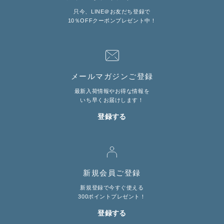
只今、LINE＠お友だち登録で
10％OFFクーポンプレゼント中！
メールマガジンご登録
最新入荷情報やお得な情報を
いち早くお届けします！
登録する
新規会員ご登録
新規登録で今すぐ使える
300ポイントプレゼント！
登録する