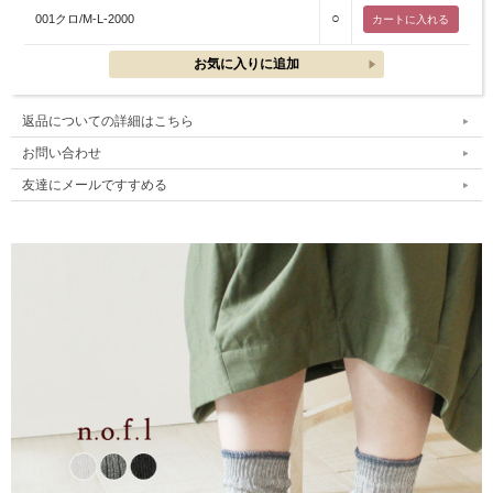
○
001クロ/M-L-2000
返品についての詳細はこちら
お問い合わせ
友達にメールですすめる