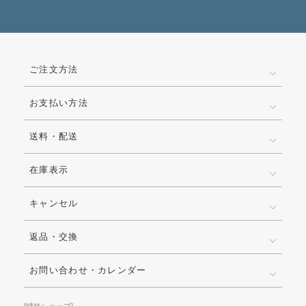
ご注文方法
お支払い方法
送料・配送
在庫表示
キャンセル
返品・交換
お問い合わせ・カレンダー
[姉妹ショップ]