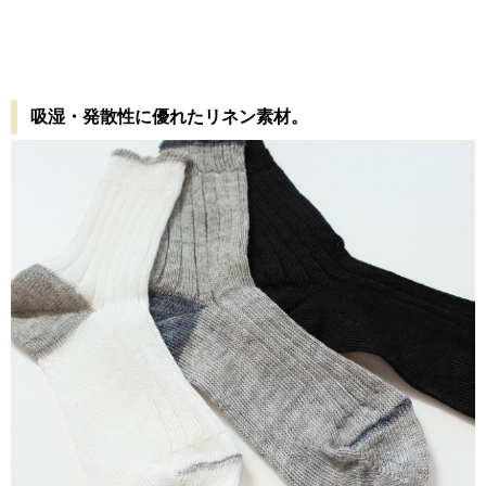
吸湿・発散性に優れたリネン素材。