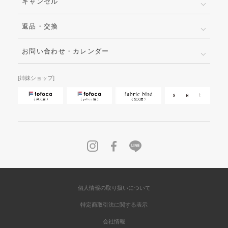
キャンセル
返品・交換
お問い合わせ・カレンダー
[姉妹ショップ]
個人情報の取り扱いについて
特定商取引法に関する表示
会社情報