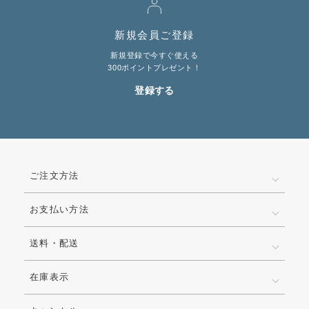
新規会員ご登録
新規登録で今すぐ使える
300ポイントプレゼント！
登録する
ご注文方法
お支払い方法
送料・配送
在庫表示