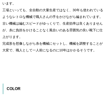
います。
工場といっても、全自動の大量生産ではなく、30年も使われている
ようなレトロな機械で職人さんの手をかけながら編まれています。
古い機械は編むスピードがゆっくりで、生産効率は良くありません
が、糸に負担をかけることなく風合いのある雰囲気の良い靴下に仕
上がります。
完成形を想像しながら糸を機械にセットし、機械を調整することが
大変で、職人として一人前になるのに10年はかかるそうです。
COLOR