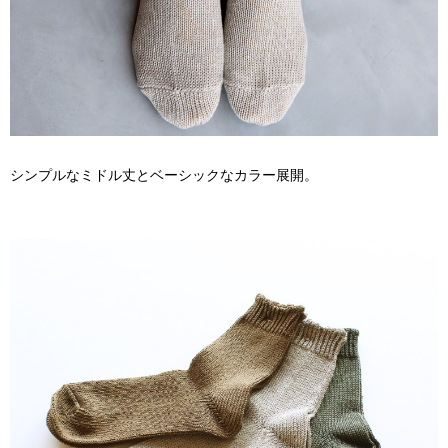
シンプルなミドル丈とベーシックなカラー展開。