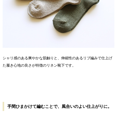
シャリ感のある爽やかな肌触りと、伸縮性のあるリブ編みで仕上げ
た履き心地の良さが特徴のリネン靴下です。
手間ひまかけて編むことで、風合いのよい仕上がりに。