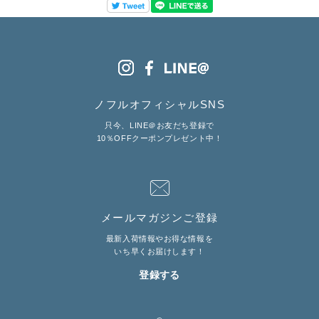
ノフルオフィシャルSNS
只今、LINE＠お友だち登録で
10％OFFクーポンプレゼント中！
メールマガジンご登録
最新入荷情報やお得な情報を
いち早くお届けします！
登録する