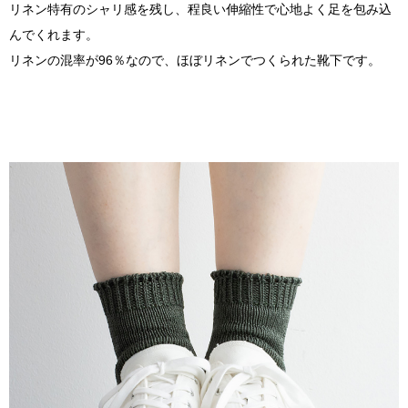
リネン特有のシャリ感を残し、程良い伸縮性で心地よく足を包み込
んでくれます。
リネンの混率が96％なので、ほぼリネンでつくられた靴下です。