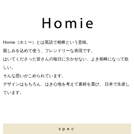
Homie（ホミー）とは英語で相棒という意味。
親しみを込めて使う、フレンドリーな表現です。
はいてくださった皆さんの毎日に欠かせない、よき相棒になって欲
しい。
そんな思いがこめられています。
デザインはもちろん、はき心地を考えて素材を選び、 日本で生産し
ています。
spec