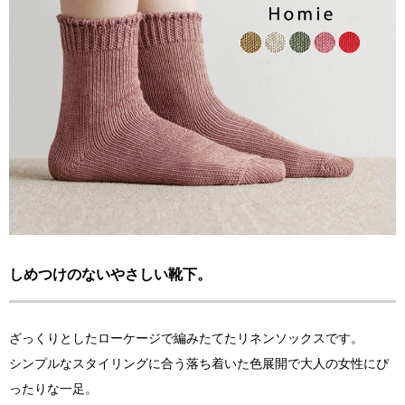
しめつけのないやさしい靴下。
ざっくりとしたローケージで編みたてたリネンソックスです。
シンプルなスタイリングに合う落ち着いた色展開で大人の女性にぴ
ったりな一足。