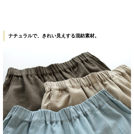
ナチュラルで、きれい見えする混紡素材。