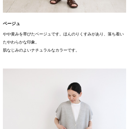
ベージュ
やや黄みを帯びたベージュです。ほんのりくすみがあり、落ち着い
たやわらかな印象。
肌なじみのよいナチュラルなカラーです。