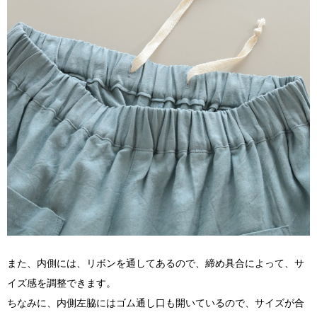
また、内側には、リボンを通してあるので、締め具合によって、サ
イズ感を調整できます。
ちなみに、内側左脇にはゴム通し口も開いているので、サイズが合