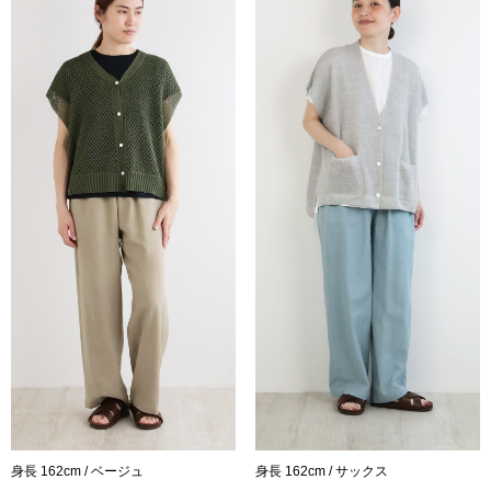
身長 162cm / ベージュ
身長 162cm / サックス