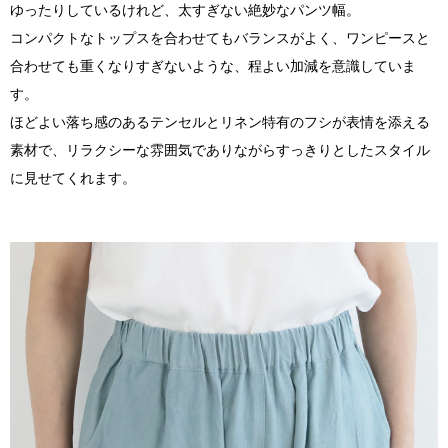
ゆったりしているけれど、太すぎない絶妙なパンツ幅。
コンパクトなトップスを合わせてもバランスがよく、ワンピースと
合わせても重くなりすぎないような、程よい加減を意識していま
す。
ほどよい落ち感のあるテンセルとリネン特有のフシが表情を添える
素材で、リラクシーな雰囲気でありながらすっきりとしたスタイル
に見せてくれます。