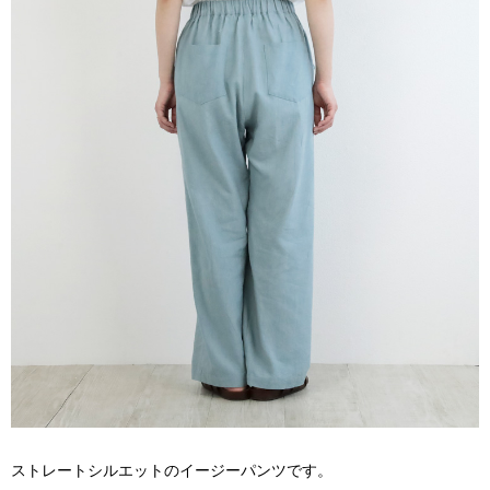
ストレートシルエットのイージーパンツです。