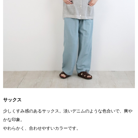
サックス
少しくすみ感のあるサックス。淡いデニムのような色合いで、爽や
かな印象。
やわらかく、合わせやすいカラーです。