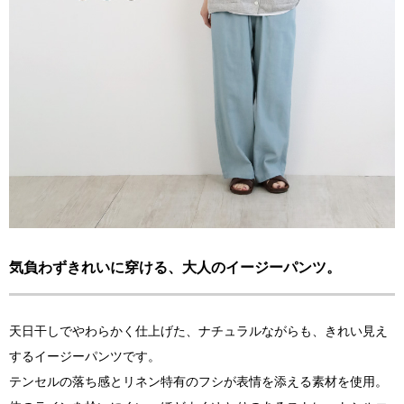
気負わずきれいに穿ける、大人のイージーパンツ。
天日干しでやわらかく仕上げた、ナチュラルながらも、きれい見え
するイージーパンツです。
テンセルの落ち感とリネン特有のフシが表情を添える素材を使用。