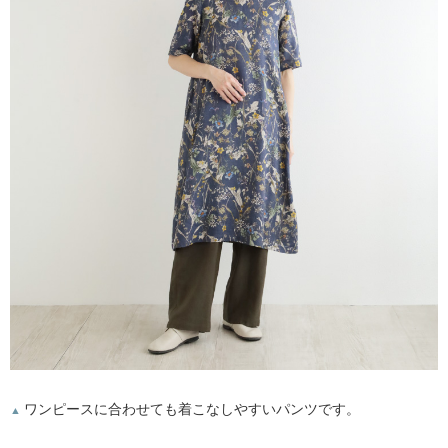
ワンピースに合わせても着こなしやすいパンツです。
▲