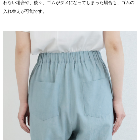
わない場合や、後々、ゴムがダメになってしまった場合も、ゴムの
入れ替えが可能です。