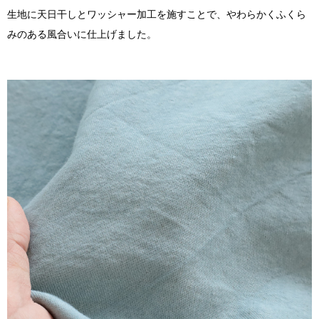
生地に天日干しとワッシャー加工を施すことで、やわらかくふくら
みのある風合いに仕上げました。