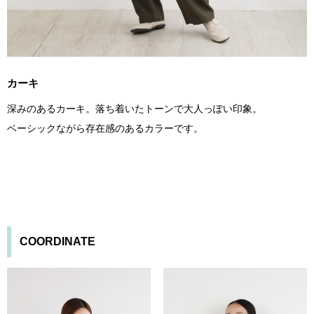
カーキ
深みのあるカーキ。落ち着いたトーンで大人っぽい印象。
ベーシックながら存在感のあるカラーです。
COORDINATE