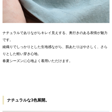
ナチュラルでありながらキレイ見えする、奥行きのある表情が魅力
です。
綾織りでしっかりとした生地感ながら、肌あたりはやさしく、さら
りとした軽い穿き心地。
春夏シーズンに心地よく着用いただけます。
ナチュラルな3色展開。