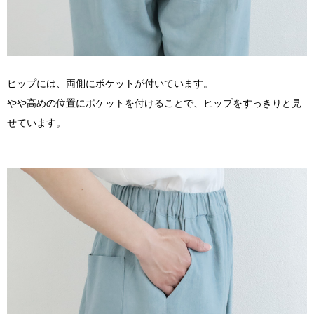
ヒップには、両側にポケットが付いています。
やや高めの位置にポケットを付けることで、ヒップをすっきりと見
せています。