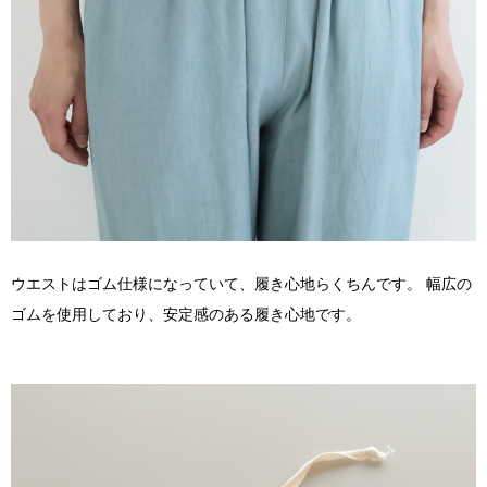
ウエストはゴム仕様になっていて、履き心地らくちんです。 幅広の
ゴムを使用しており、安定感のある履き心地です。