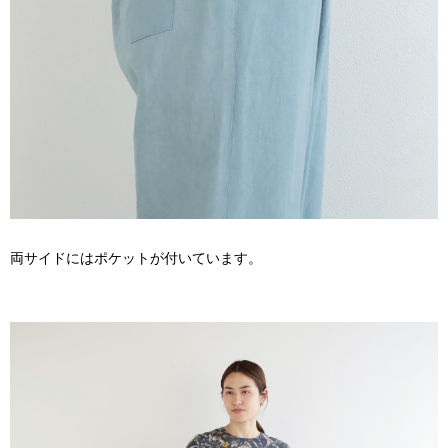
両サイドにはポケットが付いています。