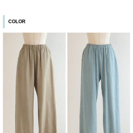
COLOR