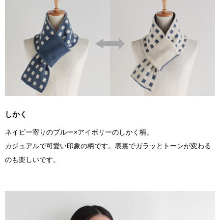
しかく
ネイビー寄りのブルー×アイボリーのしかく柄。
カジュアルで可愛い印象の柄です。表裏でガラッとトーンが変わる
のも楽しいです。