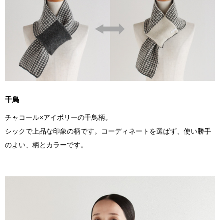
千鳥
チャコール×アイボリーの千鳥柄。
シックで上品な印象の柄です。コーディネートを選ばず、使い勝手
のよい、柄とカラーです。