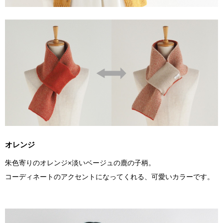
オレンジ
朱色寄りのオレンジ×淡いベージュの鹿の子柄。
コーディネートのアクセントになってくれる、可愛いカラーです。