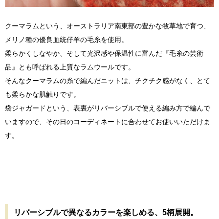
クーマラムという、オーストラリア南東部の豊かな牧草地で育つ、
メリノ種の優良血統仔羊の毛糸を使用。
柔らかくしなやか、そして光沢感や保温性に富んだ『毛糸の芸術
品』とも呼ばれる上質なラムウールです。
そんなクーマラムの糸で編んだニットは、チクチク感がなく、とて
も柔らかな肌触りです。
袋ジャガードという、表裏がリバーシブルで使える編み方で編んで
いますので、その日のコーディネートに合わせてお使いいただけま
す。
リバーシブルで異なるカラーを楽しめる、5柄展開。