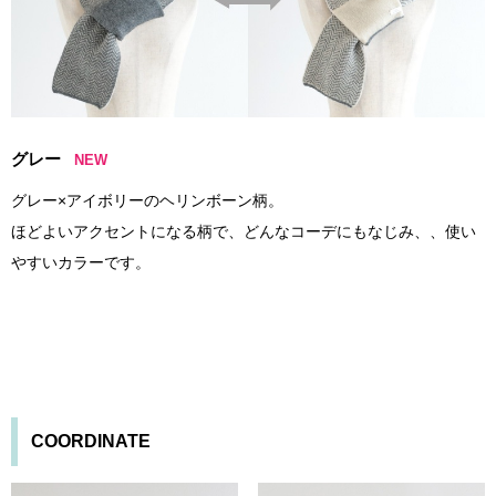
グレー
NEW
グレー×アイボリーのヘリンボーン柄。
ほどよいアクセントになる柄で、どんなコーデにもなじみ、、使い
やすいカラーです。
COORDINATE