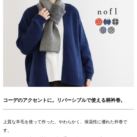
コーデのアクセントに。リバーシブルで使える柄衿巻。
上質な羊毛を使って作った、やわらかく、保温性に優れた衿巻で
す。