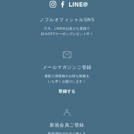
ノフルオフィシャルSNS
只今、LINE＠お友だち登録で
10％OFFクーポンプレゼント中！
メールマガジンご登録
最新入荷情報やお得な情報を
いち早くお届けします！
登録する
新規会員ご登録
新規登録で今すぐ使える