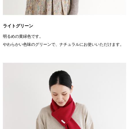
ライトグリーン
明るめの黄緑色です。
やわらかい色味のグリーンで、ナチュラルにお使いいただけます。