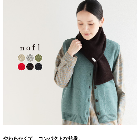
やわらかくて、コンパクトな衿巻。