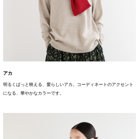
アカ
明るくぱっと映える、愛らしいアカ。コーディネートのアクセント
になる、華やかなカラーです。