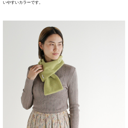
いやすいカラーです。