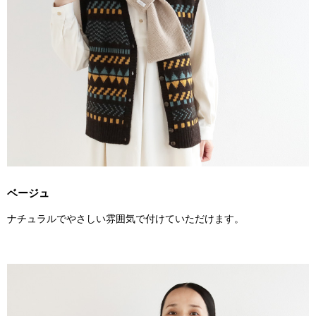
ベージュ
ナチュラルでやさしい雰囲気で付けていただけます。