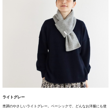
ライトグレー
杢調のやさしいライトグレー。ベーシックで、どんなお洋服にも使