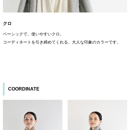
クロ
ベーシックで、使いやすいクロ。
コーディネートを引き締めてくれる、大人な印象のカラーです。
COORDINATE