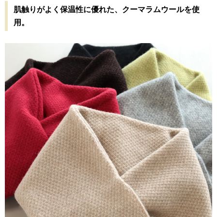
肌触りがよく保温性に優れた、クーマラムウールを使
用。