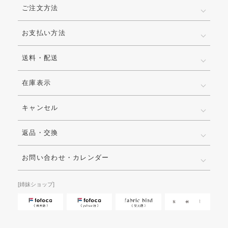
ご注文方法
お支払い方法
送料・配送
在庫表示
キャンセル
返品・交換
お問い合わせ・カレンダー
[姉妹ショップ]