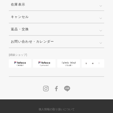
在庫表示
キャンセル
返品・交換
お問い合わせ・カレンダー
[姉妹ショップ]
個人情報の取り扱いについて